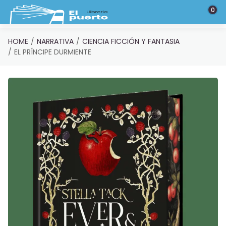
Saltar al contenido principal
0
HOME
NARRATIVA
CIENCIA FICCIÓN Y FANTASIA
EL PRÍNCIPE DURMIENTE