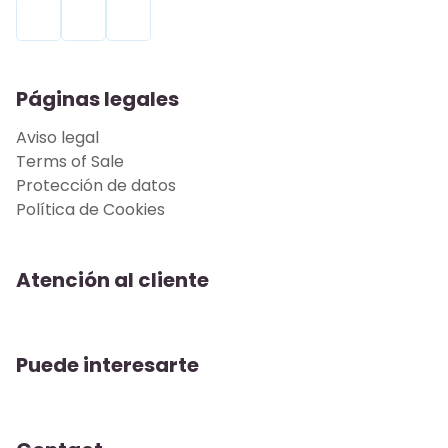
Páginas legales
Aviso legal
Terms of Sale
Protección de datos
Política de Cookies
Atención al cliente
Puede interesarte