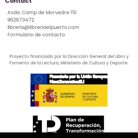
Contact
Avda. Camp de Morvedre 151
962673472
libreria@libreriaelpuerto.com
Formulario de contacto
Proyecto financiado por la Dirección General del Libro y
Fomento de la Lectura, Ministerio de Cultura y Deporte.