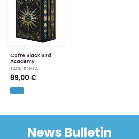
Cofre Black Bird
Academy
TACK, STELLA
89,00 €
News Bulletin