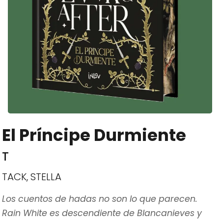
El Príncipe Durmiente
T
TACK, STELLA
Los cuentos de hadas no son lo que parecen.
Rain White es descendiente de Blancanieves y