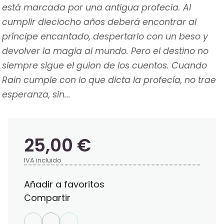
está marcada por una antigua profecía. Al
cumplir dieciocho años deberá encontrar al
príncipe encantado, despertarlo con un beso y
devolver la magia al mundo. Pero el destino no
siempre sigue el guion de los cuentos. Cuando
Rain cumple con lo que dicta la profecía, no trae
esperanza, sin...
25,00 €
IVA incluido
Añadir a favoritos
Compartir