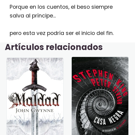
Porque en los cuentos, el beso siempre
salva al príncipe...
pero esta vez podría ser el inicio del fin.
Artículos relacionados