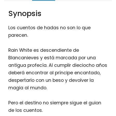
Synopsis
Los cuentos de hadas no son lo que
parecen.
Rain White es descendiente de
Blancanieves y está marcada por una
antigua profecía. Al cumplir dieciocho años
deberá encontrar al príncipe encantado,
despertarlo con un beso y devolver la
magia al mundo.
Pero el destino no siempre sigue el guion
de los cuentos.