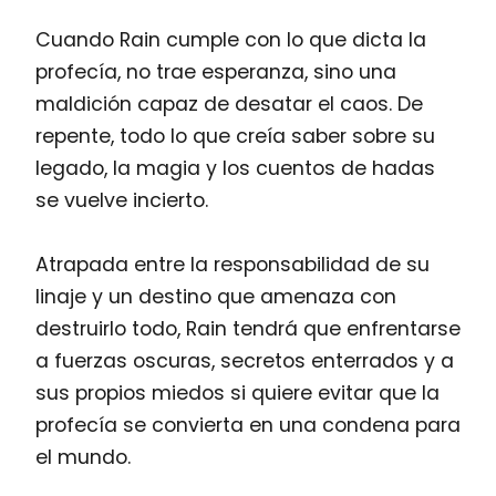
Cuando Rain cumple con lo que dicta la
profecía, no trae esperanza, sino una
maldición capaz de desatar el caos. De
repente, todo lo que creía saber sobre su
legado, la magia y los cuentos de hadas
se vuelve incierto.
Atrapada entre la responsabilidad de su
linaje y un destino que amenaza con
destruirlo todo, Rain tendrá que enfrentarse
a fuerzas oscuras, secretos enterrados y a
sus propios miedos si quiere evitar que la
profecía se convierta en una condena para
el mundo.