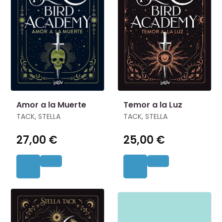
Amor a la Muerte
Temor a la Luz
TACK, STELLA
TACK, STELLA
27,00 €
25,00 €