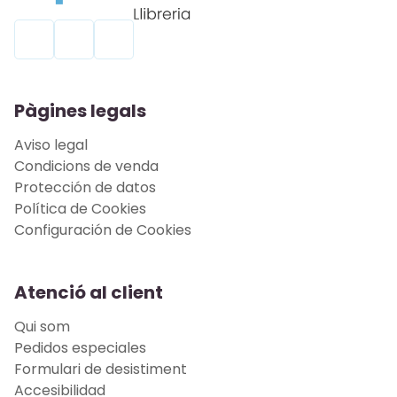
Pàgines legals
Aviso legal
Condicions de venda
Protección de datos
Política de Cookies
Configuración de Cookies
Atenció al client
Qui som
Pedidos especiales
Formulari de desistiment
Accesibilidad