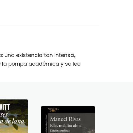
 una existencia tan intensa,
de la pompa académica y se lee