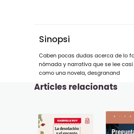
Sinopsi
Caben pocas dudas acerca de lo fasc
nómada y narrativa que se lee casi
como una novela, desgranand
Articles relacionats