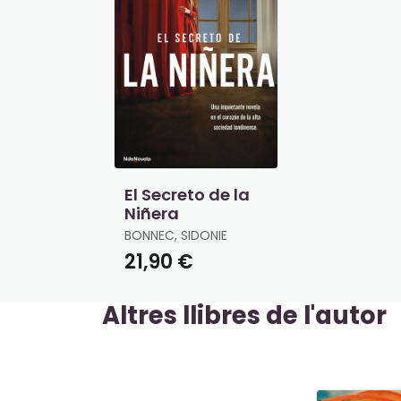
El Secreto de la
Niñera
BONNEC, SIDONIE
21,90 €
Altres llibres de l'autor