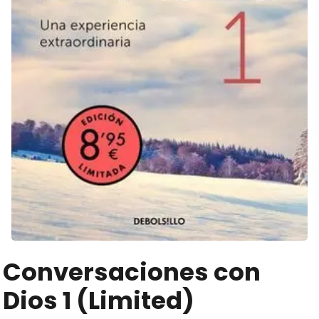
Conversaciones con
Dios 1 (Limited)