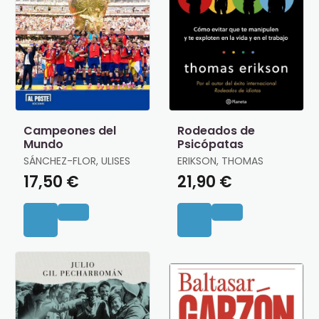
Campeones del
Rodeados de
Mundo
Psicópatas
SÁNCHEZ-FLOR, ULISES
ERIKSON, THOMAS
17,50 €
21,90 €