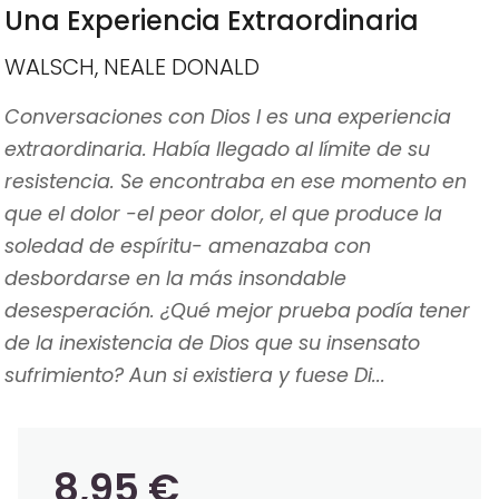
Una Experiencia Extraordinaria
WALSCH, NEALE DONALD
Conversaciones con Dios I es una experiencia
extraordinaria. Había llegado al límite de su
resistencia. Se encontraba en ese momento en
que el dolor -el peor dolor, el que produce la
soledad de espíritu- amenazaba con
desbordarse en la más insondable
desesperación. ¿Qué mejor prueba podía tener
de la inexistencia de Dios que su insensato
sufrimiento? Aun si existiera y fuese Di...
8,95 €