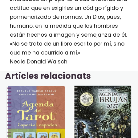
actitud que en exigirles un código rígido y
pormenorizado de normas. Un Dios, pues,
humano, en la medida que los hombres
están hechos a imagen y semejanza de él.
«No se trata de un libro escrito por mí, sino
que me ha ocurrido a mí.»
Neale Donald Walsch
Articles relacionats