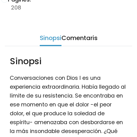
208
Sinopsi
Comentaris
Sinopsi
Conversaciones con Dios I es una
experiencia extraordinaria. Había llegado al
límite de su resistencia. Se encontraba en
ese momento en que el dolor -el peor
dolor, el que produce la soledad de
espíritu- amenazaba con desbordarse en
la más insondable desesperación. ¿Qué