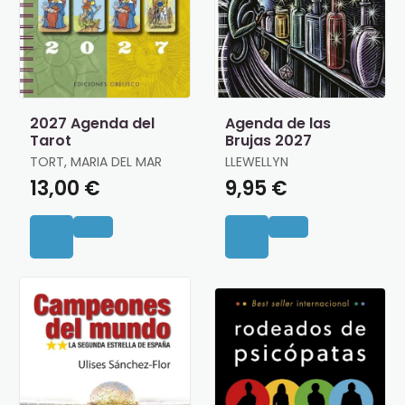
2027 Agenda del
Agenda de las
Tarot
Brujas 2027
TORT, MARIA DEL MAR
LLEWELLYN
13,00 €
9,95 €