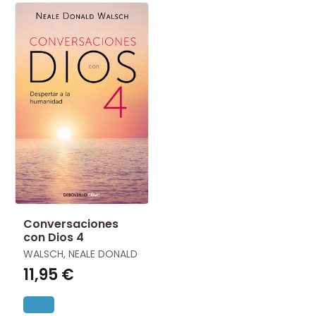
Conversaciones
con Dios 4
WALSCH, NEALE DONALD
11,95 €