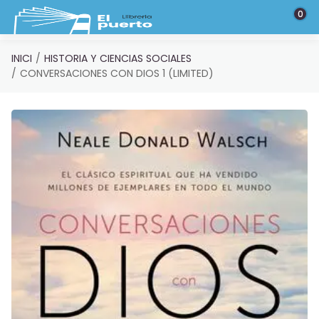
Saltar al contenido principal
0
INICI
HISTORIA Y CIENCIAS SOCIALES
CONVERSACIONES CON DIOS 1 (LIMITED)