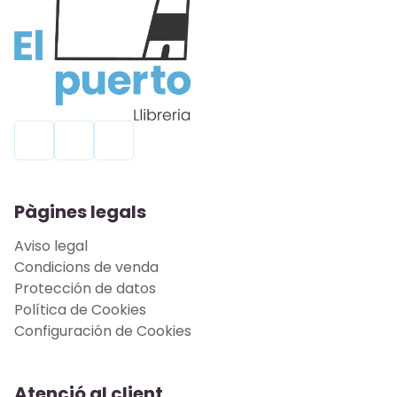
Pàgines legals
Aviso legal
Condicions de venda
Protección de datos
Política de Cookies
Configuración de Cookies
Atenció al client