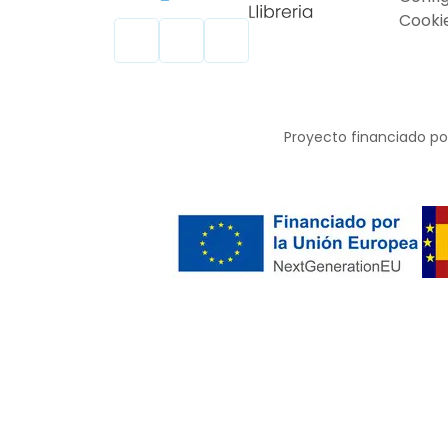
Cooki
Proyecto financiado por