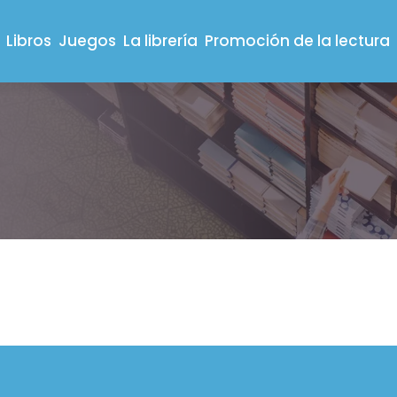
Libros
Juegos
La librería
Promoción de la lectura