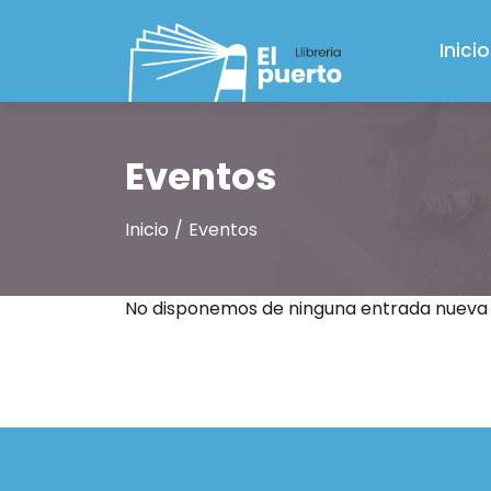
Saltar al contenido principal
Inicio
Eventos
Inicio
Eventos
No disponemos de ninguna entrada nueva