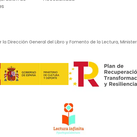
es
 la Dirección General del Libro y Fomento de la Lectura, Minister