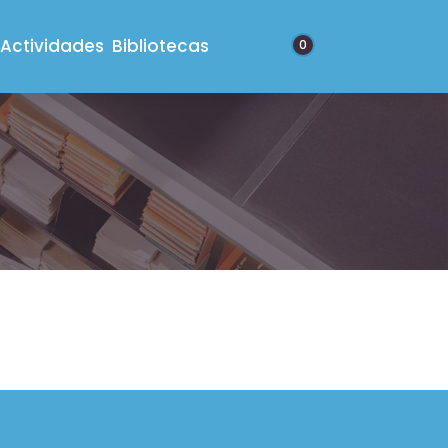
Actividades
Bibliotecas
0