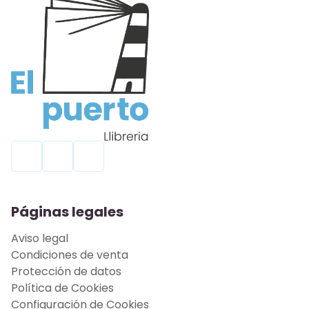
Páginas legales
Aviso legal
Condiciones de venta
Protección de datos
Política de Cookies
Configuración de Cookies