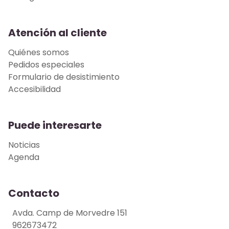
Atención al cliente
Quiénes somos
Pedidos especiales
Formulario de desistimiento
Accesibilidad
Puede interesarte
Noticias
Agenda
Contacto
Avda. Camp de Morvedre 151
962673472