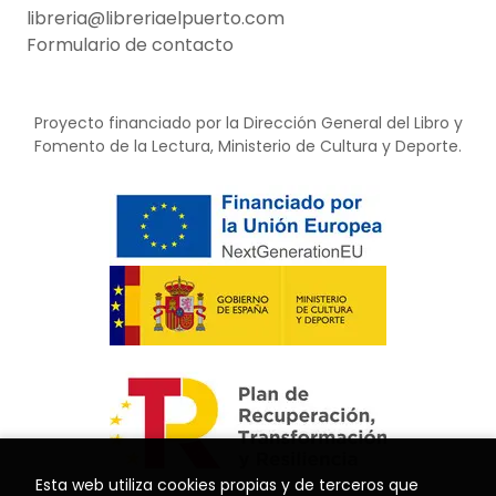
libreria@libreriaelpuerto.com
Formulario de contacto
Proyecto financiado por la Dirección General del Libro y
Fomento de la Lectura, Ministerio de Cultura y Deporte.
Esta web utiliza cookies propias y de terceros que