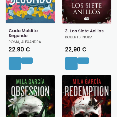
Cada Maldito
3. Los Siete Anillos
Segundo
ROBERTS, NORA
ROMA, ALEXANDRA
22,90 €
22,90 €