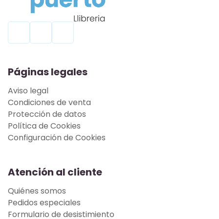
Páginas legales
Aviso legal
Condiciones de venta
Protección de datos
Política de Cookies
Configuración de Cookies
Atención al cliente
Quiénes somos
Pedidos especiales
Formulario de desistimiento