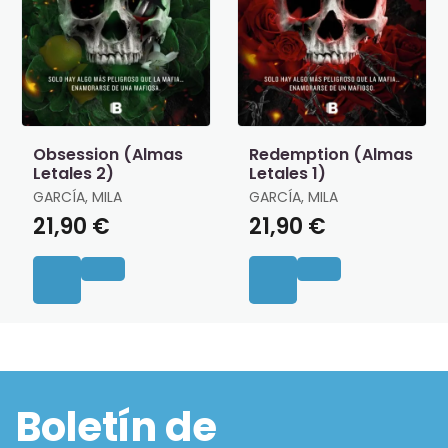
Obsession (Almas
Redemption (Almas
Letales 2)
Letales 1)
GARCÍA, MILA
GARCÍA, MILA
21,90 €
21,90 €
Boletín de