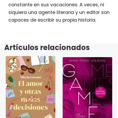
constante en sus vacaciones. A veces, ni
siquiera una agente literaria y un editor son
capaces de escribir su propia historia.
Artículos relacionados