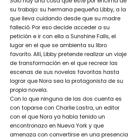
Solo hay una cosa que esté por encima de
su trabajo: su hermana pequeña Libby, a la
que lleva cuidando desde que su madre
falleció. Por eso decide acceder a su
petición e ir con ella a Sunshine Falls, el
lugar en el que se ambienta su libro
favorito. Allí, Libby pretende realizar un viaje
de transformación en el que recrear las
escenas de sus novelas favoritas hasta
lograr que Nora sea la protagonista de su
propia novela.
Con lo que ninguna de las dos cuenta es
con toparse con Charlie Lastra, un editor
con el que Nora ya había tenido un
encontronazo en Nueva York y que
amenaza con convertirse en una presencia