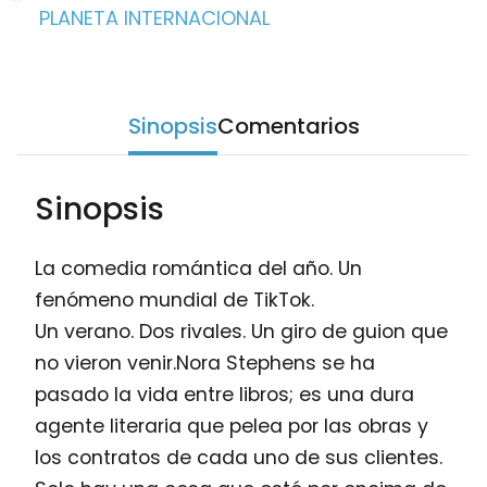
PLANETA INTERNACIONAL
Sinopsis
Comentarios
Sinopsis
La comedia romántica del año. Un
fenómeno mundial de TikTok.
Un verano. Dos rivales. Un giro de guion que
no vieron venir.Nora Stephens se ha
pasado la vida entre libros; es una dura
agente literaria que pelea por las obras y
los contratos de cada uno de sus clientes.