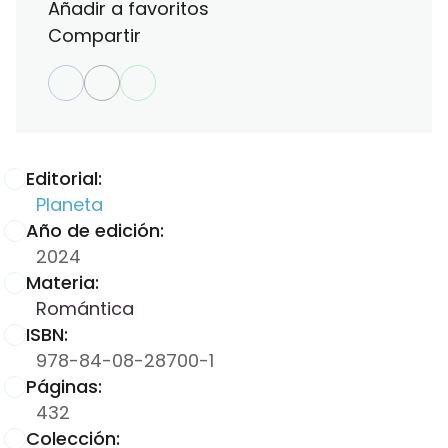
Añadir a favoritos
Compartir
Editorial:
Planeta
Año de edición:
2024
Materia:
Romántica
ISBN:
978-84-08-28700-1
Páginas:
432
Colección: