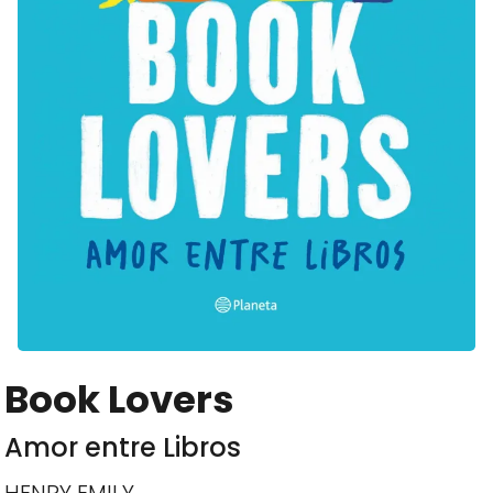
Book Lovers
Amor entre Libros