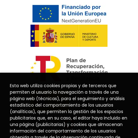
Esta web utiliza cookies propias y de terceros que
permiten al usuario la navegación a través de una
página web (técnicas), para el seguimiento y análisis
estadístico del comportamiento de los usuarios
(analíticas), que permiten la gestión de los espacios
publicitarios que, en su caso, el editor haya incluido en
una página (publicitarias) y cookies que almacenan
información del comportamiento de los usuarios
obtenida a través de la observación continuada de