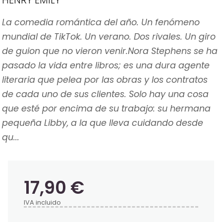
HENRY EMILY
La comedia romántica del año. Un fenómeno
mundial de TikTok. Un verano. Dos rivales. Un giro
de guion que no vieron venir.Nora Stephens se ha
pasado la vida entre libros; es una dura agente
literaria que pelea por las obras y los contratos
de cada uno de sus clientes. Solo hay una cosa
que esté por encima de su trabajo: su hermana
pequeña Libby, a la que lleva cuidando desde
qu...
17,90 €
IVA incluido