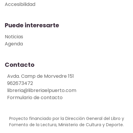
Accesibilidad
Puede interesarte
Noticias
Agenda
Contacto
Avda. Camp de Morvedre 151
962673472
libreria@libreriaelpuerto.com
Formulario de contacto
Proyecto financiado por la Dirección General del Libro y
Fomento de la Lectura, Ministerio de Cultura y Deporte.