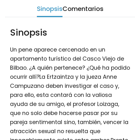
Sinopsis
Comentarios
Sinopsis
Un pene aparece cercenado en un
apartamento turístico del Casco Viejo de
Bilbao. ¿A quién pertenece? ¿Qué ha podido
ocurrir allí?La Ertzaintza y la jueza Anne
Campuzano deben investigar el caso y,
para ello, esta contará con la valiosa
ayuda de su amigo, el profesor Loizaga,
que no solo debe hacerse pasar por su
pareja sentimental sino, también, vencer la
atracción sexual no resuelta que