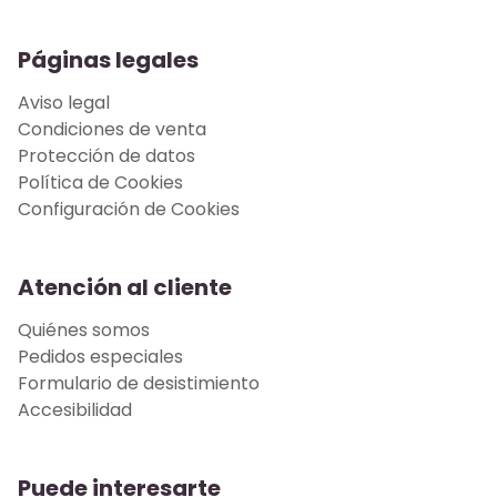
Páginas legales
Aviso legal
Condiciones de venta
Protección de datos
Política de Cookies
Configuración de Cookies
Atención al cliente
Quiénes somos
Pedidos especiales
Formulario de desistimiento
Accesibilidad
Puede interesarte