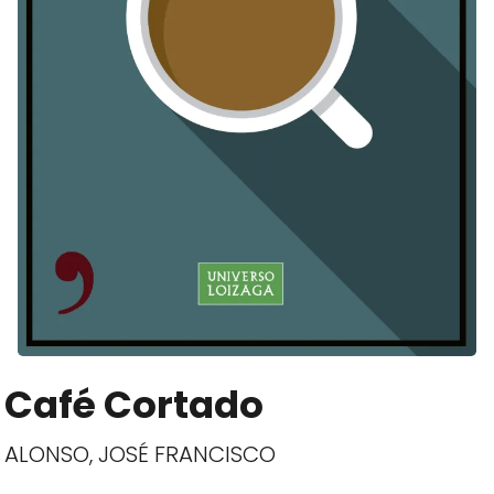
Café Cortado
ALONSO, JOSÉ FRANCISCO