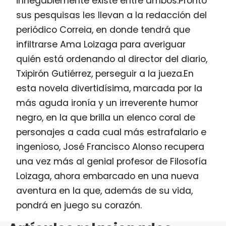
innegablemente existe entre ambos.Pronto
sus pesquisas les llevan a la redacción del
periódico Correia, en donde tendrá que
infiltrarse Ama Loizaga para averiguar
quién está ordenando al director del diario,
Txipirón Gutiérrez, perseguir a la jueza.En
esta novela divertidísima, marcada por la
más aguda ironía y un irreverente humor
negro, en la que brilla un elenco coral de
personajes a cada cual más estrafalario e
ingenioso, José Francisco Alonso recupera
una vez más al genial profesor de Filosofía
Loizaga, ahora embarcado en una nueva
aventura en la que, además de su vida,
pondrá en juego su corazón.