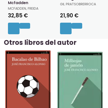
Mcfadden
GIL PRATSOBRERROCA
MCFADDEN, FREIDA
32,85 €
21,90 €
Otros libros del autor