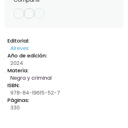
Editorial:
Alreves
Año de edición:
2024
Materia:
Negra y criminal
ISBN:
978-84-19615-52-7
Páginas:
330