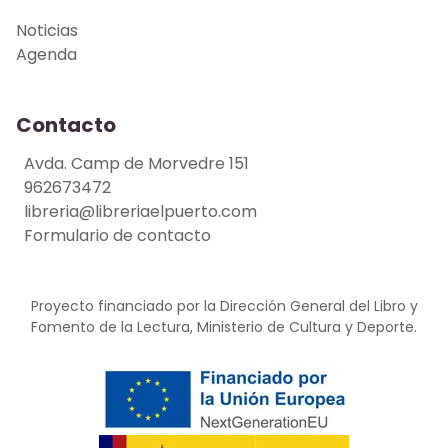
Noticias
Agenda
Contacto
Avda. Camp de Morvedre 151
962673472
libreria@libreriaelpuerto.com
Formulario de contacto
Proyecto financiado por la Dirección General del Libro y
Fomento de la Lectura, Ministerio de Cultura y Deporte.