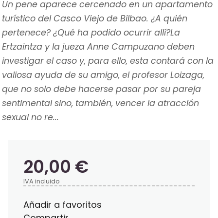
Un pene aparece cercenado en un apartamento
turístico del Casco Viejo de Bilbao. ¿A quién
pertenece? ¿Qué ha podido ocurrir allí?La
Ertzaintza y la jueza Anne Campuzano deben
investigar el caso y, para ello, esta contará con la
valiosa ayuda de su amigo, el profesor Loizaga,
que no solo debe hacerse pasar por su pareja
sentimental sino, también, vencer la atracción
sexual no re...
20,00 €
IVA incluido
Añadir a favoritos
Compartir