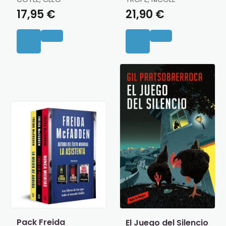
17,95 €
21,90 €
Pack Freida
El Juego del Silencio