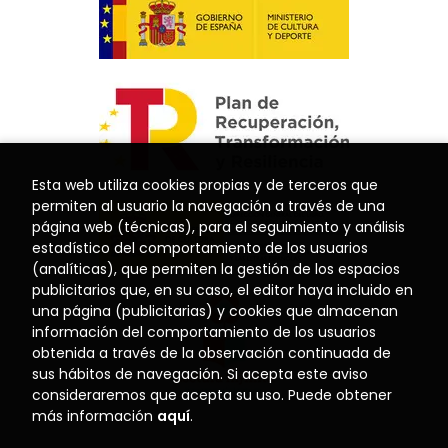
Esta web utiliza cookies propias y de terceros que
permiten al usuario la navegación a través de una
página web (técnicas), para el seguimiento y análisis
estadístico del comportamiento de los usuarios
(analíticas), que permiten la gestión de los espacios
publicitarios que, en su caso, el editor haya incluido en
una página (publicitarias) y cookies que almacenan
información del comportamiento de los usuarios
obtenida a través de la observación continuada de
sus hábitos de navegación. Si acepta este aviso
consideraremos que acepta su uso. Puede obtener
más información
aquí
.