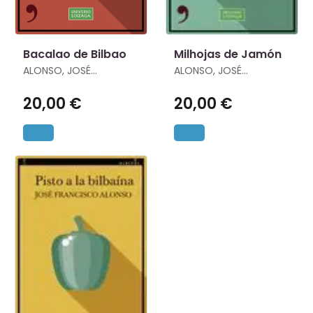
Bacalao de Bilbao
Milhojas de Jamón
ALONSO, JOSÉ
ALONSO, JOSÉ
FRANCISCO
FRANCISCO
20,00 €
20,00 €