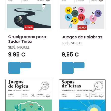
Crucigramas para
Juegos de Palabras
Sudar Tinta
SESÉ, MIQUEL
SESÉ, MIQUEL
9,95 €
9,95 €