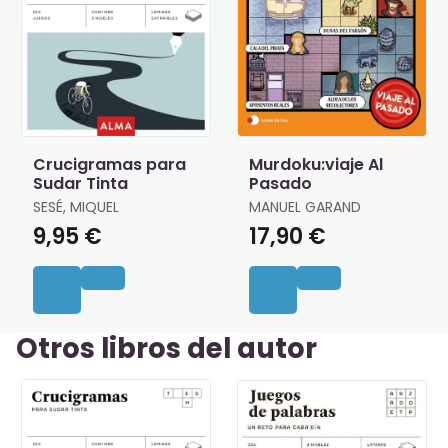
Crucigramas para
Murdoku:viaje Al
Sudar Tinta
Pasado
SESÉ, MIQUEL
MANUEL GARAND
9,95 €
17,90 €
Otros libros del autor