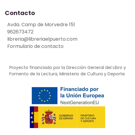
Contacto
Avda. Camp de Morvedre 151
962673472
libreria@libreriaelpuerto.com
Formulario de contacto
Proyecto financiado por la Dirección General del Libro y
Fomento de la Lectura, Ministerio de Cultura y Deporte.