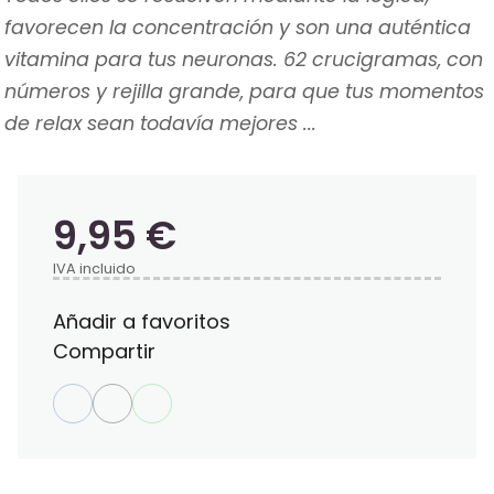
favorecen la concentración y son una auténtica
vitamina para tus neuronas. 62 crucigramas, con
números y rejilla grande, para que tus momentos
de relax sean todavía mejores ...
9,95 €
IVA incluido
Añadir a favoritos
Compartir