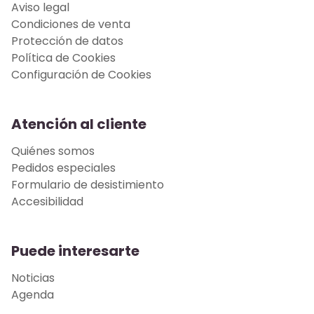
Aviso legal
Condiciones de venta
Protección de datos
Política de Cookies
Configuración de Cookies
Atención al cliente
Quiénes somos
Pedidos especiales
Formulario de desistimiento
Accesibilidad
Puede interesarte
Noticias
Agenda