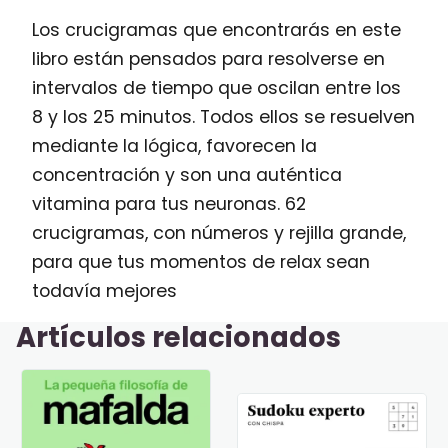
Los crucigramas que encontrarás en este
libro están pensados para resolverse en
intervalos de tiempo que oscilan entre los
8 y los 25 minutos. Todos ellos se resuelven
mediante la lógica, favorecen la
concentración y son una auténtica
vitamina para tus neuronas. 62
crucigramas, con números y rejilla grande,
para que tus momentos de relax sean
todavía mejores
Artículos relacionados