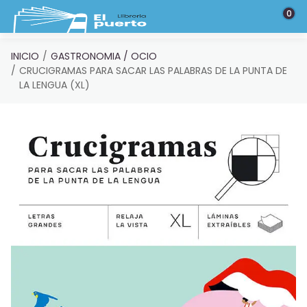
Saltar al contenido principal
0
INICIO
GASTRONOMIA / OCIO
CRUCIGRAMAS PARA SACAR LAS PALABRAS DE LA PUNTA DE
LA LENGUA (XL)