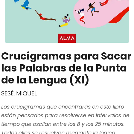
Crucigramas para Sacar
las Palabras de la Punta
de la Lengua (Xl)
SESÉ, MIQUEL
Los crucigramas que encontrarás en este libro
están pensados para resolverse en intervalos de
tiempo que oscilan entre los 8 y los 25 minutos.
Todos ellos se resuelven mediante la lógica,