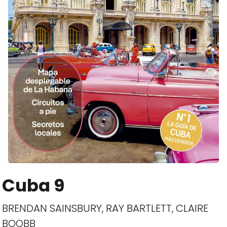
Cuba 9
BRENDAN SAINSBURY, RAY BARTLETT, CLAIRE
BOOBB