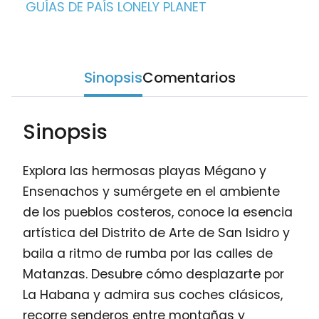
GUÍAS DE PAÍS LONELY PLANET
Sinopsis
Comentarios
Sinopsis
Explora las hermosas playas Mégano y
Ensenachos y sumérgete en el ambiente
de los pueblos costeros, conoce la esencia
artística del Distrito de Arte de San Isidro y
baila a ritmo de rumba por las calles de
Matanzas. Desubre cómo desplazarte por
La Habana y admira sus coches clásicos,
recorre senderos entre montañas y