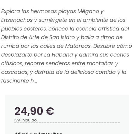
Explora las hermosas playas Mégano y
Ensenachos y sumérgete en el ambiente de los
pueblos costeros, conoce la esencia artística del
Distrito de Arte de San Isidro y baila a ritmo de
rumba por las calles de Matanzas. Desubre cómo
desplazarte por La Habana y admira sus coches
clásicos, recorre senderos entre montañas y
cascadas, y disfruta de la deliciosa comida y la
fascinante h...
24,90 €
IVA incluido