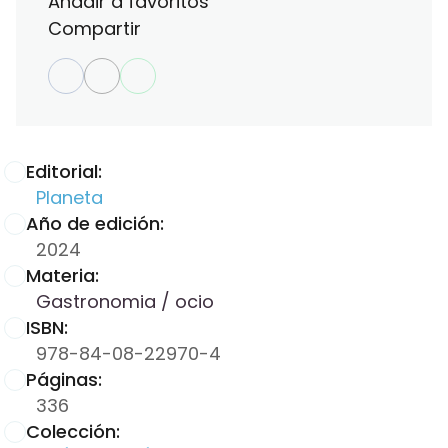
Añadir a favoritos
Compartir
Editorial:
Planeta
Año de edición:
2024
Materia:
Gastronomia / ocio
ISBN:
978-84-08-22970-4
Páginas:
336
Colección: