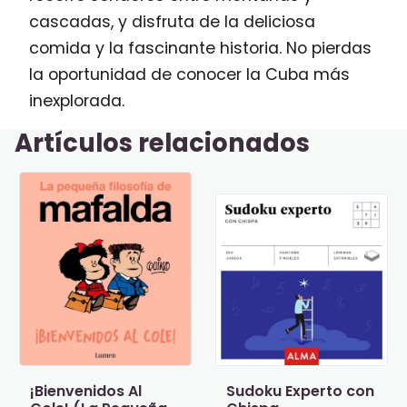
cascadas, y disfruta de la deliciosa
comida y la fascinante historia. No pierdas
la oportunidad de conocer la Cuba más
inexplorada.
Artículos relacionados
¡Bienvenidos Al
Sudoku Experto con