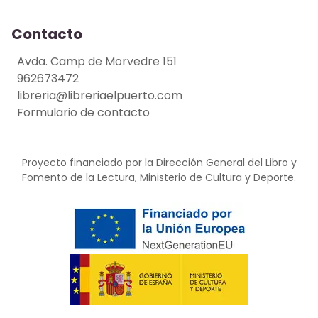
Contacto
Avda. Camp de Morvedre 151
962673472
libreria@libreriaelpuerto.com
Formulario de contacto
Proyecto financiado por la Dirección General del Libro y
Fomento de la Lectura, Ministerio de Cultura y Deporte.