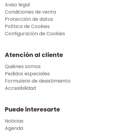
Aviso legal
Condiciones de venta
Protección de datos
Política de Cookies
Configuración de Cookies
Atención al cliente
Quiénes somos
Pedidos especiales
Formulario de desistimiento
Accesibilidad
Puede interesarte
Noticias
Agenda