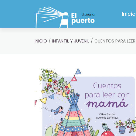
Saltar al contenido principal
Inicio
INICIO
INFANTIL Y JUVENIL
CUENTOS PARA LEE