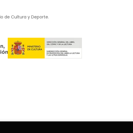
io de Cultura y Deporte.