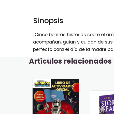
Sinopsis
¡Cinco bonitas historias sobre el a
acompañan, guían y cuidan de sus h
perfecto para el día de la madre p
Artículos relacionados