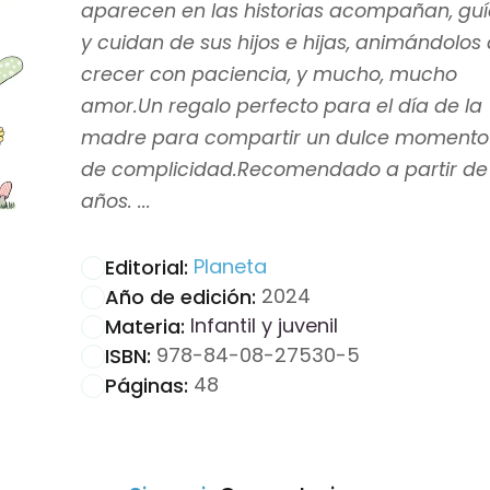
aparecen en las historias acompañan, gu
y cuidan de sus hijos e hijas, animándolos
crecer con paciencia, y mucho, mucho
amor.Un regalo perfecto para el día de la
madre para compartir un dulce momento
de complicidad.Recomendado a partir de
años. ...
Planeta
Editorial:
2024
Año de edición:
Infantil y juvenil
Materia:
978-84-08-27530-5
ISBN:
48
Páginas: