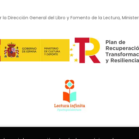
 la Dirección General del Libro y Fomento de la Lectura, Minister