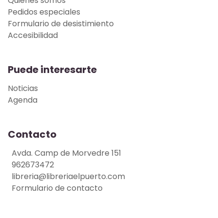
Quiénes somos
Pedidos especiales
Formulario de desistimiento
Accesibilidad
Puede interesarte
Noticias
Agenda
Contacto
Avda. Camp de Morvedre 151
962673472
libreria@libreriaelpuerto.com
Formulario de contacto