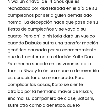
Niwa, un chaval de 14 años que es
rechazado por Risa Harada en el día de su
cumpleaños por ser alguien demasiado
normal. La decepción hace que pase de su
fiesta de cumpleaños y se vaya a su
cuarto. Pero ahí la historia dará un vuelco
cuando Daisuke sufra una transfor mación
genética causada por su enamoramiento
que lo transforma en el ladrón Kaito Dark.
Este hecho sucede en los varones de la
familia Niwa y la única manera de revertirlo
es conquistar a su enamorada. Para
complicar las cosas, Kaito se siente
atraído por la hermana mayor de Risa; y,
encima, su compañero de clase, Satoshi,
sufre otro cambio genético, que lo