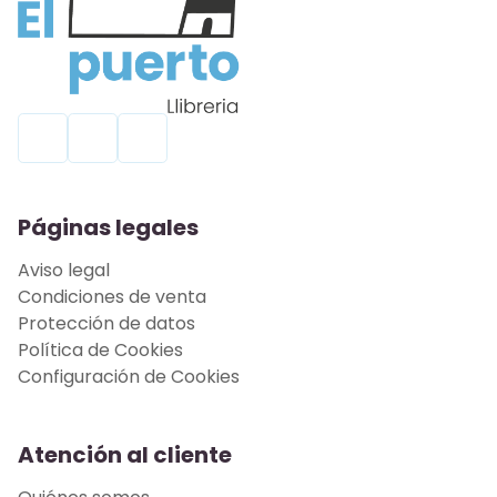
Páginas legales
Aviso legal
Condiciones de venta
Protección de datos
Política de Cookies
Configuración de Cookies
Atención al cliente