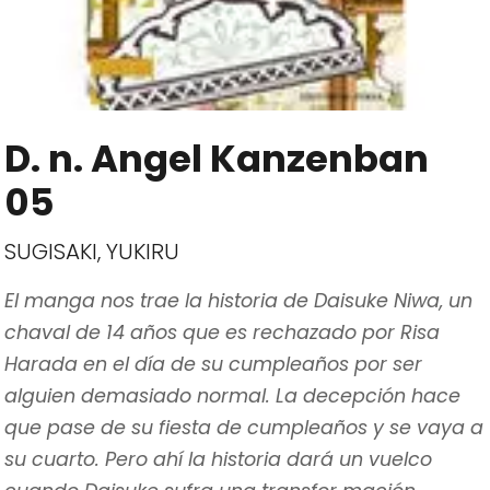
D. n. Angel Kanzenban
05
SUGISAKI, YUKIRU
El manga nos trae la historia de Daisuke Niwa, un
chaval de 14 años que es rechazado por Risa
Harada en el día de su cumpleaños por ser
alguien demasiado normal. La decepción hace
que pase de su fiesta de cumpleaños y se vaya a
su cuarto. Pero ahí la historia dará un vuelco