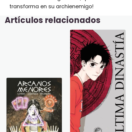
transforma en su archienemigo!
Artículos relacionados