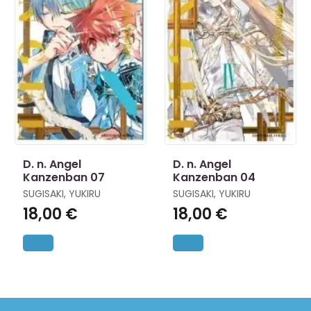
D. n. Angel
D. n. Angel
Kanzenban 07
Kanzenban 04
SUGISAKI, YUKIRU
SUGISAKI, YUKIRU
18,00 €
18,00 €