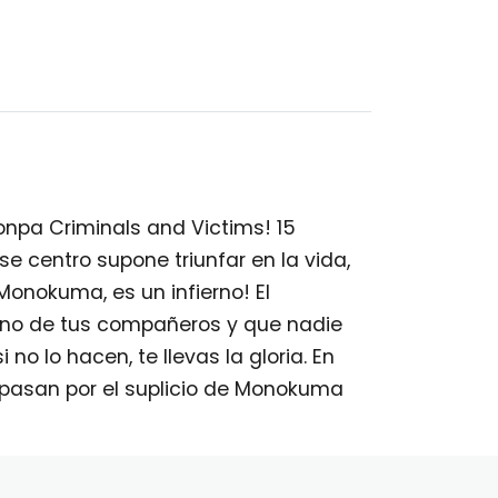
npa Criminals and Victims! 15
 centro supone triunfar en la vida,
onokuma, es un infierno! El
uno de tus compañeros y que nadie
 no lo hacen, te llevas la gloria. En
 pasan por el suplicio de Monokuma