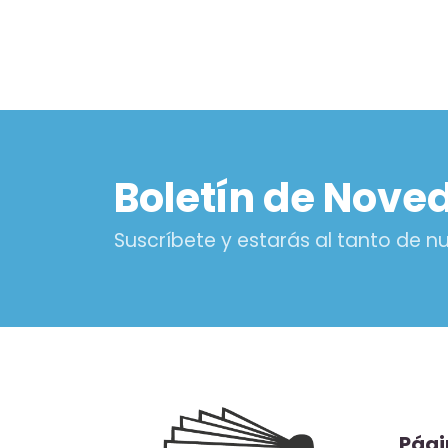
Boletín de Nove
Suscríbete y estarás al tanto de 
Pági