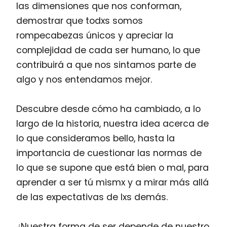
las dimensiones que nos conforman,
demostrar que todxs somos
rompecabezas únicos y apreciar la
complejidad de cada ser humano, lo que
contribuirá a que nos sintamos parte de
algo y nos entendamos mejor.
Descubre desde cómo ha cambiado, a lo
largo de la historia, nuestra idea acerca de
lo que consideramos bello, hasta la
importancia de cuestionar las normas de
lo que se supone que está bien o mal, para
aprender a ser tú mismx y a mirar más allá
de las expectativas de lxs demás.
¿Nuestra forma de ser depende de nuestro