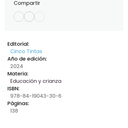
Compartir
Editorial:
Cinco Tintas
Año de edición:
2024
Materia:
Educación y crianza
ISBN:
978-84-19043-30-6
Páginas:
138