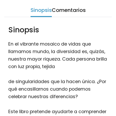
Sinopsis
Comentarios
Sinopsis
En el vibrante mosaico de vidas que
llamamos mundo, la diversidad es, quizás,
nuestra mayor riqueza. Cada persona brilla
con luz propia, tejida
de singularidades que la hacen única. ¿Por
qué encasillarnos cuando podemos
celebrar nuestras diferencias?
Este libro pretende ayudarte a comprender