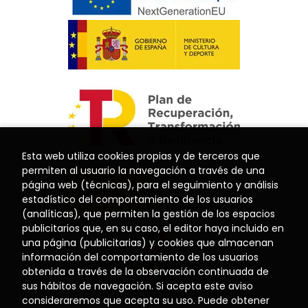
Esta web utiliza cookies propias y de terceros que
permiten al usuario la navegación a través de una
página web (técnicas), para el seguimiento y análisis
estadístico del comportamiento de los usuarios
(analíticas), que permiten la gestión de los espacios
publicitarios que, en su caso, el editor haya incluido en
una página (publicitarias) y cookies que almacenan
información del comportamiento de los usuarios
obtenida a través de la observación continuada de
sus hábitos de navegación. Si acepta este aviso
consideraremos que acepta su uso. Puede obtener