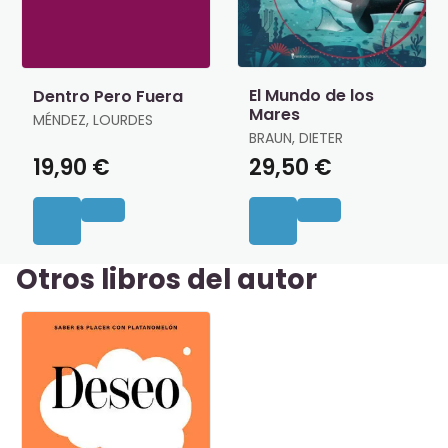
El Mundo de los
Dentro Pero Fuera
Mares
MÉNDEZ, LOURDES
BRAUN, DIETER
19,90 €
29,50 €
Otros libros del autor