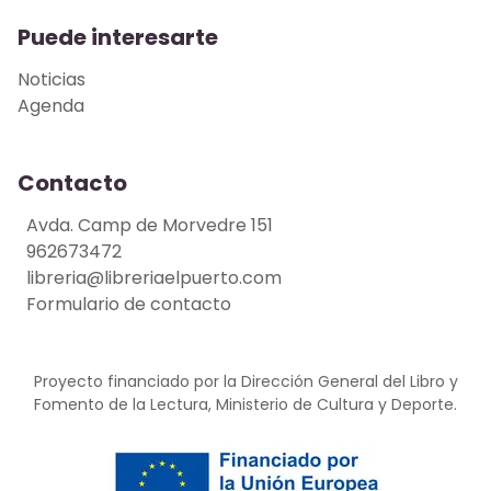
Puede interesarte
Noticias
Agenda
Contacto
Avda. Camp de Morvedre 151
962673472
libreria@libreriaelpuerto.com
Formulario de contacto
Proyecto financiado por la Dirección General del Libro y
Fomento de la Lectura, Ministerio de Cultura y Deporte.