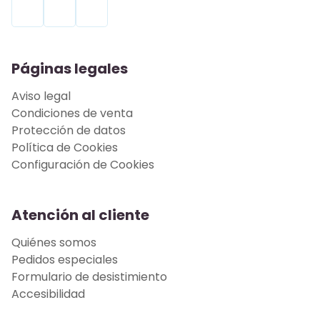
Páginas legales
Aviso legal
Condiciones de venta
Protección de datos
Política de Cookies
Configuración de Cookies
Atención al cliente
Quiénes somos
Pedidos especiales
Formulario de desistimiento
Accesibilidad