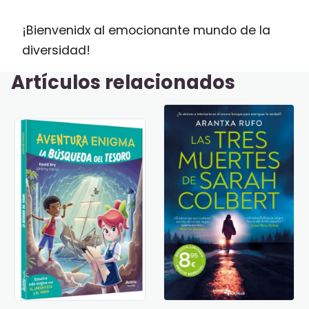
¡Bienvenidx al emocionante mundo de la
diversidad!
Artículos relacionados