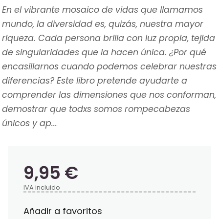
En el vibrante mosaico de vidas que llamamos
mundo, la diversidad es, quizás, nuestra mayor
riqueza. Cada persona brilla con luz propia, tejida
de singularidades que la hacen única. ¿Por qué
encasillarnos cuando podemos celebrar nuestras
diferencias? Este libro pretende ayudarte a
comprender las dimensiones que nos conforman,
demostrar que todxs somos rompecabezas
únicos y ap...
9,95 €
IVA incluido
Añadir a favoritos