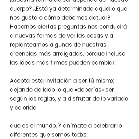
cuerpo? ¿Está ya determinado aquello que
nos gusta o cómo debemos actuar?
Hacernos ciertas preguntas nos conducirá
a nuevas formas de ver las cosas y a
replantearnos algunas de nuestras
creencias más arraigadas, porque incluso
las ideas más firmes pueden cambiar.
Acepta esta invitación a ser tú mismx,
dejando de lado lo que «deberías» ser
según las reglas, y a disfrutar de lo variado
y colorido
que es el mundo. Y anímate a celebrar lo
diferentes que somos todxs.