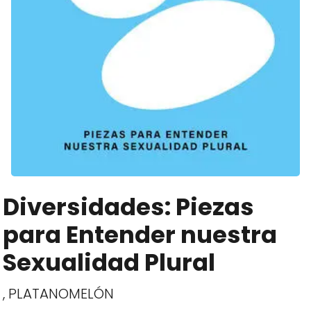
Diversidades: Piezas
para Entender nuestra
Sexualidad Plural
, PLATANOMELÓN