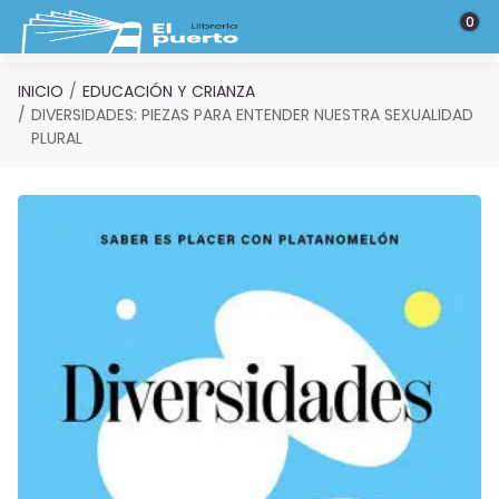
Saltar al contenido principal
0
INICIO
EDUCACIÓN Y CRIANZA
DIVERSIDADES: PIEZAS PARA ENTENDER NUESTRA SEXUALIDAD
PLURAL