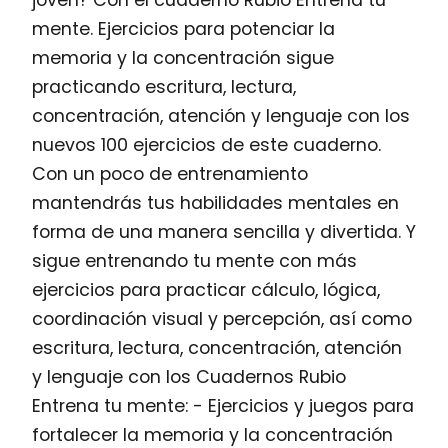
mente. Ejercicios para potenciar la
memoria y la concentración sigue
practicando escritura, lectura,
concentración, atención y lenguaje con los
nuevos 100 ejercicios de este cuaderno.
Con un poco de entrenamiento
mantendrás tus habilidades mentales en
forma de una manera sencilla y divertida. Y
sigue entrenando tu mente con más
ejercicios para practicar cálculo, lógica,
coordinación visual y percepción, así como
escritura, lectura, concentración, atención
y lenguaje con los Cuadernos Rubio
Entrena tu mente: - Ejercicios y juegos para
fortalecer la memoria y la concentración