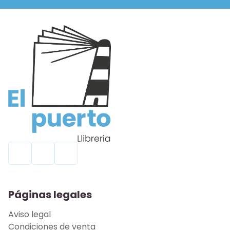
Páginas legales
Aviso legal
Condiciones de venta