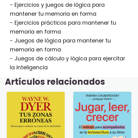
- Ejercicios y juegos de lógica para
mantener tu memoria en forma
- Ejercicios prácticos para mantener tu
memoria en forma
- Juegos de lógica para mantener tu
memoria en forma
- Juegos de cálculo y lógica para ejercitar
la inteligencia
Artículos relacionados