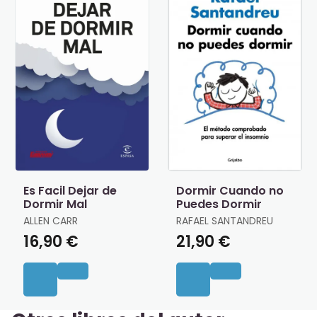
Es Facil Dejar de
Dormir Cuando no
Dormir Mal
Puedes Dormir
ALLEN CARR
RAFAEL SANTANDREU
16,90 €
21,90 €