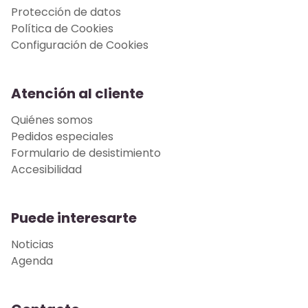
Protección de datos
Política de Cookies
Configuración de Cookies
Atención al cliente
Quiénes somos
Pedidos especiales
Formulario de desistimiento
Accesibilidad
Puede interesarte
Noticias
Agenda