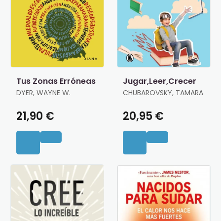
Tus Zonas Erróneas
Jugar,Leer,Crecer
DYER, WAYNE W.
CHUBAROVSKY, TAMARA
21,90 €
20,95 €