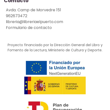
Contacto
Avda. Camp de Morvedre 151
962673472
libreria@libreriaelpuerto.com
Formulario de contacto
Proyecto financiado por la Dirección General del Libro y
Fomento de la Lectura, Ministerio de Cultura y Deporte.