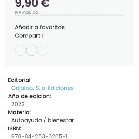
9,90 €
IVA incluido
Añadir a favoritos
Compartir
Editorial:
Grijalbo, S. a. Ediciones
Año de edición:
2022
Materia:
Autoayuda / bienestar
ISBN:
978-84-253-6265-1