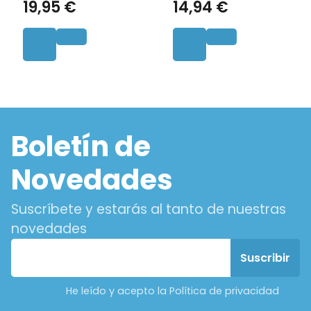
19,95 €
14,94 €
Boletín de
Novedades
Suscríbete y estarás al tanto de nuestras
novedades
He leído y acepto la Política de privacidad