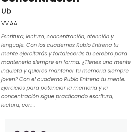
Ub
VV.AA.
Escritura, lectura, concentración, atención y
lenguaje. Con los cuadernos Rubio Entrena tu
mente ejercitarás y fortalecerás tu cerebro para
mantenerlo siempre en forma. ¿Tienes una mente
inquieta y quieres mantener tu memoria siempre
joven? Con el cuaderno Rubio Entrena tu mente.
Ejercicios para potenciar la memoria y la
concentración sigue practicando escritura,
lectura, con...