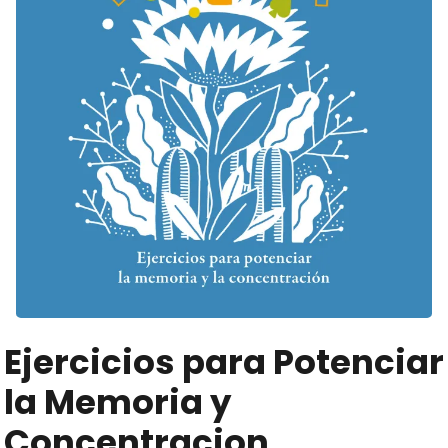
Ejercicios para Potenciar
la Memoria y
Concentracion