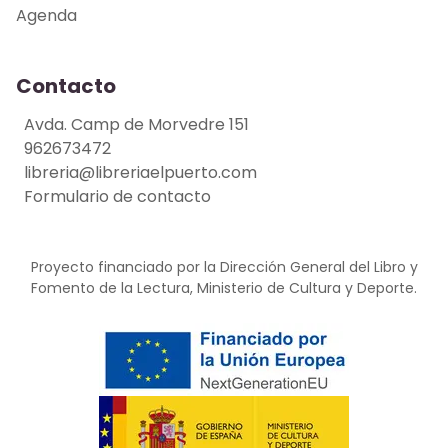
Agenda
Contacto
Avda. Camp de Morvedre 151
962673472
libreria@libreriaelpuerto.com
Formulario de contacto
Proyecto financiado por la Dirección General del Libro y
Fomento de la Lectura, Ministerio de Cultura y Deporte.