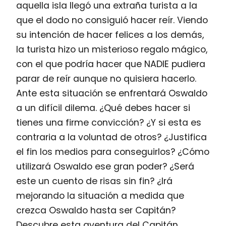
aquella isla llegó una extraña turista a la
que el dodo no consiguió hacer reír. Viendo
su intención de hacer felices a los demás,
la turista hizo un misterioso regalo mágico,
con el que podría hacer que NADIE pudiera
parar de reír aunque no quisiera hacerlo.
Ante esta situación se enfrentará Oswaldo
a un difícil dilema. ¿Qué debes hacer si
tienes una firme convicción? ¿Y si esta es
contraria a la voluntad de otros? ¿Justifica
el fin los medios para conseguirlos? ¿Cómo
utilizará Oswaldo ese gran poder? ¿Será
este un cuento de risas sin fin? ¿Irá
mejorando la situación a medida que
crezca Oswaldo hasta ser Capitán?
Descubre esta aventura del Capitán