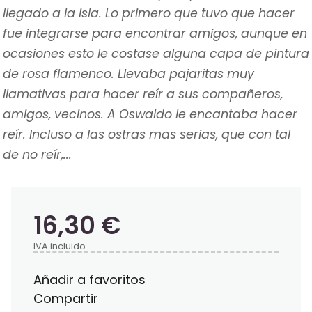
llegado a la isla. Lo primero que tuvo que hacer
fue integrarse para encontrar amigos, aunque en
ocasiones esto le costase alguna capa de pintura
de rosa flamenco. Llevaba pajaritas muy
llamativas para hacer reír a sus compañeros,
amigos, vecinos. A Oswaldo le encantaba hacer
reír. Incluso a las ostras mas serias, que con tal
de no reír,...
16,30 €
IVA incluido
Añadir a favoritos
Compartir