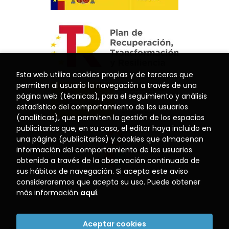
Esta web utiliza cookies propias y de terceros que
permiten al usuario la navegación a través de una
página web (técnicas), para el seguimiento y análisis
estadístico del comportamiento de los usuarios
(analíticas), que permiten la gestión de los espacios
publicitarios que, en su caso, el editor haya incluido en
una página (publicitarias) y cookies que almacenan
información del comportamiento de los usuarios
obtenida a través de la observación continuada de
sus hábitos de navegación. Si acepta este aviso
consideraremos que acepta su uso. Puede obtener
más información
aquí
.
Aceptar cookies