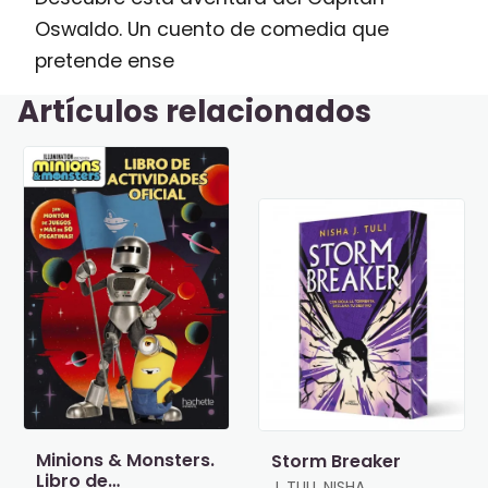
Oswaldo. Un cuento de comedia que
pretende ense
Artículos relacionados
Minions & Monsters.
Storm Breaker
Libro de
J. TULI, NISHA