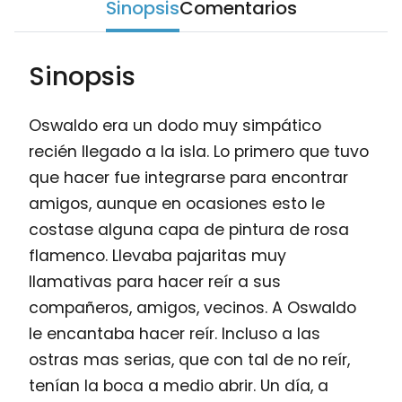
Sinopsis
Comentarios
Sinopsis
Oswaldo era un dodo muy simpático
recién llegado a la isla. Lo primero que tuvo
que hacer fue integrarse para encontrar
amigos, aunque en ocasiones esto le
costase alguna capa de pintura de rosa
flamenco. Llevaba pajaritas muy
llamativas para hacer reír a sus
compañeros, amigos, vecinos. A Oswaldo
le encantaba hacer reír. Incluso a las
ostras mas serias, que con tal de no reír,
tenían la boca a medio abrir. Un día, a