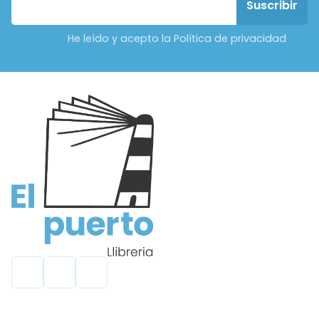
He leído y acepto la Política de privacidad