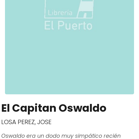
El Capitan Oswaldo
LOSA PEREZ, JOSE
Oswaldo era un dodo muy simpático recién