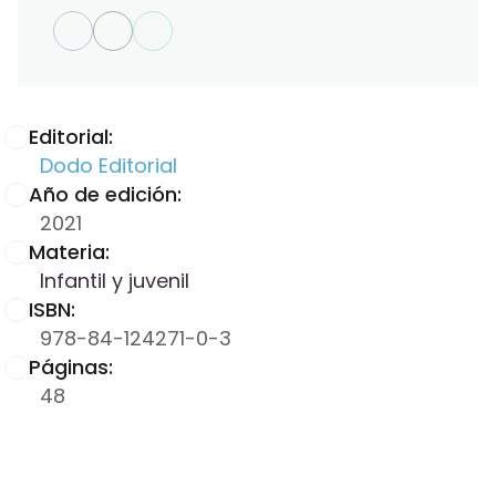
Editorial:
Dodo Editorial
Año de edición:
2021
Materia:
Infantil y juvenil
ISBN:
978-84-124271-0-3
Páginas:
48