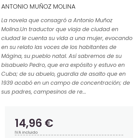
ANTONIO MUÑOZ MOLINA
La novela que consagró a Antonio Muñoz
Molina.Un traductor que viaja de ciudad en
ciudad le cuenta su vida a una mujer, evocando
en su relato las voces de los habitantes de
Mágina, su pueblo natal. Así sabremos de su
bisabuelo Pedro, que era expósito y estuvo en
Cuba; de su abuelo, guardia de asalto que en
1939 acabó en un campo de concentración; de
sus padres, campesinos de re...
14,96 €
IVA incluido