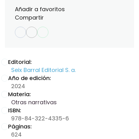
Añadir a favoritos
Compartir
Editorial:
Seix Barral Editorial S. a.
Año de edición:
2024
Materia:
Otras narrativas
ISBN:
978-84-322-4335-6
Páginas:
624