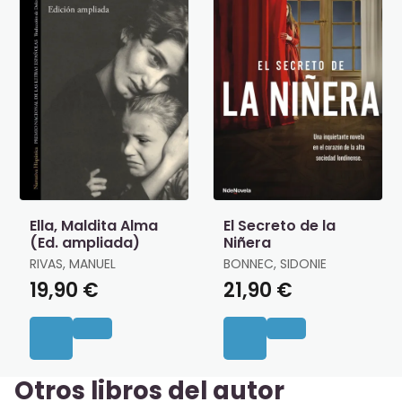
Ella, Maldita Alma
El Secreto de la
(Ed. ampliada)
Niñera
RIVAS, MANUEL
BONNEC, SIDONIE
19,90 €
21,90 €
Otros libros del autor