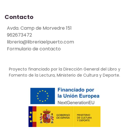
Contacto
Avda. Camp de Morvedre 151
962673472
libreria@libreriaelpuerto.com
Formulario de contacto
Proyecto financiado por la Dirección General del Libro y
Fomento de la Lectura, Ministerio de Cultura y Deporte.