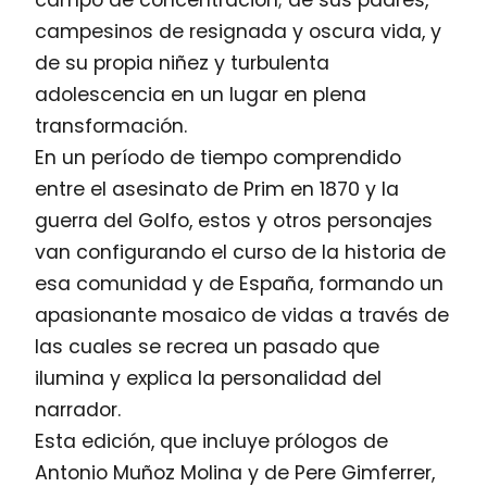
campo de concentración; de sus padres,
campesinos de resignada y oscura vida, y
de su propia niñez y turbulenta
adolescencia en un lugar en plena
transformación.
En un período de tiempo comprendido
entre el asesinato de Prim en 1870 y la
guerra del Golfo, estos y otros personajes
van configurando el curso de la historia de
esa comunidad y de España, formando un
apasionante mosaico de vidas a través de
las cuales se recrea un pasado que
ilumina y explica la personalidad del
narrador.
Esta edición, que incluye prólogos de
Antonio Muñoz Molina y de Pere Gimferrer,