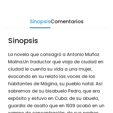
Sinopsis
Comentarios
Sinopsis
La novela que consagró a Antonio Muñoz
Molina.Un traductor que viaja de ciudad en
ciudad le cuenta su vida a una mujer,
evocando en su relato las voces de los
habitantes de Mágina, su pueblo natal. Así
sabremos de su bisabuelo Pedro, que era
expósito y estuvo en Cuba; de su abuelo,
guardia de asalto que en 1939 acabó en un