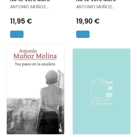
ANTONIO MUÑOZ
ANTONIO MUÑOZ
MOLINA
MOLINA
11,95 €
19,90 €