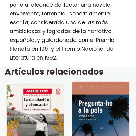
pone al alcance del lector una novela
envolvente, torrencial, soberbiamente
escrita, considerada una de las más
ambiciosas y logradas de la narrativa
española, y galardonada con el Premio
Planeta en 1991 y el Premio Nacional de
Literatura en 1992.
Artículos relacionados