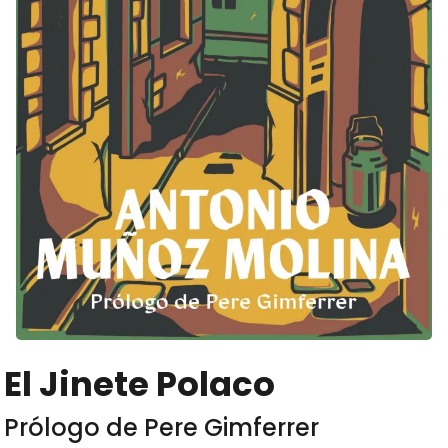
El Jinete Polaco
Prólogo de Pere Gimferrer