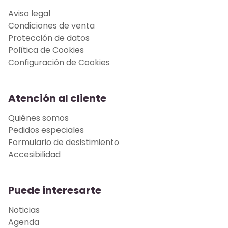
Aviso legal
Condiciones de venta
Protección de datos
Política de Cookies
Configuración de Cookies
Atención al cliente
Quiénes somos
Pedidos especiales
Formulario de desistimiento
Accesibilidad
Puede interesarte
Noticias
Agenda