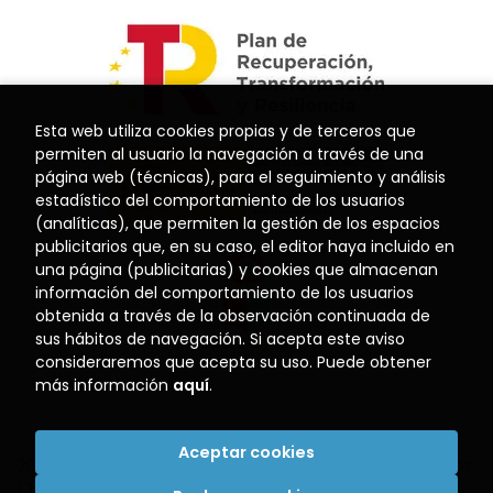
Esta web utiliza cookies propias y de terceros que
permiten al usuario la navegación a través de una
página web (técnicas), para el seguimiento y análisis
estadístico del comportamiento de los usuarios
(analíticas), que permiten la gestión de los espacios
publicitarios que, en su caso, el editor haya incluido en
una página (publicitarias) y cookies que almacenan
información del comportamiento de los usuarios
obtenida a través de la observación continuada de
sus hábitos de navegación. Si acepta este aviso
consideraremos que acepta su uso. Puede obtener
más información
aquí
.
Aceptar cookies
2026 ©
Librería El Puerto
. Todos los Derechos Reservados
|
Trevenque Group