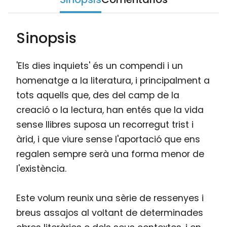
Sinopsis
'Els dies inquiets' és un compendi i un
homenatge a la literatura, i principalment a
tots aquells que, des del camp de la
creació o la lectura, han entés que la vida
sense llibres suposa un recorregut trist i
àrid, i que viure sense l'aportació que ens
regalen sempre serà una forma menor de
l'existència.
Este volum reunix una sèrie de ressenyes i
breus assajos al voltant de determinades