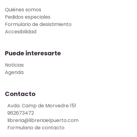
Quiénes somos
Pedidos especiales
Formulario de desistimiento
Accesibilidad
Puede interesarte
Noticias
Agenda
Contacto
Avda. Camp de Morvedre 151
962673472
libreria@libreriaelpuerto.com
Formulario de contacto