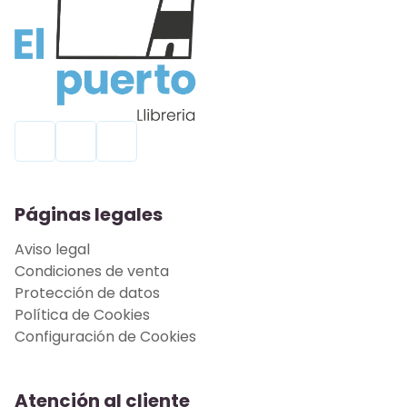
Páginas legales
Aviso legal
Condiciones de venta
Protección de datos
Política de Cookies
Configuración de Cookies
Atención al cliente