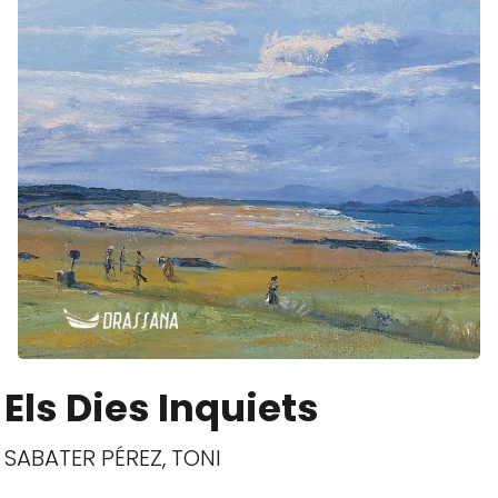
Els Dies Inquiets
SABATER PÉREZ, TONI