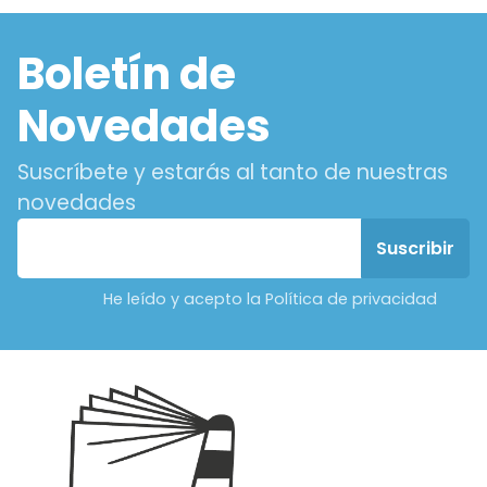
Boletín de
Novedades
Suscríbete y estarás al tanto de nuestras
novedades
He leído y acepto la Política de privacidad