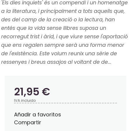
'Els dies inquiets' és un compendi i un homenatge
a la literatura, i principalment a tots aquells que,
des del camp de la creació o la lectura, han
entés que la vida sense llibres suposa un
recorregut trist i àrid, i que viure sense l'aportació
que ens regalen sempre serà una forma menor
de l'existència. Este volum reunix una sèrie de
ressenyes i breus assajos al voltant de de...
21,95 €
IVA incluido
Añadir a favoritos
Compartir