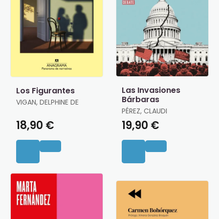
Las Invasiones
Los Figurantes
Bárbaras
VIGAN, DELPHINE DE
PÉREZ, CLAUDI
18,90 €
19,90 €