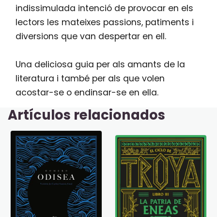
indissimulada intenció de provocar en els
lectors les mateixes passions, patiments i
diversions que van despertar en ell.
Una deliciosa guia per als amants de la
literatura i també per als que volen
acostar-se o endinsar-se en ella.
Artículos relacionados