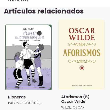
Artículos relacionados
Aforismos (B)
Pioneras
Oscar Wilde
PALOMO COUSIDO,
JAIME
WILDE, OSCAR