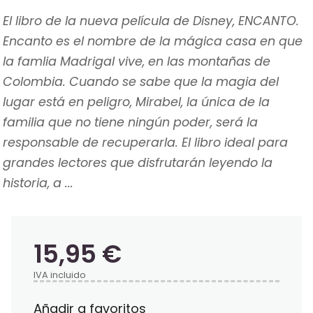
El libro de la nueva película de Disney, ENCANTO.
Encanto es el nombre de la mágica casa en que
la famlia Madrigal vive, en las montañas de
Colombia. Cuando se sabe que la magia del
lugar está en peligro, Mirabel, la única de la
familia que no tiene ningún poder, será la
responsable de recuperarla. El libro ideal para
grandes lectores que disfrutarán leyendo la
historia, a ...
15,95 €
IVA incluido
Añadir a favoritos