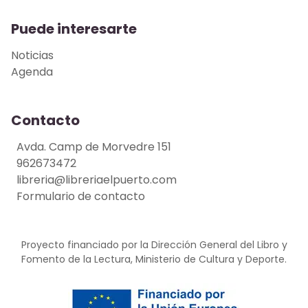
Puede interesarte
Noticias
Agenda
Contacto
Avda. Camp de Morvedre 151
962673472
libreria@libreriaelpuerto.com
Formulario de contacto
Proyecto financiado por la Dirección General del Libro y
Fomento de la Lectura, Ministerio de Cultura y Deporte.