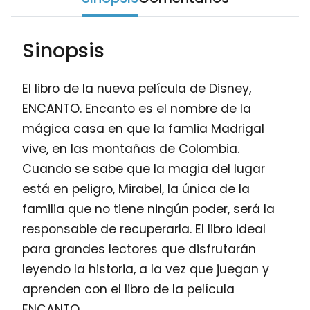
Sinopsis
El libro de la nueva película de Disney,
ENCANTO. Encanto es el nombre de la
mágica casa en que la famlia Madrigal
vive, en las montañas de Colombia.
Cuando se sabe que la magia del lugar
está en peligro, Mirabel, la única de la
familia que no tiene ningún poder, será la
responsable de recuperarla. El libro ideal
para grandes lectores que disfrutarán
leyendo la historia, a la vez que juegan y
aprenden con el libro de la película
ENCANTO.