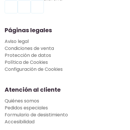
Páginas legales
Aviso legal
Condiciones de venta
Protección de datos
Política de Cookies
Configuración de Cookies
Atención al cliente
Quiénes somos
Pedidos especiales
Formulario de desistimiento
Accesibilidad