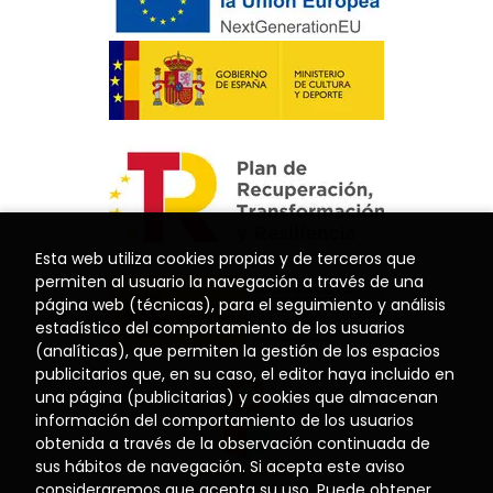
Esta web utiliza cookies propias y de terceros que
permiten al usuario la navegación a través de una
página web (técnicas), para el seguimiento y análisis
estadístico del comportamiento de los usuarios
(analíticas), que permiten la gestión de los espacios
publicitarios que, en su caso, el editor haya incluido en
una página (publicitarias) y cookies que almacenan
información del comportamiento de los usuarios
obtenida a través de la observación continuada de
sus hábitos de navegación. Si acepta este aviso
consideraremos que acepta su uso. Puede obtener