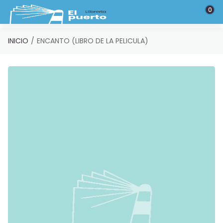
Saltar al contenido principal
0
INICIO
ENCANTO (LIBRO DE LA PELICULA)