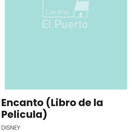
Encanto (Libro de la
Pelicula)
DISNEY