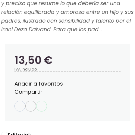
y preciso que resume lo que debería ser una
relación equilibrada y amorosa entre un hijo y sus
padres, ilustrado con sensibilidad y talento por el
iraní Deza Dalvand. Para que los pad...
13,50 €
IVA incluido
Añadir a favoritos
Compartir
Editorial: