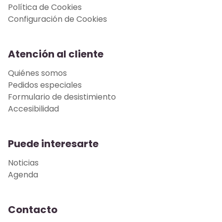
Política de Cookies
Configuración de Cookies
Atención al cliente
Quiénes somos
Pedidos especiales
Formulario de desistimiento
Accesibilidad
Puede interesarte
Noticias
Agenda
Contacto