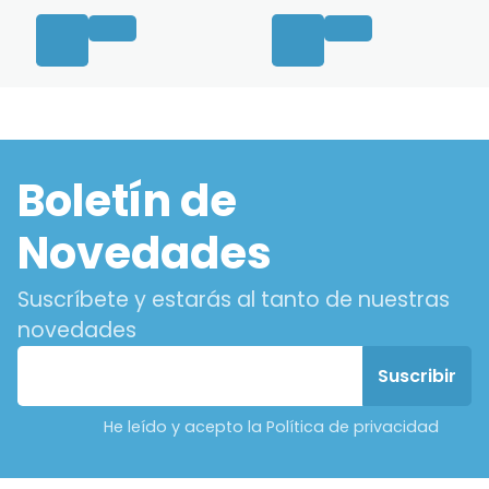
Boletín de
Novedades
Suscríbete y estarás al tanto de nuestras
novedades
He leído y acepto la Política de privacidad