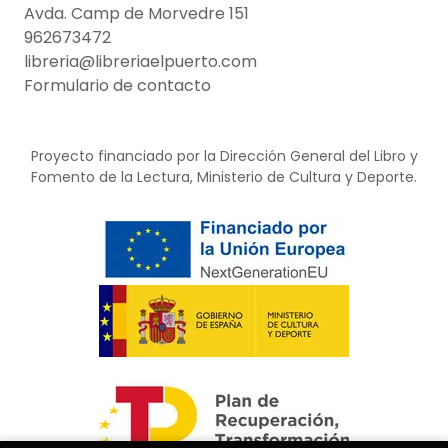
Avda. Camp de Morvedre 151
962673472
libreria@libreriaelpuerto.com
Formulario de contacto
Proyecto financiado por la Dirección General del Libro y
Fomento de la Lectura, Ministerio de Cultura y Deporte.