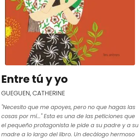
Entre tú y yo
GUEGUEN, CATHERINE
"Necesito que me apoyes, pero no que hagas las
cosas por mí..." Esta es una de las peticiones que
el pequeño protagonista le pide a su padre y a su
madre a lo largo del libro. Un decálogo hermoso