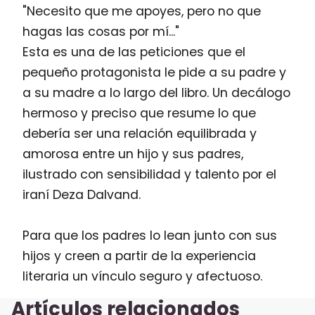
"Necesito que me apoyes, pero no que
hagas las cosas por mí..."
Esta es una de las peticiones que el
pequeño protagonista le pide a su padre y
a su madre a lo largo del libro. Un decálogo
hermoso y preciso que resume lo que
debería ser una relación equilibrada y
amorosa entre un hijo y sus padres,
ilustrado con sensibilidad y talento por el
iraní Deza Dalvand.
Para que los padres lo lean junto con sus
hijos y creen a partir de la experiencia
literaria un vínculo seguro y afectuoso.
Artículos relacionados