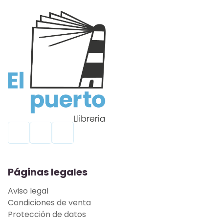
Páginas legales
Aviso legal
Condiciones de venta
Protección de datos