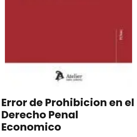
Error de Prohibicion en el
Derecho Penal
Economico