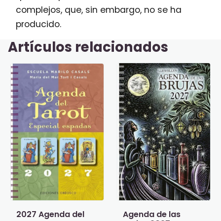
complejos, que, sin embargo, no se ha
producido.
Artículos relacionados
2027 Agenda del
Agenda de las