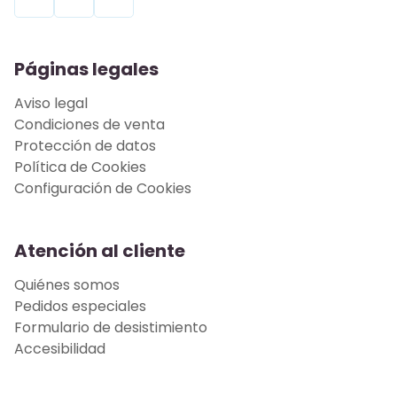
Páginas legales
Aviso legal
Condiciones de venta
Protección de datos
Política de Cookies
Configuración de Cookies
Atención al cliente
Quiénes somos
Pedidos especiales
Formulario de desistimiento
Accesibilidad