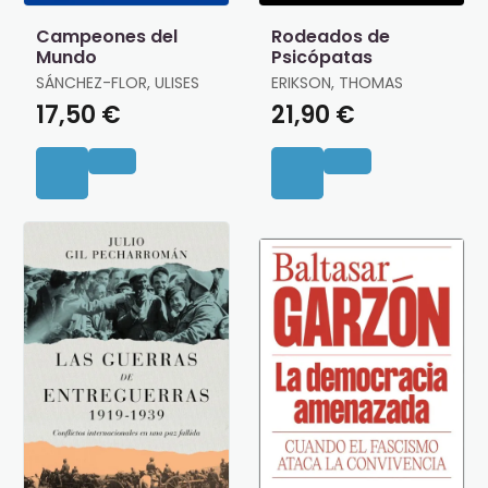
Campeones del
Rodeados de
Mundo
Psicópatas
SÁNCHEZ-FLOR, ULISES
ERIKSON, THOMAS
17,50 €
21,90 €