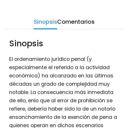
Sinopsis
Comentarios
Sinopsis
El ordenamiento jurídico penal (y
especialmente el referido a la actividad
económica) ha alcanzado en las últimas
décadas un grado de complejidad muy
notable. La consecuencia más inmediata
de ello, enlo que al error de prohibición se
refiere, debería haber sido la de un notorio
ensanchamiento de la exención de pena a
quienes operan en dichos escenarios