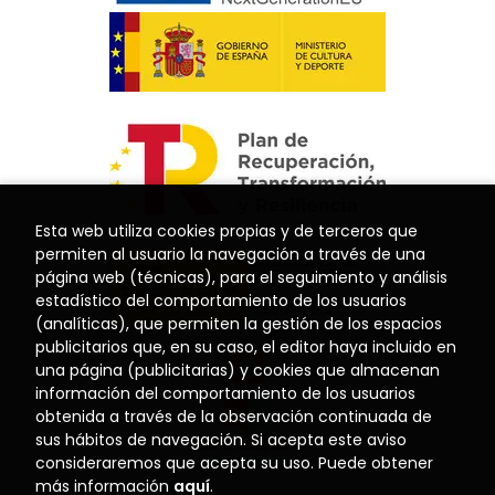
Esta web utiliza cookies propias y de terceros que
permiten al usuario la navegación a través de una
página web (técnicas), para el seguimiento y análisis
estadístico del comportamiento de los usuarios
(analíticas), que permiten la gestión de los espacios
publicitarios que, en su caso, el editor haya incluido en
una página (publicitarias) y cookies que almacenan
información del comportamiento de los usuarios
obtenida a través de la observación continuada de
sus hábitos de navegación. Si acepta este aviso
consideraremos que acepta su uso. Puede obtener
más información
aquí
.