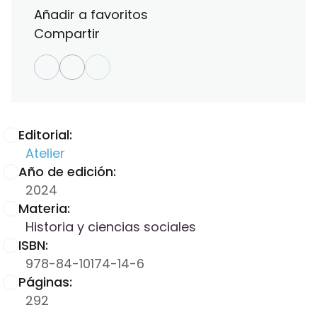
Añadir a favoritos
Compartir
Editorial:
Atelier
Año de edición:
2024
Materia:
Historia y ciencias sociales
ISBN:
978-84-10174-14-6
Páginas:
292