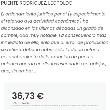
PUENTE RODRIGUEZ, LEOPOLDO
El ordenamiento jurídico penal (y especialmente
el referido a la actividad económica) ha
alcanzado en las últimas décadas un grado de
complejidad muy notable. La consecuencia más
inmediata de ello, enlo que al error de prohibición
se refiere, debería haber sido la de un notorio
ensanchamiento de la exención de pena a
quienes operan en dichos escenarios complejos,
que, sin embar...
36,73 €
IVA incluido