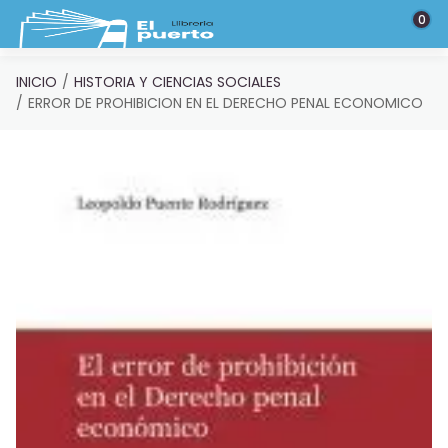
Saltar al contenido principal
0
INICIO
HISTORIA Y CIENCIAS SOCIALES
ERROR DE PROHIBICION EN EL DERECHO PENAL ECONOMICO