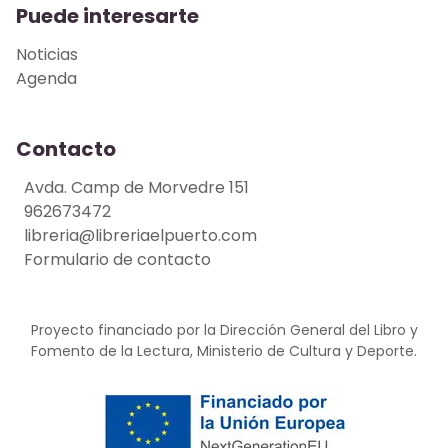
Puede interesarte
Noticias
Agenda
Contacto
Avda. Camp de Morvedre 151
962673472
libreria@libreriaelpuerto.com
Formulario de contacto
Proyecto financiado por la Dirección General del Libro y
Fomento de la Lectura, Ministerio de Cultura y Deporte.