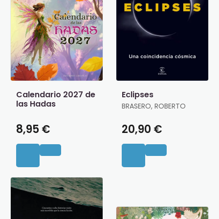
Calendario 2027 de
Eclipses
las Hadas
BRASERO, ROBERTO
8,95 €
20,90 €