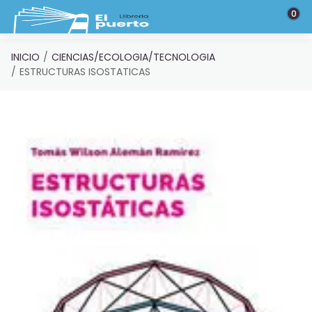
Saltar al contenido principal
0
INICIO
CIENCIAS/ECOLOGIA/TECNOLOGIA
ESTRUCTURAS ISOSTATICAS