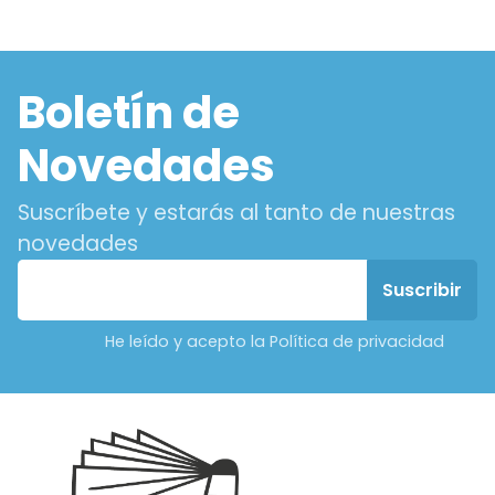
Boletín de
Novedades
Suscríbete y estarás al tanto de nuestras
novedades
He leído y acepto la Política de privacidad