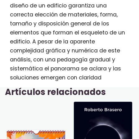
diseño de un edificio garantiza una
correcta elección de materiales, forma,
tamaño y disposición general de los
elementos que forman el esqueleto de un
edificio. A pesar de la aparente
complejidad gráfica y numérica de este
análisis, con una pedagogía gradual y
sistemática el panorama se aclara y las
soluciones emergen con claridad
Artículos relacionados