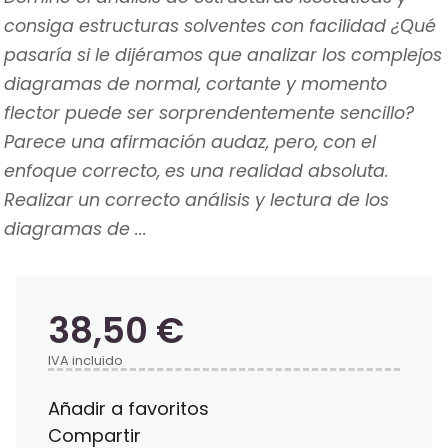
consiga estructuras solventes con facilidad ¿Qué
pasaría si le dijéramos que analizar los complejos
diagramas de normal, cortante y momento
flector puede ser sorprendentemente sencillo?
Parece una afirmación audaz, pero, con el
enfoque correcto, es una realidad absoluta.
Realizar un correcto análisis y lectura de los
diagramas de ...
38,50 €
IVA incluido
Añadir a favoritos
Compartir