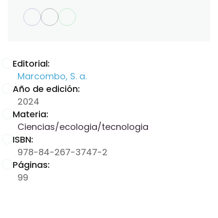
Editorial:
Marcombo, S. a.
Año de edición:
2024
Materia:
Ciencias/ecologia/tecnologia
ISBN:
978-84-267-3747-2
Páginas:
99