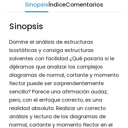
Sinopsis
Índice
Comentarios
Sinopsis
Domine el análisis de estructuras
isostáticas y consiga estructuras
solventes con facilidad ¿Qué pasaría si le
dijéramos que analizar los complejos
diagramas de normal, cortante y momento
flector puede ser sorprendentemente
sencillo? Parece una afirmación audaz,
pero, con el enfoque correcto, es una
realidad absoluta. Realizar un correcto
análisis y lectura de los diagramas de
normal, cortante y momento flector en el