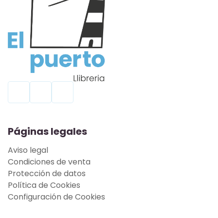
Páginas legales
Aviso legal
Condiciones de venta
Protección de datos
Política de Cookies
Configuración de Cookies