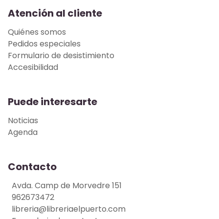
Atención al cliente
Quiénes somos
Pedidos especiales
Formulario de desistimiento
Accesibilidad
Puede interesarte
Noticias
Agenda
Contacto
Avda. Camp de Morvedre 151
962673472
libreria@libreriaelpuerto.com