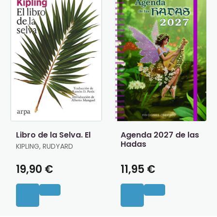
Libro de la Selva. El
Agenda 2027 de las
Hadas
KIPLING, RUDYARD
19,90 €
11,95 €