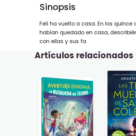
Sinopsis
Felí ha vuelto a casa. En los quin
habían quedado en casa, describiénd
con ellas y sus fa
Artículos relacionados