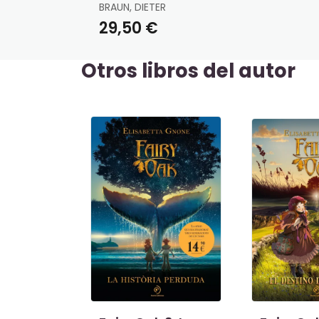
BRAUN, DIETER
29,50 €
Otros libros del autor