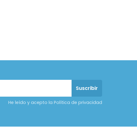
He leído y acepto la Política de privacidad