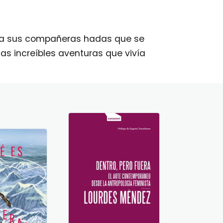
ir a sus compañeras hadas que se
as increíbles aventuras que vivía