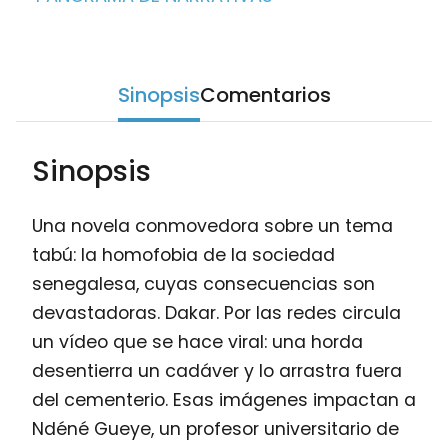
Sinopsis
Comentarios
Sinopsis
Una novela conmovedora sobre un tema
tabú: la homofobia de la sociedad
senegalesa, cuyas consecuencias son
devastadoras. Dakar. Por las redes circula
un vídeo que se hace viral: una horda
desentierra un cadáver y lo arrastra fuera
del cementerio. Esas imágenes impactan a
Ndéné Gueye, un profesor universitario de