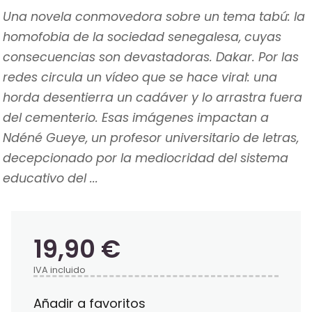
Una novela conmovedora sobre un tema tabú: la
homofobia de la sociedad senegalesa, cuyas
consecuencias son devastadoras. Dakar. Por las
redes circula un vídeo que se hace viral: una
horda desentierra un cadáver y lo arrastra fuera
del cementerio. Esas imágenes impactan a
Ndéné Gueye, un profesor universitario de letras,
decepcionado por la mediocridad del sistema
educativo del ...
19,90 €
IVA incluido
Añadir a favoritos