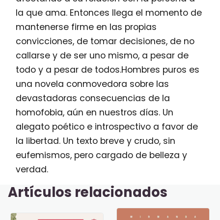
la que ama. Entonces llega el momento de
mantenerse firme en las propias
convicciones, de tomar decisiones, de no
callarse y de ser uno mismo, a pesar de
todo y a pesar de todos.Hombres puros es
una novela conmovedora sobre las
devastadoras consecuencias de la
homofobia, aún en nuestros días. Un
alegato poético e introspectivo a favor de
la libertad. Un texto breve y crudo, sin
eufemismos, pero cargado de belleza y
verdad.
Artículos relacionados