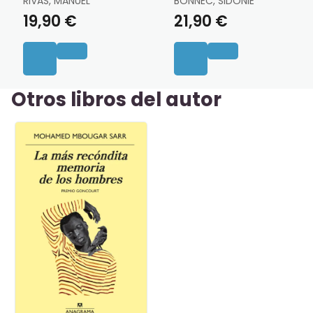
RIVAS, MANUEL
BONNEC, SIDONIE
19,90 €
21,90 €
Otros libros del autor