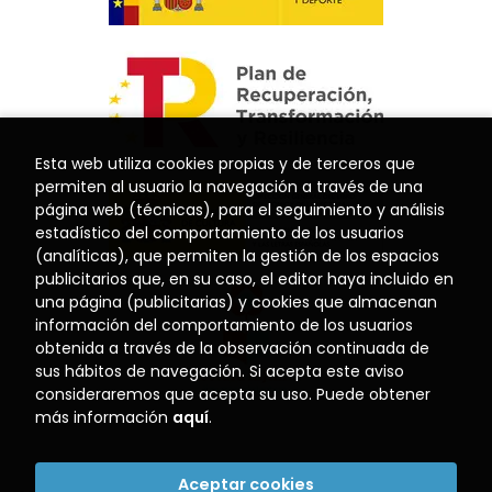
Esta web utiliza cookies propias y de terceros que
permiten al usuario la navegación a través de una
página web (técnicas), para el seguimiento y análisis
estadístico del comportamiento de los usuarios
(analíticas), que permiten la gestión de los espacios
publicitarios que, en su caso, el editor haya incluido en
una página (publicitarias) y cookies que almacenan
información del comportamiento de los usuarios
obtenida a través de la observación continuada de
sus hábitos de navegación. Si acepta este aviso
consideraremos que acepta su uso. Puede obtener
más información
aquí
.
Aceptar cookies