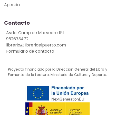
Agenda
Contacto
Avda. Camp de Morvedre 151
962673472
libreria@libreriaelpuerto.com
Formulario de contacto
Proyecto financiado por la Dirección General del Libro y
Fomento de la Lectura, Ministerio de Cultura y Deporte.