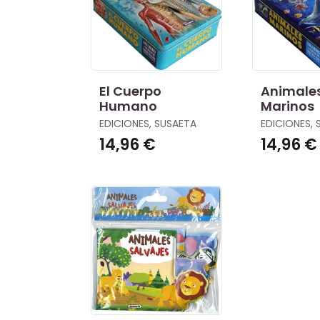
El Cuerpo
Animale
Humano
Marinos
EDICIONES, SUSAETA
EDICIONES,
14,96 €
14,96 €