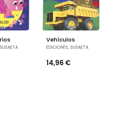
rios
Vehículos
 SUSAETA
EDICIONES, SUSAETA
14,96 €