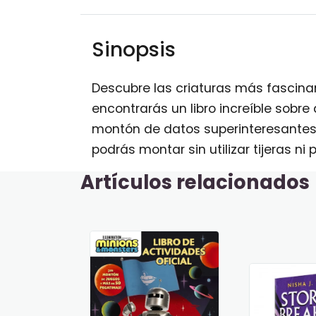
Sinopsis
Descubre las criaturas más fascina
encontrarás un libro increíble sobre
montón de datos superinteresantes
podrás montar sin utilizar tijeras ni
Artículos relacionados