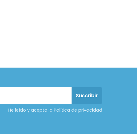
He leído y acepto la Política de privacidad