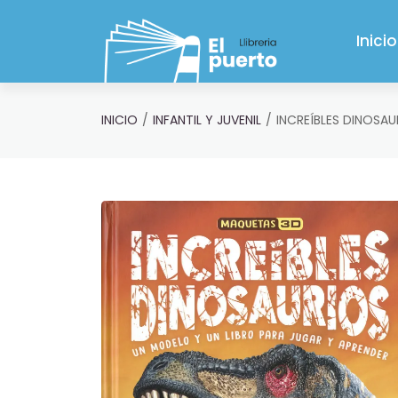
Saltar al contenido principal
Inicio
INICIO
INFANTIL Y JUVENIL
INCREÍBLES DINOSAU