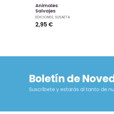
Animales
Salvajes
EDICIONES, SUSAETA
2,95 €
Boletín de Nove
Suscríbete y estarás al tanto de 