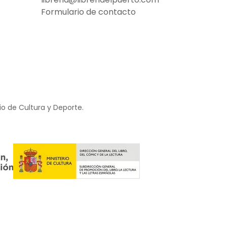
Formulario de contacto
io de Cultura y Deporte.