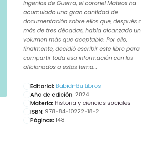
Ingenios de Guerra, el coronel Mateos ha
acumulado una gran cantidad de
documentación sobre ellos que, después 
más de tres décadas, había alcanzado un
volumen más que aceptable. Por ello,
finalmente, decidió escribir este libro para
compartir toda esa información con los
aficionados a estos tema...
Babidi-Bu Libros
Editorial:
2024
Año de edición:
Historia y ciencias sociales
Materia:
978-84-10222-18-2
ISBN:
148
Páginas: