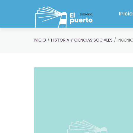
Saltar al contenido principal
Inicio
INICIO
HISTORIA Y CIENCIAS SOCIALES
INGENI