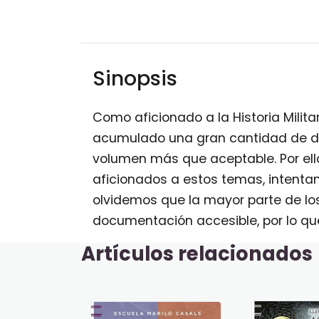
Sinopsis
Como aficionado a la Historia Milita
acumulado una gran cantidad de do
volumen más que aceptable. Por ello,
aficionados a estos temas, intenta
olvidemos que la mayor parte de los
documentación accesible, por lo qu
Artículos relacionados