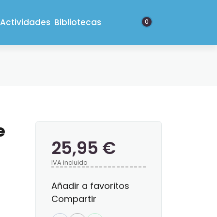
Actividades
Bibliotecas
0
e
25,95 €
IVA incluido
Añadir a favoritos
Compartir