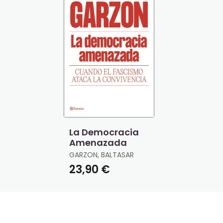
La Democracia
Amenazada
GARZON, BALTASAR
23,90 €