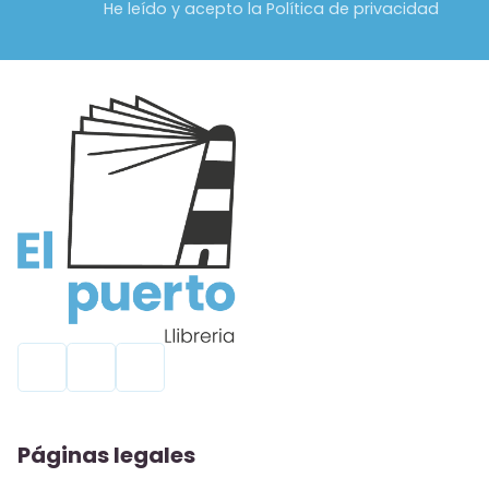
He leído y acepto la Política de privacidad
Páginas legales