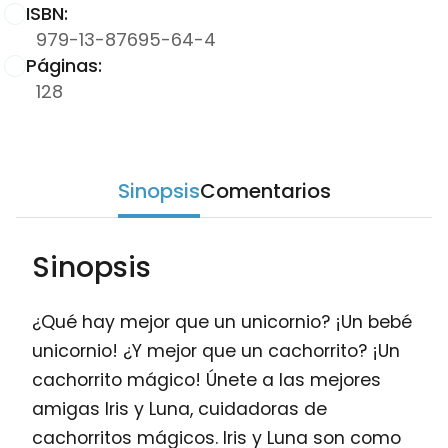
ISBN:
979-13-87695-64-4
Páginas:
128
Sinopsis
Comentarios
Sinopsis
¿Qué hay mejor que un unicornio? ¡Un bebé
unicornio! ¿Y mejor que un cachorrito? ¡Un
cachorrito mágico! Únete a las mejores
amigas Iris y Luna, cuidadoras de
cachorritos mágicos. Iris y Luna son como