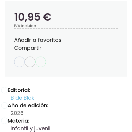
10,95 €
IVA incluido
Añadir a favoritos
Compartir
Editorial:
B de Blok
Año de edición:
2026
Materia:
Infantil y juvenil