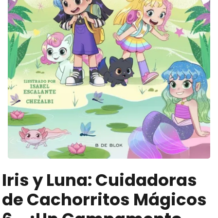
Iris y Luna: Cuidadoras
de Cachorritos Mágicos