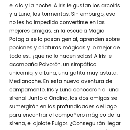
el día y la noche. A Iris le gustan los arcoíris
y a Luna, las tormentas. Sin embargo, eso
no les ha impedido convertirse en las
mejores amigas. En la escuela Magia
Potagia se lo pasan genial, aprenden sobre
pociones y criaturas mágicas y lo mejor de
todo es... ¡que no lo hacen solas! A Iris le
acompaña Polvorón, un simpático
unicornio, y a Luna, una gatita muy astuta,
Medianoche. En esta nueva aventura de
campamento, Iris y Luna conocerán a ¡una
sirena! Junto a Ondina, las dos amigas se
sumergirán en las profundidades del lago
para encontrar al compañero mágico de la
sirena, el ajolote Fulgor. ¿Conseguirán llegar