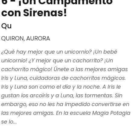
6 - ¡Un Campamento
con Sirenas!
Qu
QUIRON, AURORA
¿Qué hay mejor que un unicornio? ¡Un bebé
unicornio! ¿Y mejor que un cachorrito? ¡Un
cachorrito mágico! Únete a las mejores amigas
Iris y Luna, cuidadoras de cachorritos mágicos.
Iris y Luna son como el día y la noche. A Iris le
gustan los arcoíris y a Luna, las tormentas. Sin
embargo, eso no les ha impedido convertirse en
las mejores amigas. En la escuela Magia Potagia
se lo...