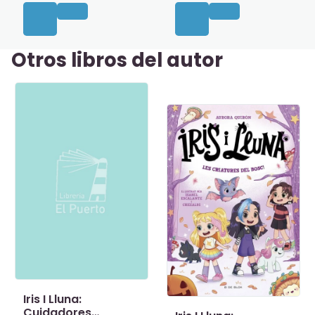
Otros libros del autor
Iris I Lluna:
Cuidadores