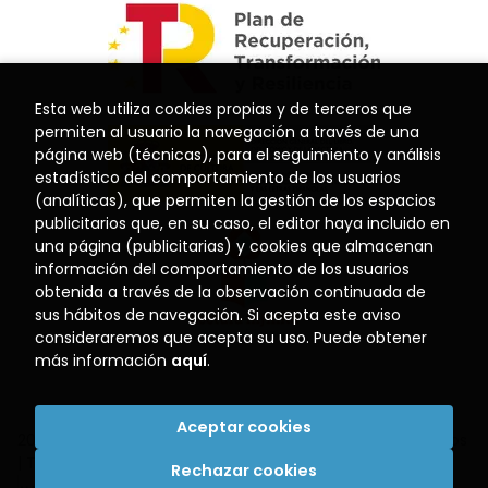
Esta web utiliza cookies propias y de terceros que
permiten al usuario la navegación a través de una
página web (técnicas), para el seguimiento y análisis
estadístico del comportamiento de los usuarios
(analíticas), que permiten la gestión de los espacios
publicitarios que, en su caso, el editor haya incluido en
una página (publicitarias) y cookies que almacenan
información del comportamiento de los usuarios
obtenida a través de la observación continuada de
sus hábitos de navegación. Si acepta este aviso
consideraremos que acepta su uso. Puede obtener
más información
aquí
.
Aceptar cookies
2026 ©
Librería El Puerto
. Todos los Derechos Reservados
|
Trevenque Group
Rechazar cookies