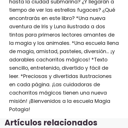
hasta la ciudad submarina? ¿Y llegarán a
tiempo de ver las estrellas fugaces? ¿Qué
encontrarás en este libro? *Una nueva
aventura de Iris y Luna ilustrada a dos
tintas para primeros lectores amantes de
la magia y los animales. *Una escuela llena
de magia, amistad, pasteles, diversión... ¡y
adorables cachorritos mágicos! *Texto
sencillo, entretenido, divertido y fácil de
leer. *Preciosas y divertidas ilustraciones
en cada página. ¡Las cuidadoras de
cachorritos mágicos tienen una nueva
misión! ¡Bienvenidos a la escuela Magia
Potagia!
Artículos relacionados