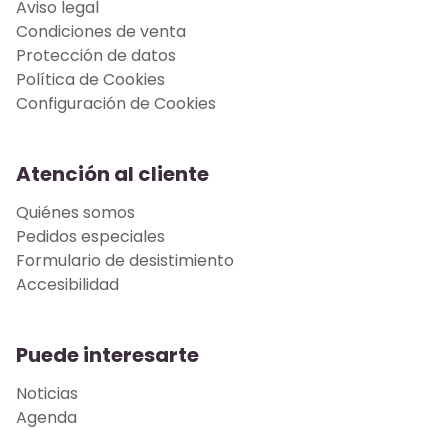
Aviso legal
Condiciones de venta
Protección de datos
Política de Cookies
Configuración de Cookies
Atención al cliente
Quiénes somos
Pedidos especiales
Formulario de desistimiento
Accesibilidad
Puede interesarte
Noticias
Agenda