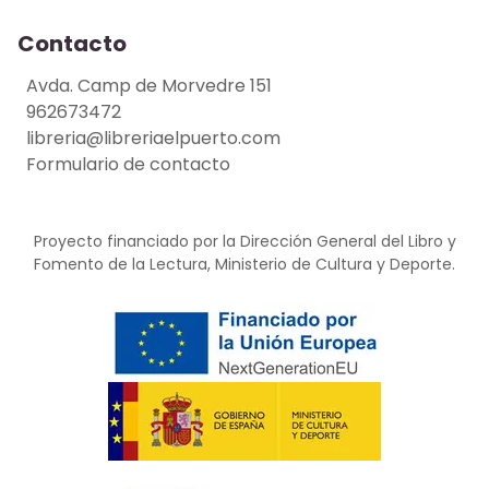
Contacto
Avda. Camp de Morvedre 151
962673472
libreria@libreriaelpuerto.com
Formulario de contacto
Proyecto financiado por la Dirección General del Libro y
Fomento de la Lectura, Ministerio de Cultura y Deporte.