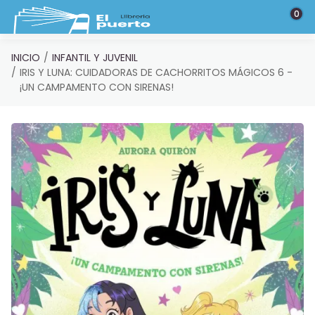
Saltar al contenido principal
0
INICIO
INFANTIL Y JUVENIL
IRIS Y LUNA: CUIDADORAS DE CACHORRITOS MÁGICOS 6 -
¡UN CAMPAMENTO CON SIRENAS!