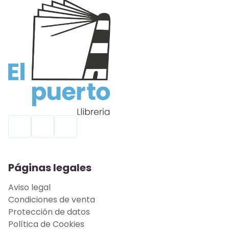
Páginas legales
Aviso legal
Condiciones de venta
Protección de datos
Política de Cookies