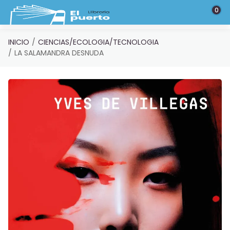
Saltar al contenido principal
0
INICIO
CIENCIAS/ECOLOGIA/TECNOLOGIA
LA SALAMANDRA DESNUDA