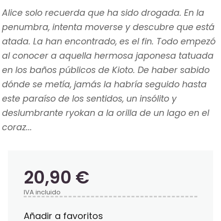
Alice solo recuerda que ha sido drogada. En la
penumbra, intenta moverse y descubre que está
atada. La han encontrado, es el fin. Todo empezó
al conocer a aquella hermosa japonesa tatuada
en los baños públicos de Kioto. De haber sabido
dónde se metía, jamás la habría seguido hasta
este paraíso de los sentidos, un insólito y
deslumbrante ryokan a la orilla de un lago en el
coraz...
20,90 €
IVA incluido
Añadir a favoritos