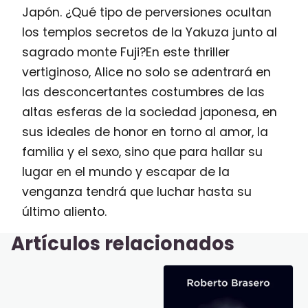
Japón. ¿Qué tipo de perversiones ocultan
los templos secretos de la Yakuza junto al
sagrado monte Fuji?En este thriller
vertiginoso, Alice no solo se adentrará en
las desconcertantes costumbres de las
altas esferas de la sociedad japonesa, en
sus ideales de honor en torno al amor, la
familia y el sexo, sino que para hallar su
lugar en el mundo y escapar de la
venganza tendrá que luchar hasta su
último aliento.
Artículos relacionados