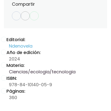
Compartir
Editorial:
Ndenovela
Año de edición:
2024
Materia:
Ciencias/ecologia/tecnologia
ISBN:
978-84-10140-05-9
Páginas:
360