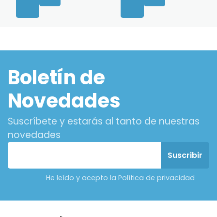
Boletín de
Novedades
Suscríbete y estarás al tanto de nuestras
novedades
He leído y acepto la Política de privacidad