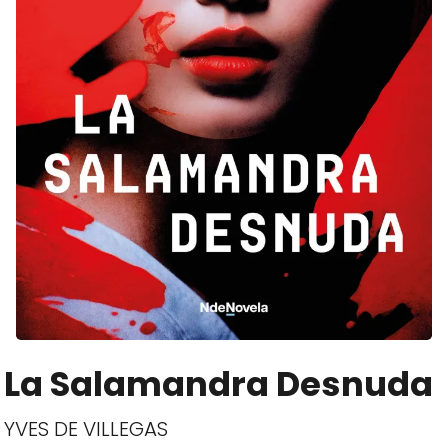
La Salamandra Desnuda
YVES DE VILLEGAS