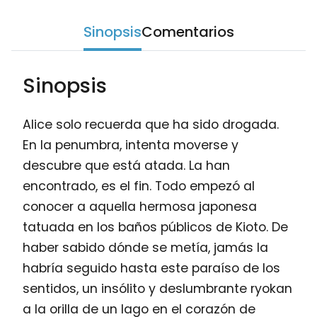
Sinopsis
Comentarios
Sinopsis
Alice solo recuerda que ha sido drogada.
En la penumbra, intenta moverse y
descubre que está atada. La han
encontrado, es el fin. Todo empezó al
conocer a aquella hermosa japonesa
tatuada en los baños públicos de Kioto. De
haber sabido dónde se metía, jamás la
habría seguido hasta este paraíso de los
sentidos, un insólito y deslumbrante ryokan
a la orilla de un lago en el corazón de