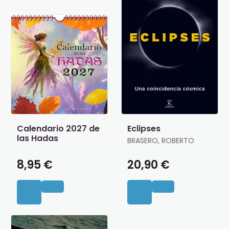
Calendario 2027 de
Eclipses
las Hadas
BRASERO, ROBERTO
8,95 €
20,90 €