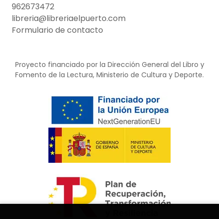
962673472
libreria@libreriaelpuerto.com
Formulario de contacto
Proyecto financiado por la Dirección General del Libro y
Fomento de la Lectura, Ministerio de Cultura y Deporte.