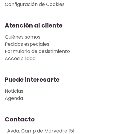
Configuración de Cookies
Atención al cliente
Quiénes somos
Pedidos especiales
Formulario de desistimiento
Accesibilidad
Puede interesarte
Noticias
Agenda
Contacto
Avda. Camp de Morvedre 151