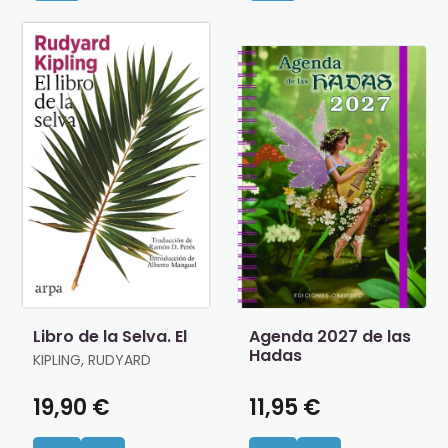
Libro de la Selva. El
Agenda 2027 de las
Hadas
KIPLING, RUDYARD
19,90 €
11,95 €