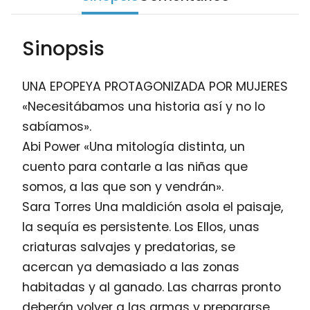
Sinopsis
UNA EPOPEYA PROTAGONIZADA POR MUJERES
«Necesitábamos una historia así y no lo
sabíamos».
Abi Power «Una mitología distinta, un
cuento para contarle a las niñas que
somos, a las que son y vendrán».
Sara Torres Una maldición asola el paisaje,
la sequía es persistente. Los Ellos, unas
criaturas salvajes y predatorias, se
acercan ya demasiado a las zonas
habitadas y al ganado. Las charras pronto
deberán volver a las armas y prepararse