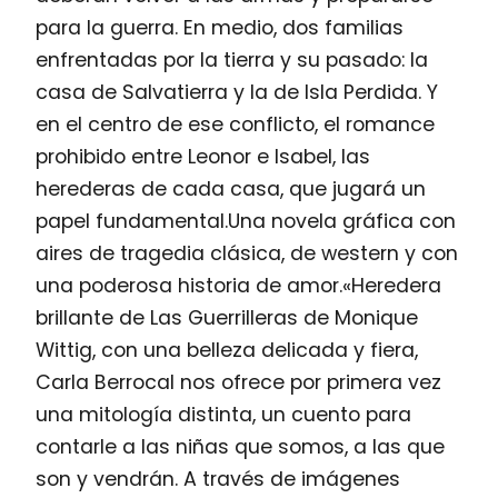
para la guerra. En medio, dos familias
enfrentadas por la tierra y su pasado: la
casa de Salvatierra y la de Isla Perdida. Y
en el centro de ese conflicto, el romance
prohibido entre Leonor e Isabel, las
herederas de cada casa, que jugará un
papel fundamental.Una novela gráfica con
aires de tragedia clásica, de western y con
una poderosa historia de amor.«Heredera
brillante de Las Guerrilleras de Monique
Wittig, con una belleza delicada y fiera,
Carla Berrocal nos ofrece por primera vez
una mitología distinta, un cuento para
contarle a las niñas que somos, a las que
son y vendrán. A través de imágenes