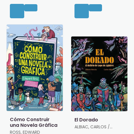
Cómo Construir
El Dorado
una Novela Gráfica
ALBIAC, CARLOS /
ROSS, EDWARD
BRECCIA, ALBERTO