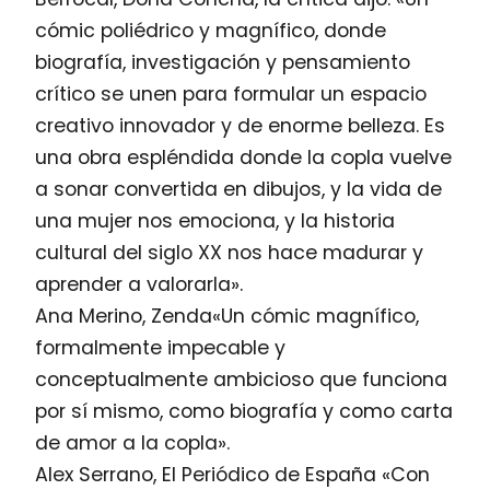
cómic poliédrico y magnífico, donde
biografía, investigación y pensamiento
crítico se unen para formular un espacio
creativo innovador y de enorme belleza. Es
una obra espléndida donde la copla vuelve
a sonar convertida en dibujos, y la vida de
una mujer nos emociona, y la historia
cultural del siglo XX nos hace madurar y
aprender a valorarla».
Ana Merino, Zenda«Un cómic magnífico,
formalmente impecable y
conceptualmente ambicioso que funciona
por sí mismo, como biografía y como carta
de amor a la copla».
Alex Serrano, El Periódico de España «Con