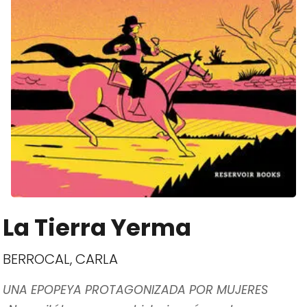
La Tierra Yerma
BERROCAL, CARLA
UNA EPOPEYA PROTAGONIZADA POR MUJERES