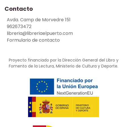
Contacto
Avda. Camp de Morvedre 151
962673472
libreria@libreriaelpuerto.com
Formulario de contacto
Proyecto financiado por la Dirección General del Libro y
Fomento de la Lectura, Ministerio de Cultura y Deporte.