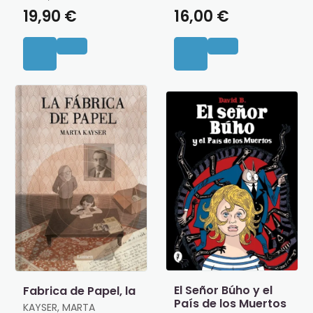
19,90 €
16,00 €
El Señor Búho y el
Fabrica de Papel, la
País de los Muertos
KAYSER, MARTA