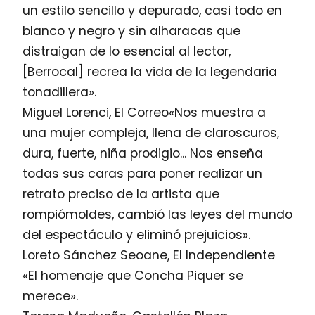
un estilo sencillo y depurado, casi todo en
blanco y negro y sin alharacas que
distraigan de lo esencial al lector,
[Berrocal] recrea la vida de la legendaria
tonadillera».
Miguel Lorenci, El Correo«Nos muestra a
una mujer compleja, llena de claroscuros,
dura, fuerte, niña prodigio... Nos enseña
todas sus caras para poner realizar un
retrato preciso de la artista que
rompiómoldes, cambió las leyes del mundo
del espectáculo y eliminó prejuicios».
Loreto Sánchez Seoane, El Independiente
«El homenaje que Concha Piquer se
merece».