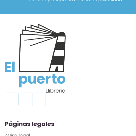
Páginas legales
Aviso legal