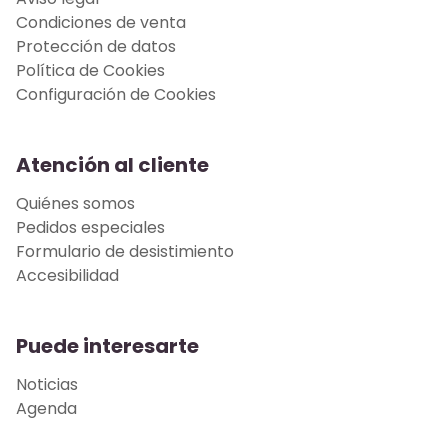
Condiciones de venta
Protección de datos
Política de Cookies
Configuración de Cookies
Atención al cliente
Quiénes somos
Pedidos especiales
Formulario de desistimiento
Accesibilidad
Puede interesarte
Noticias
Agenda