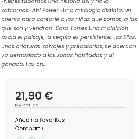
«Necesitábamos una historia así y no lo
sabíamos».Abi Power «Una mitología distinta, un
cuento para contarle a las niñas que somos, a las
que son y vendrán».Sara Torres Una maldición
asola el paisaje, la sequía es persistente. Los Ellos,
unas criaturas salvajes y predatorias, se acercan
ya demasiado a las zonas habitadas y al
ganado. Las ch...
21,90 €
IVA incluido
Añadir a favoritos
Compartir