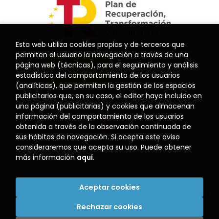
Esta web utiliza cookies propias y de terceros que
permiten al usuario la navegación a través de una
página web (técnicas), para el seguimiento y análisis
estadístico del comportamiento de los usuarios
(analíticas), que permiten la gestión de los espacios
publicitarios que, en su caso, el editor haya incluido en
una página (publicitarias) y cookies que almacenan
información del comportamiento de los usuarios
obtenida a través de la observación continuada de
sus hábitos de navegación. Si acepta este aviso
consideraremos que acepta su uso. Puede obtener
más información
aquí
.
Aceptar cookies
2026 ©
Librería El Puerto
. Todos los Derechos Reservados
|
Trevenque Group
Rechazar cookies