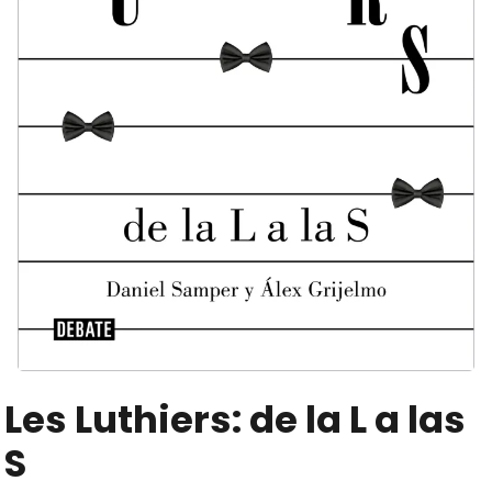
Les Luthiers: de la L a las
S