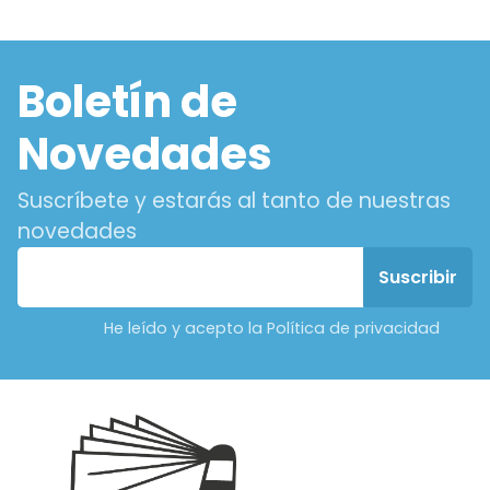
Boletín de
Novedades
Suscríbete y estarás al tanto de nuestras
novedades
He leído y acepto la Política de privacidad