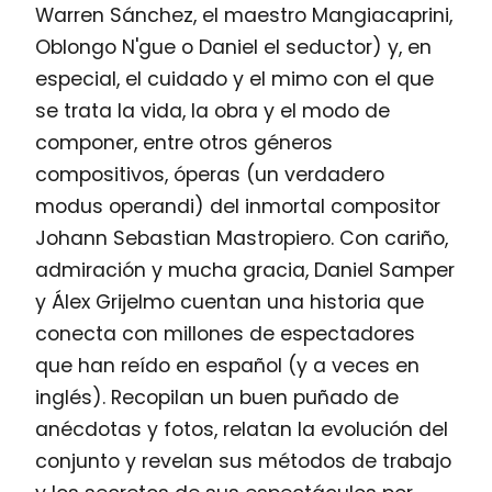
Warren Sánchez, el maestro Mangiacaprini,
Oblongo N'gue o Daniel el seductor) y, en
especial, el cuidado y el mimo con el que
se trata la vida, la obra y el modo de
componer, entre otros géneros
compositivos, óperas (un verdadero
modus operandi) del inmortal compositor
Johann Sebastian Mastropiero. Con cariño,
admiración y mucha gracia, Daniel Samper
y Álex Grijelmo cuentan una historia que
conecta con millones de espectadores
que han reído en español (y a veces en
inglés). Recopilan un buen puñado de
anécdotas y fotos, relatan la evolución del
conjunto y revelan sus métodos de trabajo