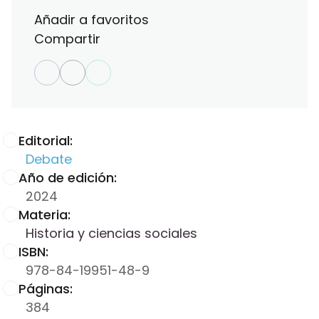
Añadir a favoritos
Compartir
Editorial:
Debate
Año de edición:
2024
Materia:
Historia y ciencias sociales
ISBN:
978-84-19951-48-9
Páginas:
384