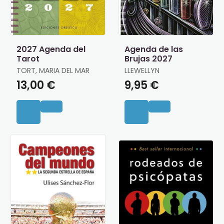
2027 Agenda del
Agenda de las
Tarot
Brujas 2027
TORT, MARIA DEL MAR
LLEWELLYN
13,00 €
9,95 €