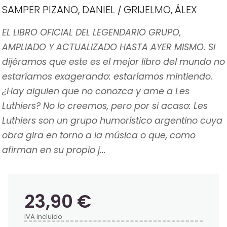
SAMPER PIZANO, DANIEL
GRIJELMO, ÁLEX
/
EL LIBRO OFICIAL DEL LEGENDARIO GRUPO,
AMPLIADO Y ACTUALIZADO HASTA AYER MISMO. Si
dijéramos que este es el mejor libro del mundo no
estaríamos exagerando: estaríamos mintiendo.
¿Hay alguien que no conozca y ame a Les
Luthiers? No lo creemos, pero por si acaso: Les
Luthiers son un grupo humorístico argentino cuya
obra gira en torno a la música o que, como
afirman en su propio j...
23,90 €
IVA incluido