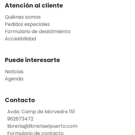
Atención al cliente
Quiénes somos
Pedidos especiales
Formulario de desistimiento
Accesibilidad
Puede interesarte
Noticias
Agenda
Contacto
Avda. Camp de Morvedre 151
962673472
libreria@libreriaelpuerto.com
Formulario de contacto