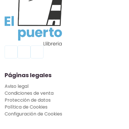
Páginas legales
Aviso legal
Condiciones de venta
Protección de datos
Política de Cookies
Configuración de Cookies