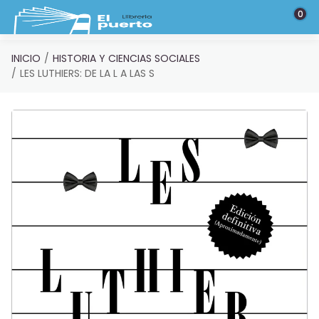
Saltar al contenido principal
0
INICIO
HISTORIA Y CIENCIAS SOCIALES
LES LUTHIERS: DE LA L A LAS S