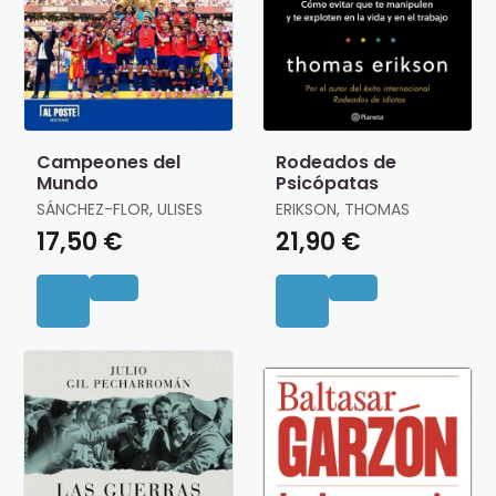
Campeones del
Rodeados de
Mundo
Psicópatas
SÁNCHEZ-FLOR, ULISES
ERIKSON, THOMAS
17,50 €
21,90 €