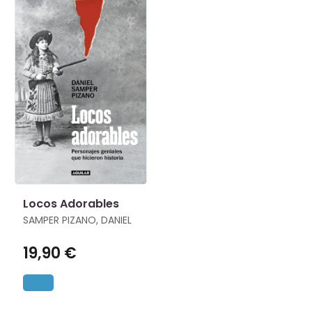
Locos Adorables
SAMPER PIZANO, DANIEL
19,90 €