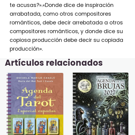
te acusas?».«Donde dice de inspiración
arrabatada, como otros compositores
románticos, debe decir arrebatada a otros
compositores románticos, y donde dice su
copiosa producción debe decir su copiada
producción».
Artículos relacionados