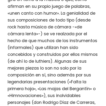
afirman en su propio juego de palabras,
«unen canto con humor». La genialidad de
sus composiciones de todo tipo (desde
rock hasta música de cámara -«de
cámara lenta»-) se ve realzada por el
hecho de que muchos de los instrumentos
(informales) que utilizan han sido
concebidos y construidos por ellos mismos
(de ahí lo de luthiers). Algunas de sus
mejores piezas lo son no solo por la
composición en sí, sino además por sus
legendarias presentaciones («Falta la
primera hoja», «Las majas del Bergantín» o
«Himnovaciones»), sus inolvidables
personajes (don Rodrigo Díaz de Carreras,