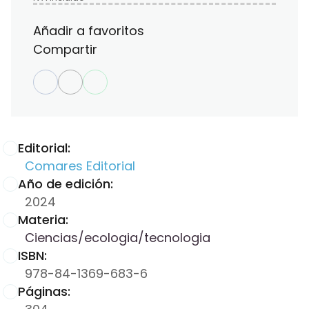
Añadir a favoritos
Compartir
Editorial:
Comares Editorial
Año de edición:
2024
Materia:
Ciencias/ecologia/tecnologia
ISBN:
978-84-1369-683-6
Páginas: