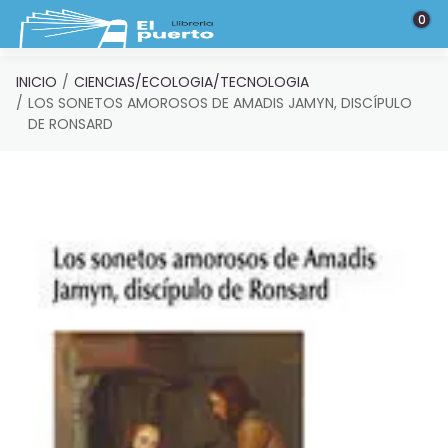
Saltar al contenido principal
0
INICIO
CIENCIAS/ECOLOGIA/TECNOLOGIA
LOS SONETOS AMOROSOS DE AMADIS JAMYN, DISCÍPULO
DE RONSARD