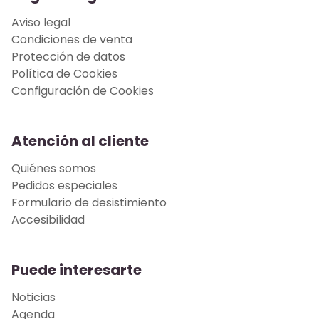
Aviso legal
Condiciones de venta
Protección de datos
Política de Cookies
Configuración de Cookies
Atención al cliente
Quiénes somos
Pedidos especiales
Formulario de desistimiento
Accesibilidad
Puede interesarte
Noticias
Agenda