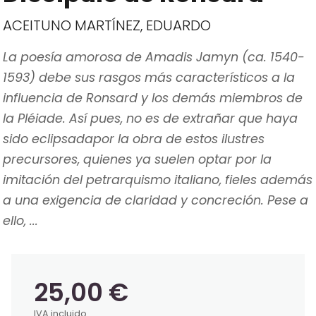
ACEITUNO MARTÍNEZ, EDUARDO
La poesía amorosa de Amadis Jamyn (ca. 1540-
1593) debe sus rasgos más característicos a la
influencia de Ronsard y los demás miembros de
la Pléiade. Así pues, no es de extrañar que haya
sido eclipsadapor la obra de estos ilustres
precursores, quienes ya suelen optar por la
imitación del petrarquismo italiano, fieles además
a una exigencia de claridad y concreción. Pese a
ello, ...
25,00 €
IVA incluido