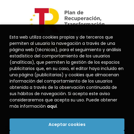
Esta web utiliza cookies propias y de terceros que
permiten al usuario la navegación a través de una
página web (técnicas), para el seguimiento y análisis
estadístico del comportamiento de los usuarios
(analíticas), que permiten la gestión de los espacios
publicitarios que, en su caso, el editor haya incluido en
una página (publicitarias) y cookies que almacenan
información del comportamiento de los usuarios
obtenida a través de la observación continuada de
sus hábitos de navegación. Si acepta este aviso
consideraremos que acepta su uso. Puede obtener
más información
aquí
.
Aceptar cookies
2026 ©
Librería El Puerto
. Todos los Derechos Reservados