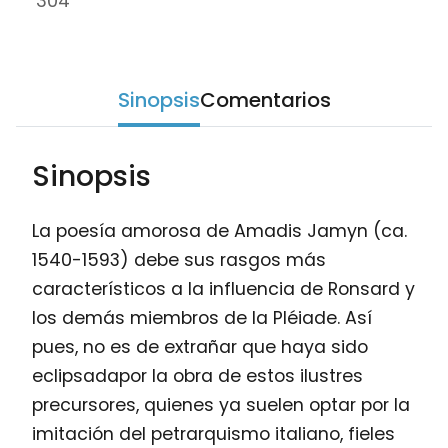
304
Sinopsis
Comentarios
Sinopsis
La poesía amorosa de Amadis Jamyn (ca.
1540-1593) debe sus rasgos más
característicos a la influencia de Ronsard y
los demás miembros de la Pléiade. Así
pues, no es de extrañar que haya sido
eclipsadapor la obra de estos ilustres
precursores, quienes ya suelen optar por la
imitación del petrarquismo italiano, fieles