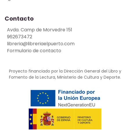
Contacto
Avda. Camp de Morvedre 151
962673472
libreria@libreriaelpuerto.com
Formulario de contacto
Proyecto financiado por la Dirección General del Libro y
Fomento de la Lectura, Ministerio de Cultura y Deporte.