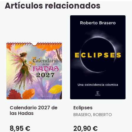
Artículos relacionados
Calendario 2027 de
Eclipses
las Hadas
BRASERO, ROBERTO
8,95 €
20,90 €