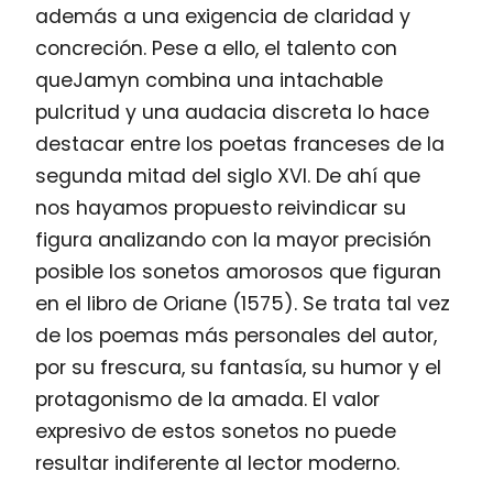
además a una exigencia de claridad y
concreción. Pese a ello, el talento con
queJamyn combina una intachable
pulcritud y una audacia discreta lo hace
destacar entre los poetas franceses de la
segunda mitad del siglo XVI. De ahí que
nos hayamos propuesto reivindicar su
figura analizando con la mayor precisión
posible los sonetos amorosos que figuran
en el libro de Oriane (1575). Se trata tal vez
de los poemas más personales del autor,
por su frescura, su fantasía, su humor y el
protagonismo de la amada. El valor
expresivo de estos sonetos no puede
resultar indiferente al lector moderno.