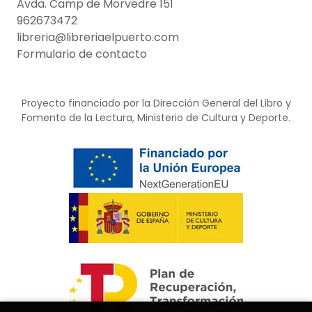
Avda. Camp de Morvedre 151
962673472
libreria@libreriaelpuerto.com
Formulario de contacto
Proyecto financiado por la Dirección General del Libro y
Fomento de la Lectura, Ministerio de Cultura y Deporte.