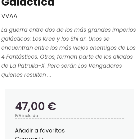
Galáctica
VVAA
La guerra entre dos de los más grandes imperios
galácticos: Los Kree y los Shi ar. Unos se
encuentran entre los más viejos enemigos de Los
4 Fantásticos. Otros, forman parte de los aliados
de La Patrulla-X. Pero serán Los Vengadores
quienes resulten ...
47,00 €
IVA incluido
Añadir a favoritos
Compartir