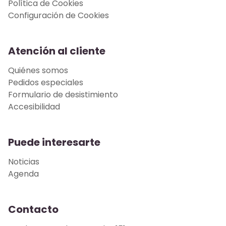
Política de Cookies
Configuración de Cookies
Atención al cliente
Quiénes somos
Pedidos especiales
Formulario de desistimiento
Accesibilidad
Puede interesarte
Noticias
Agenda
Contacto