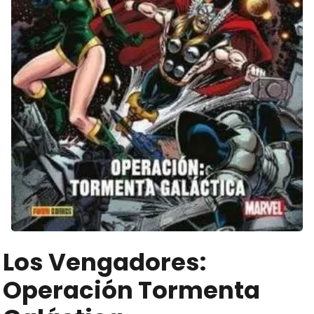
Los Vengadores:
Operación Tormenta