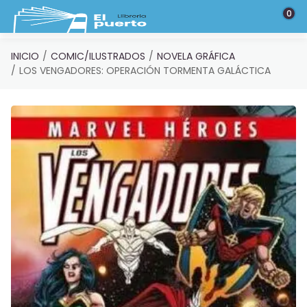
Saltar al contenido principal
0
INICIO
COMIC/ILUSTRADOS
NOVELA GRÁFICA
LOS VENGADORES: OPERACIÓN TORMENTA GALÁCTICA