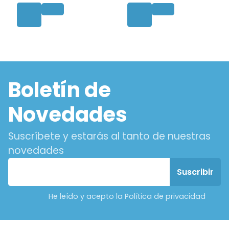
Boletín de
Novedades
Suscríbete y estarás al tanto de nuestras
novedades
He leído y acepto la Política de privacidad