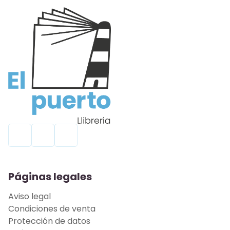
Páginas legales
Aviso legal
Condiciones de venta
Protección de datos