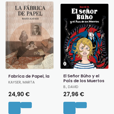
El Señor Búho y el
Fabrica de Papel, la
País de los Muertos
KAYSER, MARTA
B., DAVID
24,90 €
27,96 €