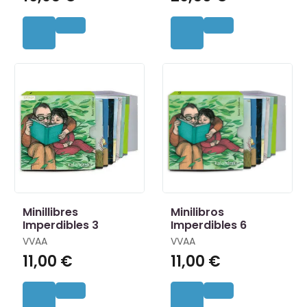
Minillibres
Minilibros
Imperdibles 3
Imperdibles 6
VVAA
VVAA
11,00 €
11,00 €