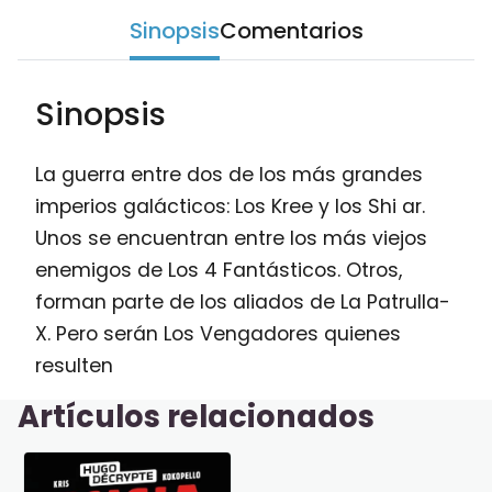
Sinopsis
Comentarios
Sinopsis
La guerra entre dos de los más grandes
imperios galácticos: Los Kree y los Shi ar.
Unos se encuentran entre los más viejos
enemigos de Los 4 Fantásticos. Otros,
forman parte de los aliados de La Patrulla-
X. Pero serán Los Vengadores quienes
resulten
Artículos relacionados