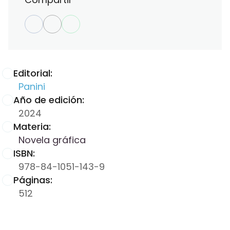
Editorial:
Panini
Año de edición:
2024
Materia:
Novela gráfica
ISBN:
978-84-1051-143-9
Páginas:
512