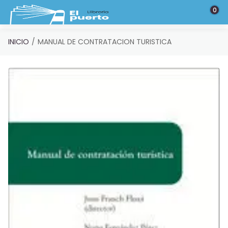
Saltar al contenido principal
0
INICIO
MANUAL DE CONTRATACION TURISTICA