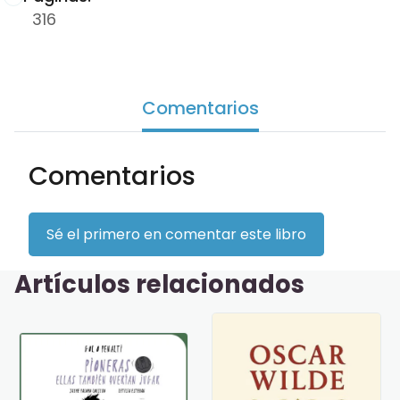
316
Comentarios
Comentarios
Sé el primero en comentar este libro
Artículos relacionados