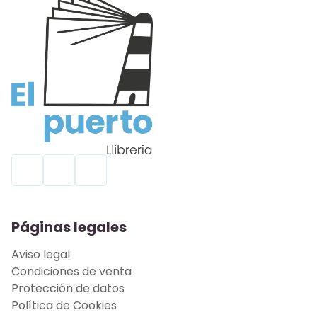
Páginas legales
Aviso legal
Condiciones de venta
Protección de datos
Política de Cookies