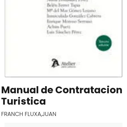
Manual de Contratacion
Turistica
FRANCH FLUXA,JUAN