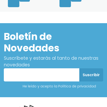
Boletín de
Novedades
Suscríbete y estarás al tanto de nuestras
novedades
He leído y acepto la Política de privacidad