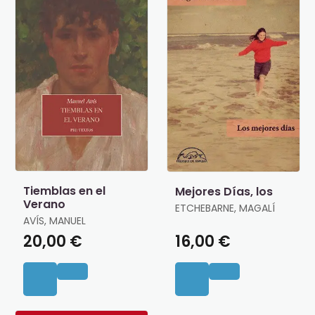
Tiemblas en el
Mejores Días, los
Verano
ETCHEBARNE, MAGALÍ
AVÍS, MANUEL
20,00 €
16,00 €