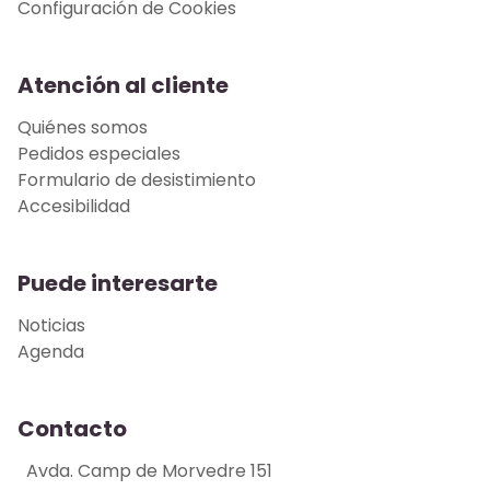
Configuración de Cookies
Atención al cliente
Quiénes somos
Pedidos especiales
Formulario de desistimiento
Accesibilidad
Puede interesarte
Noticias
Agenda
Contacto
Avda. Camp de Morvedre 151