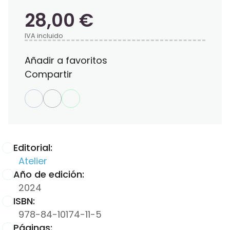
28,00 €
IVA incluido
Añadir a favoritos
Compartir
Editorial:
Atelier
Año de edición:
2024
ISBN:
978-84-10174-11-5
Páginas: