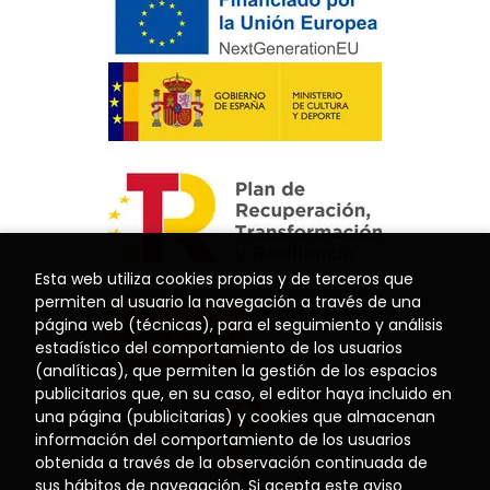
Esta web utiliza cookies propias y de terceros que
permiten al usuario la navegación a través de una
página web (técnicas), para el seguimiento y análisis
estadístico del comportamiento de los usuarios
(analíticas), que permiten la gestión de los espacios
publicitarios que, en su caso, el editor haya incluido en
una página (publicitarias) y cookies que almacenan
información del comportamiento de los usuarios
obtenida a través de la observación continuada de
sus hábitos de navegación. Si acepta este aviso