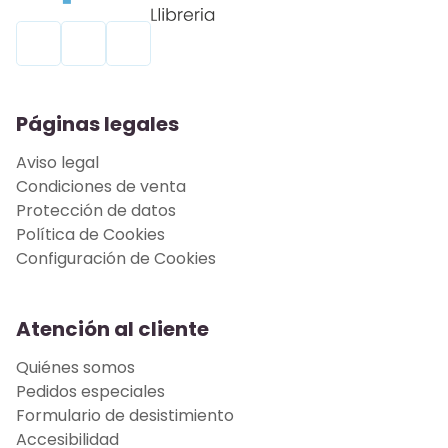
Páginas legales
Aviso legal
Condiciones de venta
Protección de datos
Política de Cookies
Configuración de Cookies
Atención al cliente
Quiénes somos
Pedidos especiales
Formulario de desistimiento
Accesibilidad