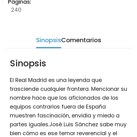
Páginas:
240
Sinopsis
Comentarios
Sinopsis
El Real Madrid es una leyenda que
trasciende cualquier frontera. Mencionar su
nombre hace que los aficionados de los
equipos contrarios fuera de España
muestren fascinación, envidia y miedo a
partes iguales.José Luis Sánchez sabe muy
bien cómo es ese temor reverencial y el