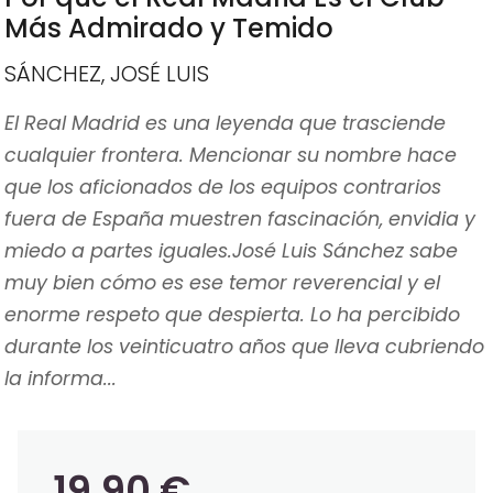
Más Admirado y Temido
SÁNCHEZ, JOSÉ LUIS
El Real Madrid es una leyenda que trasciende
cualquier frontera. Mencionar su nombre hace
que los aficionados de los equipos contrarios
fuera de España muestren fascinación, envidia y
miedo a partes iguales.José Luis Sánchez sabe
muy bien cómo es ese temor reverencial y el
enorme respeto que despierta. Lo ha percibido
durante los veinticuatro años que lleva cubriendo
la informa...
19,90 €