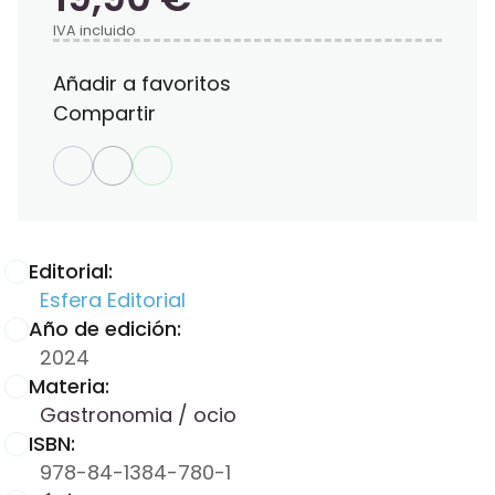
IVA incluido
Añadir a favoritos
Compartir
Editorial:
Esfera Editorial
Año de edición:
2024
Materia:
Gastronomia / ocio
ISBN:
978-84-1384-780-1