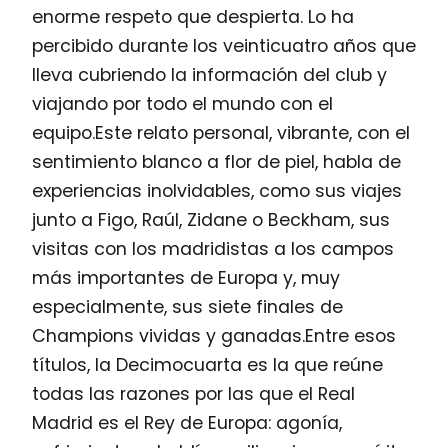
enorme respeto que despierta. Lo ha
percibido durante los veinticuatro años que
lleva cubriendo la información del club y
viajando por todo el mundo con el
equipo.Este relato personal, vibrante, con el
sentimiento blanco a flor de piel, habla de
experiencias inolvidables, como sus viajes
junto a Figo, Raúl, Zidane o Beckham, sus
visitas con los madridistas a los campos
más importantes de Europa y, muy
especialmente, sus siete finales de
Champions vividas y ganadas.Entre esos
títulos, la Decimocuarta es la que reúne
todas las razones por las que el Real
Madrid es el Rey de Europa: agonía,