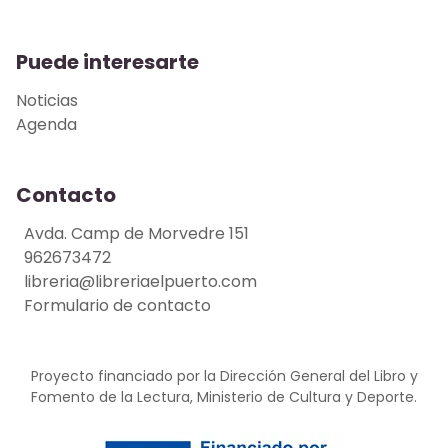
Puede interesarte
Noticias
Agenda
Contacto
Avda. Camp de Morvedre 151
962673472
libreria@libreriaelpuerto.com
Formulario de contacto
Proyecto financiado por la Dirección General del Libro y
Fomento de la Lectura, Ministerio de Cultura y Deporte.