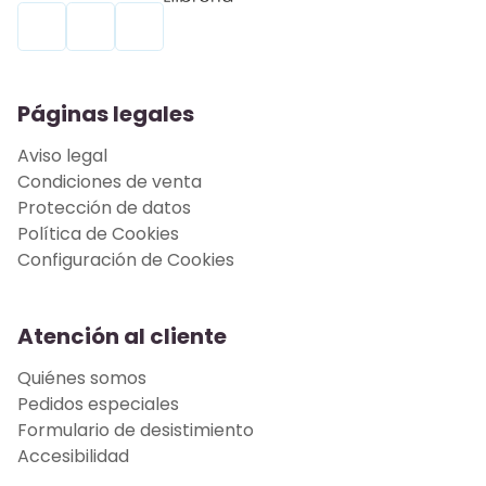
Páginas legales
Aviso legal
Condiciones de venta
Protección de datos
Política de Cookies
Configuración de Cookies
Atención al cliente
Quiénes somos
Pedidos especiales
Formulario de desistimiento
Accesibilidad