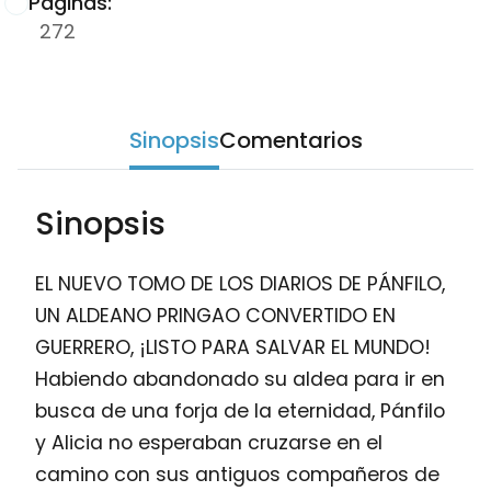
Páginas:
272
Sinopsis
Comentarios
Sinopsis
EL NUEVO TOMO DE LOS DIARIOS DE PÁNFILO,
UN ALDEANO PRINGAO CONVERTIDO EN
GUERRERO, ¡LISTO PARA SALVAR EL MUNDO!
Habiendo abandonado su aldea para ir en
busca de una forja de la eternidad, Pánfilo
y Alicia no esperaban cruzarse en el
camino con sus antiguos compañeros de