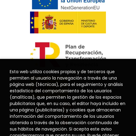
Esta web utiliza cookies propias y de terceros que
permiten al usuario la navegación a través de una
página web (técnicas), para el seguimiento y análisis
estadístico del comportamiento de los usuarios
(analíticas), que permiten la gestión de los espacios
publicitarios que, en su caso, el editor haya incluido en
una página (publicitarias) y cookies que almacenan
información del comportamiento de los usuarios
obtenida a través de la observación continuada de
sus hábitos de navegación. Si acepta este aviso
consideraremos que acepta su uso. Puede obtener