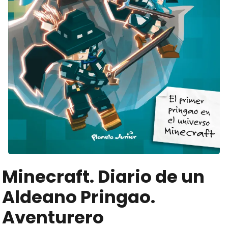
Minecraft. Diario de un
Aldeano Pringao.
Aventurero