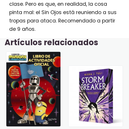
clase. Pero es que, en realidad, la cosa
pinta mal: el Sin Ojos está reuniendo a sus
tropas para ataca. Recomendado a partir
de 9 años.
Artículos relacionados