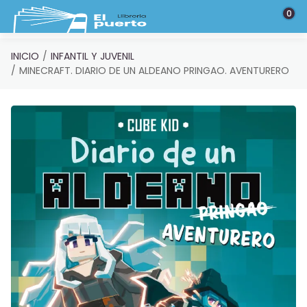
Saltar al contenido principal
0
INICIO
INFANTIL Y JUVENIL
MINECRAFT. DIARIO DE UN ALDEANO PRINGAO. AVENTURERO