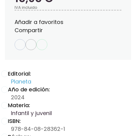
IVA incluido
Añadir a favoritos
Compartir
Editorial:
Planeta
Año de edición:
2024
Materia:
Infantil y juvenil
ISBN:
978-84-08-28362-1