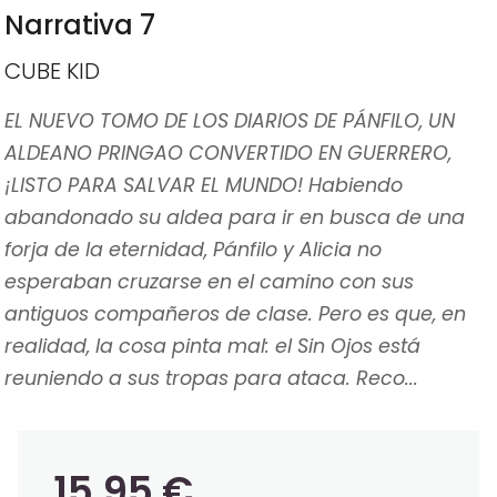
Narrativa 7
CUBE KID
EL NUEVO TOMO DE LOS DIARIOS DE PÁNFILO, UN
ALDEANO PRINGAO CONVERTIDO EN GUERRERO,
¡LISTO PARA SALVAR EL MUNDO! Habiendo
abandonado su aldea para ir en busca de una
forja de la eternidad, Pánfilo y Alicia no
esperaban cruzarse en el camino con sus
antiguos compañeros de clase. Pero es que, en
realidad, la cosa pinta mal: el Sin Ojos está
reuniendo a sus tropas para ataca. Reco...
15,95 €