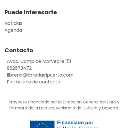
Puede interesarte
Noticias
Agenda
Contacto
Avda. Camp de Morvedre 151
962673472
libreria@libreriaelpuerto.com
Formulario de contacto
Proyecto financiado por la Dirección General del Libro y
Fomento de la Lectura, Ministerio de Cultura y Deporte.