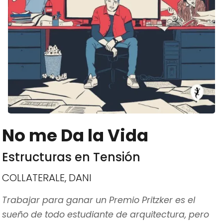
No me Da la Vida
Estructuras en Tensión
COLLATERALE, DANI
Trabajar para ganar un Premio Pritzker es el
sueño de todo estudiante de arquitectura, pero