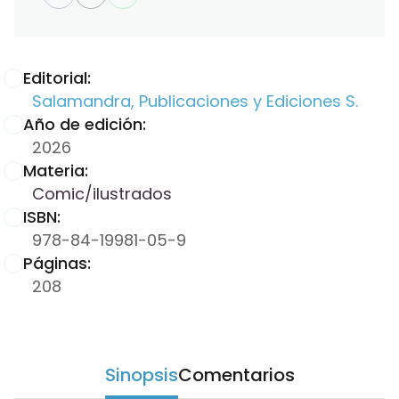
Editorial:
Salamandra, Publicaciones y Ediciones S.
Año de edición:
2026
Materia:
Comic/ilustrados
ISBN:
978-84-19981-05-9
Páginas:
208
Sinopsis
Comentarios