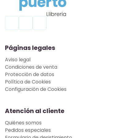
Páginas legales
Aviso legal
Condiciones de venta
Protección de datos
Política de Cookies
Configuración de Cookies
Atención al cliente
Quiénes somos
Pedidos especiales
Formulario de desistimiento