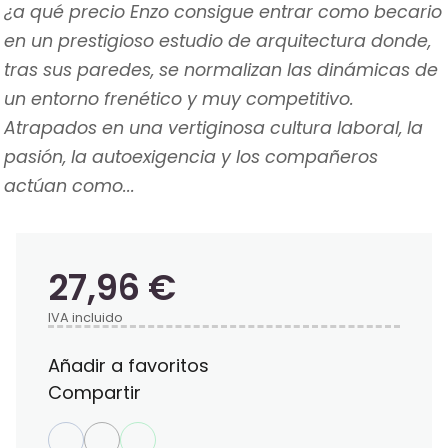
¿a qué precio Enzo consigue entrar como becario
en un prestigioso estudio de arquitectura donde,
tras sus paredes, se normalizan las dinámicas de
un entorno frenético y muy competitivo.
Atrapados en una vertiginosa cultura laboral, la
pasión, la autoexigencia y los compañeros
actúan como...
27,96 €
IVA incluido
Añadir a favoritos
Compartir