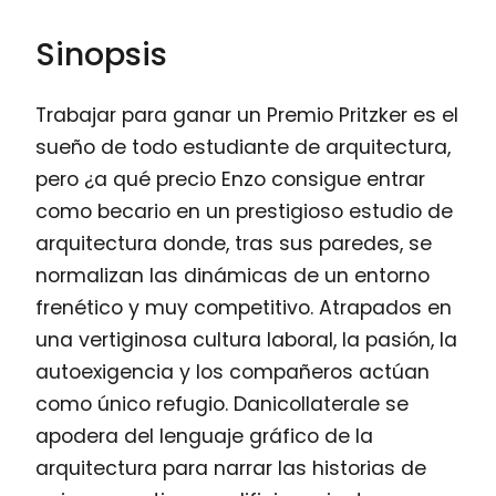
Sinopsis
Trabajar para ganar un Premio Pritzker es el
sueño de todo estudiante de arquitectura,
pero ¿a qué precio Enzo consigue entrar
como becario en un prestigioso estudio de
arquitectura donde, tras sus paredes, se
normalizan las dinámicas de un entorno
frenético y muy competitivo. Atrapados en
una vertiginosa cultura laboral, la pasión, la
autoexigencia y los compañeros actúan
como único refugio. Danicollaterale se
apodera del lenguaje gráfico de la
arquitectura para narrar las historias de