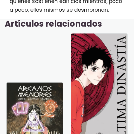
quienes sostienen edificios mientras, poco
a poco, ellos mismos se desmoronan.
Artículos relacionados