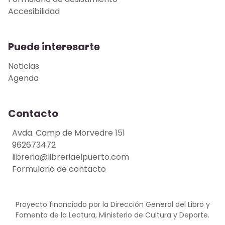
Accesibilidad
Puede interesarte
Noticias
Agenda
Contacto
Avda. Camp de Morvedre 151
962673472
libreria@libreriaelpuerto.com
Formulario de contacto
Proyecto financiado por la Dirección General del Libro y
Fomento de la Lectura, Ministerio de Cultura y Deporte.