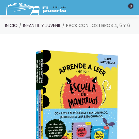
Saltar al contenido principal
0
INICIO
INFANTIL Y JUVENIL
PACK CON LOS LIBROS 4, 5 Y 6