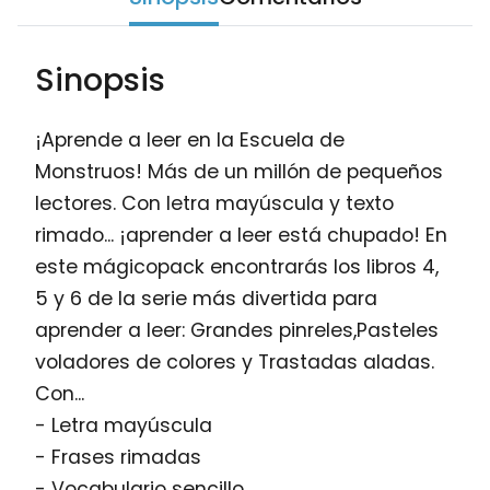
Sinopsis
¡Aprende a leer en la Escuela de
Monstruos! Más de un millón de pequeños
lectores. Con letra mayúscula y texto
rimado... ¡aprender a leer está chupado! En
este mágicopack encontrarás los libros 4,
5 y 6 de la serie más divertida para
aprender a leer: Grandes pinreles,Pasteles
voladores de colores y Trastadas aladas.
Con...
- Letra mayúscula
- Frases rimadas
- Vocabulario sencillo