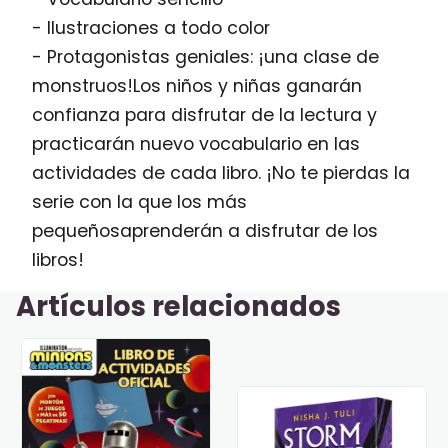
- Ilustraciones a todo color
- Protagonistas geniales: ¡una clase de
monstruos!Los niños y niñas ganarán
confianza para disfrutar de la lectura y
practicarán nuevo vocabulario en las
actividades de cada libro. ¡No te pierdas la
serie con la que los más
pequeñosaprenderán a disfrutar de los
libros!
Artículos relacionados