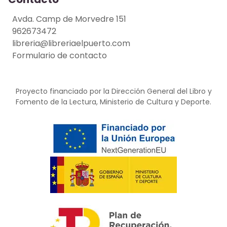
Avda. Camp de Morvedre 151
962673472
libreria@libreriaelpuerto.com
Formulario de contacto
Proyecto financiado por la Dirección General del Libro y
Fomento de la Lectura, Ministerio de Cultura y Deporte.