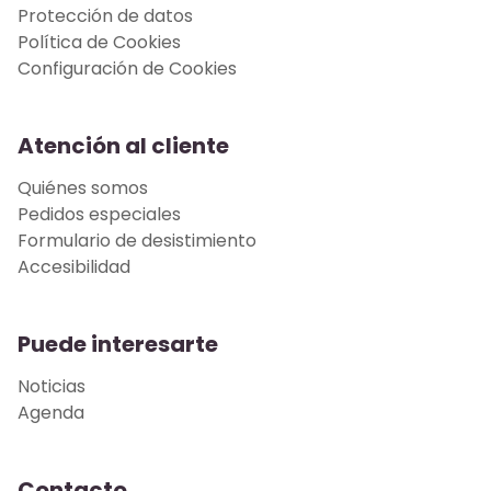
Protección de datos
Política de Cookies
Configuración de Cookies
Atención al cliente
Quiénes somos
Pedidos especiales
Formulario de desistimiento
Accesibilidad
Puede interesarte
Noticias
Agenda
Contacto