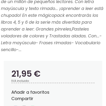
de un millón de pequeños lectores. Con letra
mayúscula y texto rimado... ¡aprender a leer está
chupado! En este mágicopack encontrarás los
libros 4, 5 y 6 de la serie más divertida para
aprender a leer: Grandes pinreles,Pasteles
voladores de colores y Trastadas aladas. Con...-
Letra mayúscula- Frases rimadas- Vocabulario
sencillo-...
21,95 €
IVA incluido
Añadir a favoritos
Compartir