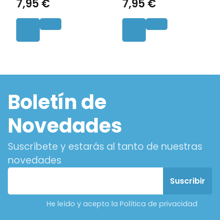
7,95 €
7,95 €
Boletín de
Novedades
Suscríbete y estarás al tanto de nuestras
novedades
He leído y acepto la Política de privacidad