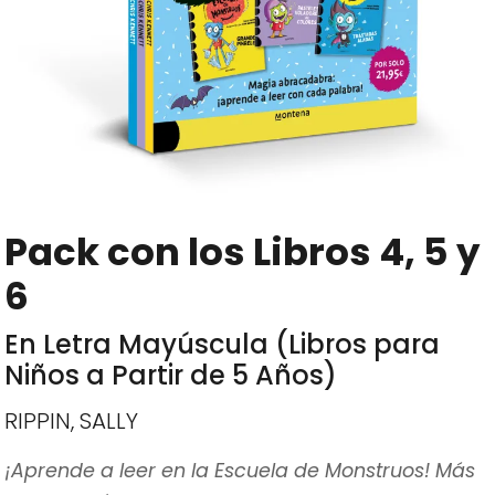
Pack con los Libros 4, 5 y
6
En Letra Mayúscula (Libros para
Niños a Partir de 5 Años)
RIPPIN, SALLY
¡Aprende a leer en la Escuela de Monstruos! Más