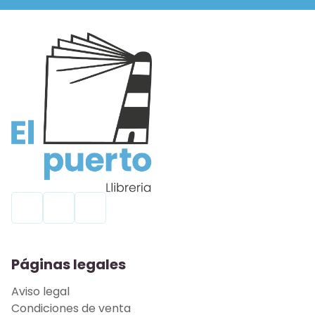
Páginas legales
Aviso legal
Condiciones de venta