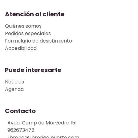
Atención al cliente
Quiénes somos
Pedidos especiales
Formulario de desistimiento
Accesibilidad
Puede interesarte
Noticias
Agenda
Contacto
Avda. Camp de Morvedre 151
962673472
libreria@libreriaelpuerto.com