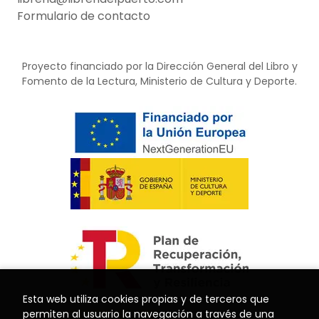
Formulario de contacto
Proyecto financiado por la Dirección General del Libro y
Fomento de la Lectura, Ministerio de Cultura y Deporte.
Esta web utiliza cookies propias y de terceros que
permiten al usuario la navegación a través de una