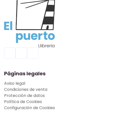
Páginas legales
Aviso legal
Condiciones de venta
Protección de datos
Política de Cookies
Configuración de Cookies