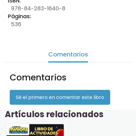
ISBN:
978-84-283-1640-8
Páginas:
536
Comentarios
Comentarios
Sé el primero en comentar este libro
Artículos relacionados