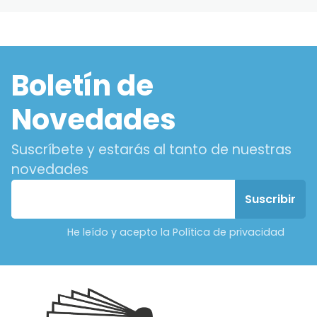
Boletín de
Novedades
Suscríbete y estarás al tanto de nuestras
novedades
He leído y acepto la Política de privacidad