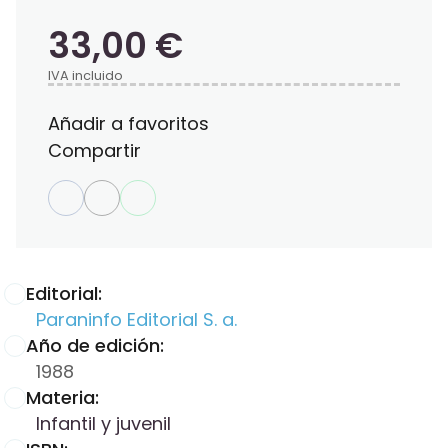
33,00 €
IVA incluido
Añadir a favoritos
Compartir
Editorial:
Paraninfo Editorial S. a.
Año de edición:
1988
Materia:
Infantil y juvenil