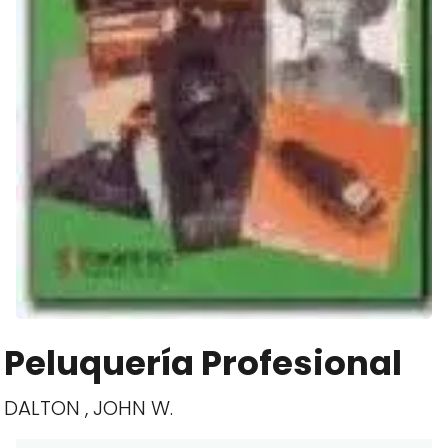
Peluquería Profesional
DALTON , JOHN W.