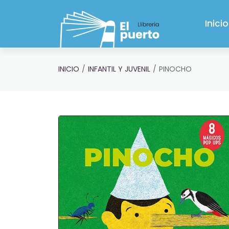
Saltar al contenido principal
Inicio
INICIO
INFANTIL Y JUVENIL
PINOCHO