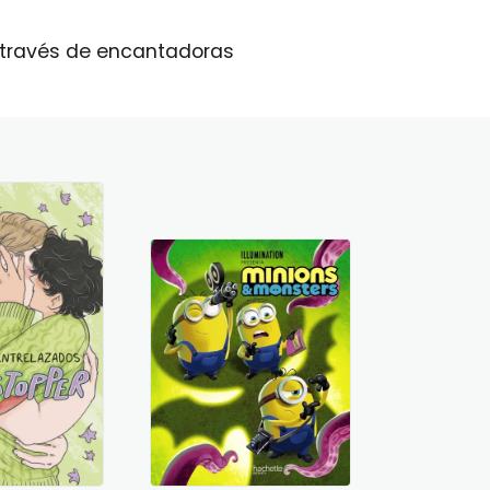
 a través de encantadoras