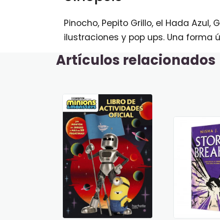
Pinocho, Pepito Grillo, el Hada Azu
ilustraciones y pop ups. Una forma 
Artículos relacionados