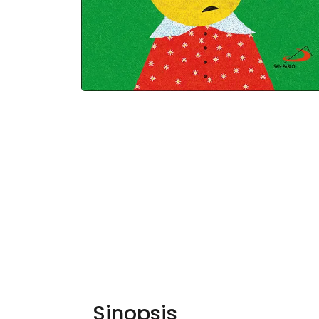
Sinopsis