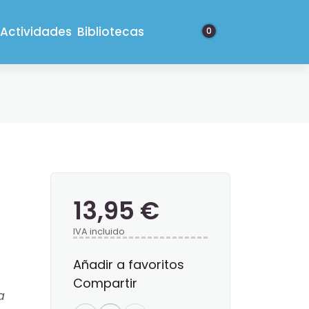
Actividades
Bibliotecas
0
13,95 €
IVA incluido
Añadir a favoritos
Compartir
a