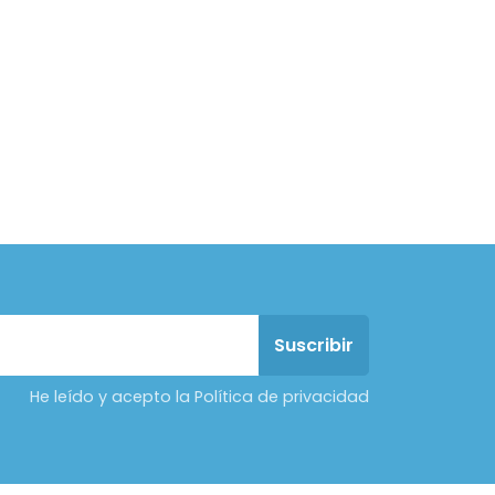
He leído y acepto la Política de privacidad