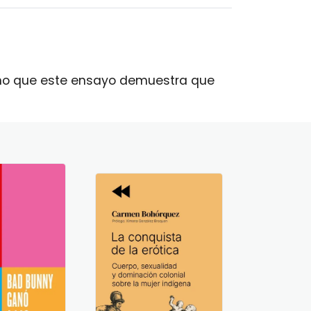
sino que este ensayo demuestra que