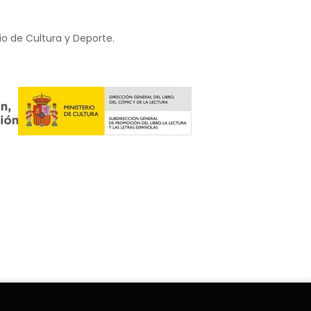
io de Cultura y Deporte.