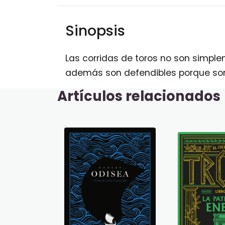
Sinopsis
Las corridas de toros no son simpl
además son defendibles porque so
Artículos relacionados