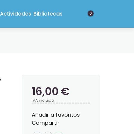
Actividades
Bibliotecas
0
r
16,00 €
IVA incluido
Añadir a favoritos
Compartir