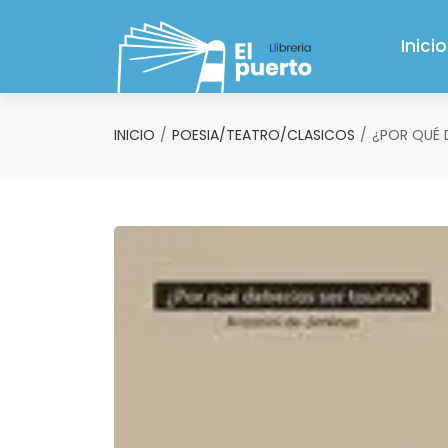
Saltar al contenido principal
Inicio
INICIO
POESIA/TEATRO/CLASICOS
¿POR QUÉ 