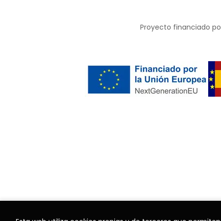
Proyecto financiado por