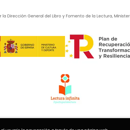
 la Dirección General del Libro y Fomento de la Lectura, Minister