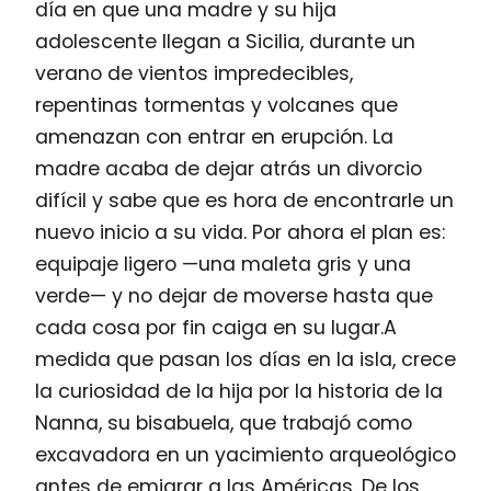
día en que una madre y su hija
adolescente llegan a Sicilia, durante un
verano de vientos impredecibles,
repentinas tormentas y volcanes que
amenazan con entrar en erupción. La
madre acaba de dejar atrás un divorcio
difícil y sabe que es hora de encontrarle un
nuevo inicio a su vida. Por ahora el plan es:
equipaje ligero —una maleta gris y una
verde— y no dejar de moverse hasta que
cada cosa por fin caiga en su lugar.A
medida que pasan los días en la isla, crece
la curiosidad de la hija por la historia de la
Nanna, su bisabuela, que trabajó como
excavadora en un yacimiento arqueológico
antes de emigrar a las Américas. De los