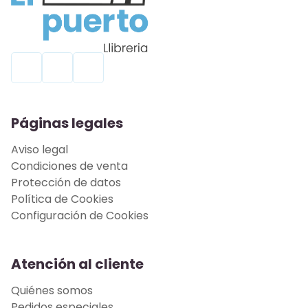
Páginas legales
Aviso legal
Condiciones de venta
Protección de datos
Política de Cookies
Configuración de Cookies
Atención al cliente
Quiénes somos
Pedidos especiales