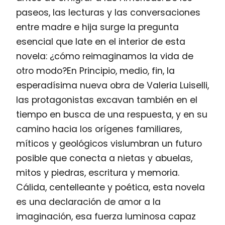
paseos, las lecturas y las conversaciones
entre madre e hija surge la pregunta
esencial que late en el interior de esta
novela: ¿cómo reimaginamos la vida de
otro modo?En Principio, medio, fin, la
esperadísima nueva obra de Valeria Luiselli,
las protagonistas excavan también en el
tiempo en busca de una respuesta, y en su
camino hacia los orígenes familiares,
míticos y geológicos vislumbran un futuro
posible que conecta a nietas y abuelas,
mitos y piedras, escritura y memoria.
Cálida, centelleante y poética, esta novela
es una declaración de amor a la
imaginación, esa fuerza luminosa capaz