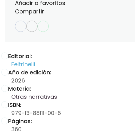
Añadir a favoritos
Compartir
Editorial:
Feltrinelli
Año de edición:
2026
Materia:
Otras narrativas
ISBN:
979-13-88111-00-6
Páginas:
360