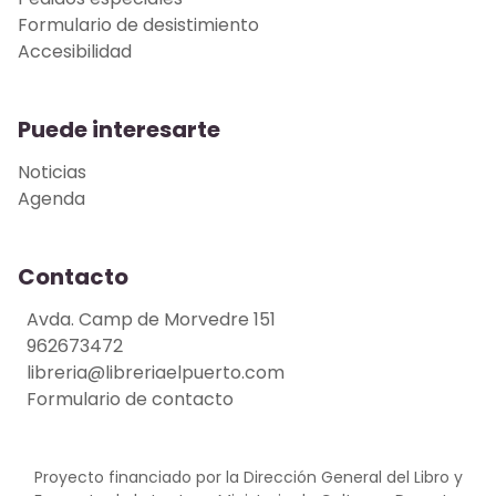
Formulario de desistimiento
Accesibilidad
Puede interesarte
Noticias
Agenda
Contacto
Avda. Camp de Morvedre 151
962673472
libreria@libreriaelpuerto.com
Formulario de contacto
Proyecto financiado por la Dirección General del Libro y