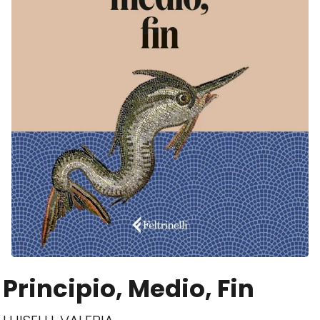
Principio, Medio, Fin