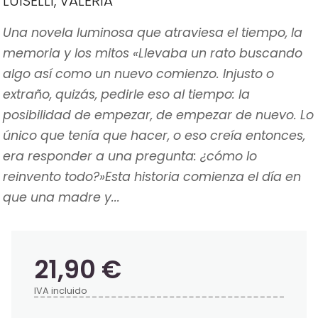
LUISELLI, VALERIA
Una novela luminosa que atraviesa el tiempo, la
memoria y los mitos «Llevaba un rato buscando
algo así como un nuevo comienzo. Injusto o
extraño, quizás, pedirle eso al tiempo: la
posibilidad de empezar, de empezar de nuevo. Lo
único que tenía que hacer, o eso creía entonces,
era responder a una pregunta: ¿cómo lo
reinvento todo?»Esta historia comienza el día en
que una madre y...
21,90 €
IVA incluido