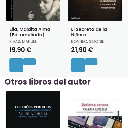
Ella, Maldita Alma
El Secreto de la
(Ed. ampliada)
Niñera
RIVAS, MANUEL
BONNEC, SIDONIE
19,90 €
21,90 €
Otros libros del autor