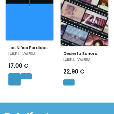
Los Niños Perdidos
Desierto Sonoro
LUISELLI, VALERIA
LUISELLI, VALERIA
17,00 €
22,90 €