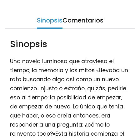
Sinopsis
Comentarios
Sinopsis
Una novela luminosa que atraviesa el
tiempo, la memoria y los mitos «Llevaba un
rato buscando algo así como un nuevo
comienzo. Injusto o extraño, quizás, pedirle
eso al tiempo: la posibilidad de empezar,
de empezar de nuevo. Lo único que tenía
que hacer, o eso creía entonces, era
responder a una pregunta: ¿cómo lo
reinvento todo?»Esta historia comienza el