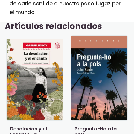
de darle sentido a nuestro paso fugaz por
el mundo.
Artículos relacionados
Desolacion y el
Pregunta-Ho a la