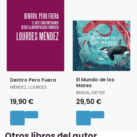
El Mundo de los
Dentro Pero Fuera
Mares
MÉNDEZ, LOURDES
BRAUN, DIETER
19,90 €
29,50 €
Otros libros del autor