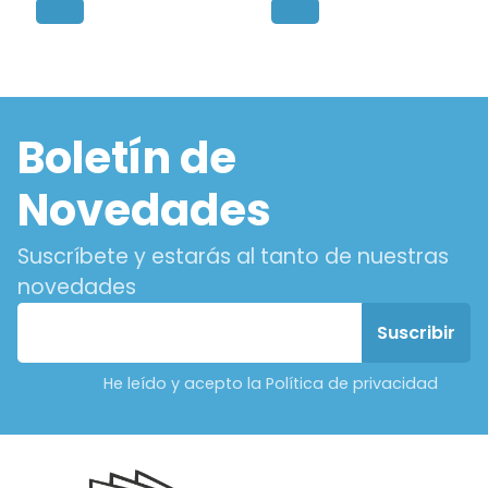
Boletín de
Novedades
Suscríbete y estarás al tanto de nuestras
novedades
He leído y acepto la Política de privacidad