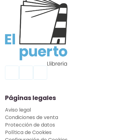
Páginas legales
Aviso legal
Condiciones de venta
Protección de datos
Política de Cookies
Configuración de Cookies