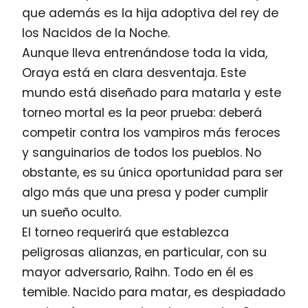
que además es la hija adoptiva del rey de
los Nacidos de la Noche.
Aunque lleva entrenándose toda la vida,
Oraya está en clara desventaja. Este
mundo está diseñado para matarla y este
torneo mortal es la peor prueba: deberá
competir contra los vampiros más feroces
y sanguinarios de todos los pueblos. No
obstante, es su única oportunidad para ser
algo más que una presa y poder cumplir
un sueño oculto.
El torneo requerirá que establezca
peligrosas alianzas, en particular, con su
mayor adversario, Raihn. Todo en él es
temible. Nacido para matar, es despiadado