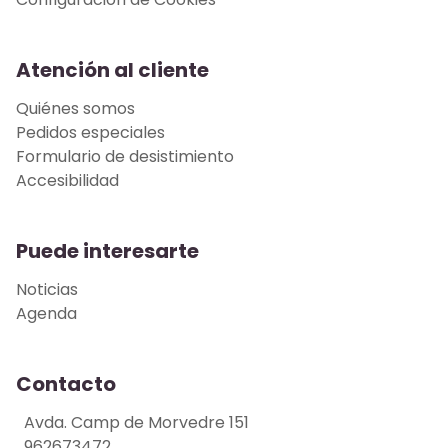
Atención al cliente
Quiénes somos
Pedidos especiales
Formulario de desistimiento
Accesibilidad
Puede interesarte
Noticias
Agenda
Contacto
Avda. Camp de Morvedre 151
962673472