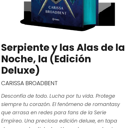
Serpiente y las Alas de la
Noche, la (Edición
Deluxe)
CARISSA BROADBENT
Desconfía de todo. Lucha por tu vida. Protege
siempre tu corazón. El fenómeno de romantasy
que arrasa en redes para fans de la Serie
Empíreo. Una preciosa edición deluxe, en tapa