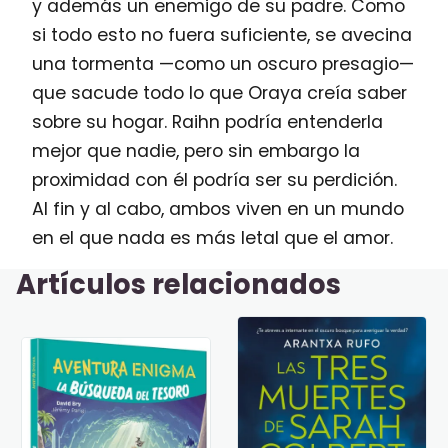
y además un enemigo de su padre. Como
si todo esto no fuera suficiente, se avecina
una tormenta —como un oscuro presagio—
que sacude todo lo que Oraya creía saber
sobre su hogar. Raihn podría entenderla
mejor que nadie, pero sin embargo la
proximidad con él podría ser su perdición.
Al fin y al cabo, ambos viven en un mundo
en el que nada es más letal que el amor.
Artículos relacionados