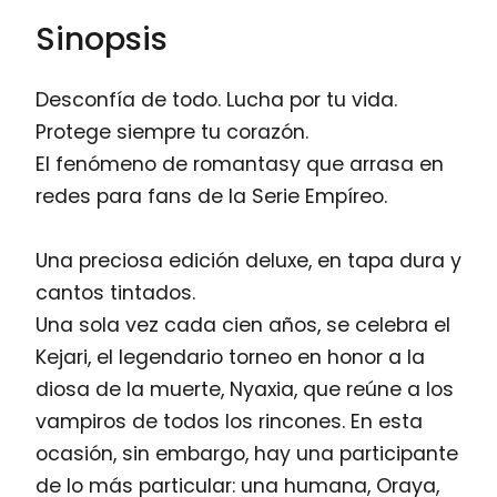
Sinopsis
Desconfía de todo. Lucha por tu vida.
Protege siempre tu corazón.
El fenómeno de romantasy que arrasa en
redes para fans de la Serie Empíreo.
Una preciosa edición deluxe, en tapa dura y
cantos tintados.
Una sola vez cada cien años, se celebra el
Kejari, el legendario torneo en honor a la
diosa de la muerte, Nyaxia, que reúne a los
vampiros de todos los rincones. En esta
ocasión, sin embargo, hay una participante
de lo más particular: una humana, Oraya,