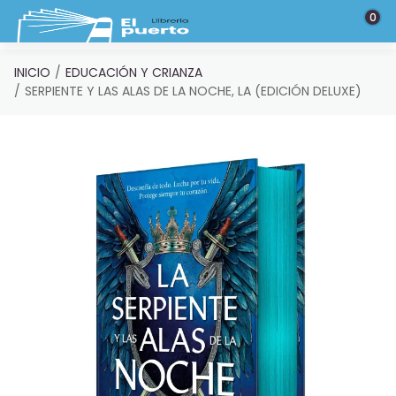
Saltar al contenido principal
0
INICIO
EDUCACIÓN Y CRIANZA
SERPIENTE Y LAS ALAS DE LA NOCHE, LA (EDICIÓN DELUXE)