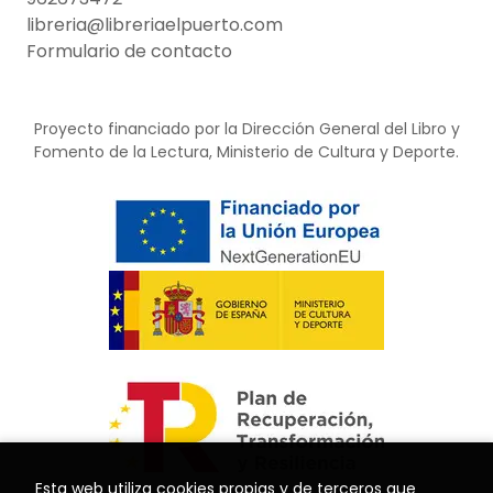
libreria@libreriaelpuerto.com
Formulario de contacto
Proyecto financiado por la Dirección General del Libro y
Fomento de la Lectura, Ministerio de Cultura y Deporte.
Esta web utiliza cookies propias y de terceros que