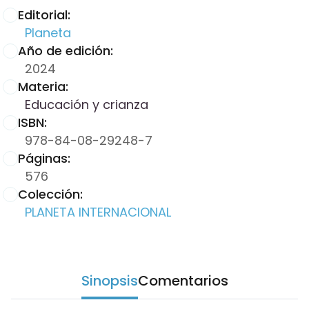
Editorial:
Planeta
Año de edición:
2024
Materia:
Educación y crianza
ISBN:
978-84-08-29248-7
Páginas:
576
Colección:
PLANETA INTERNACIONAL
Sinopsis
Comentarios