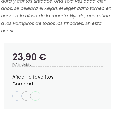
dura y cantos tintados. Una sola vez cada cien
años, se celebra el Kejari, el legendario torneo en
honor a la diosa de la muerte, Nyaxia, que reúne
a los vampiros de todos los rincones. En esta
ocasi...
23,90 €
IVA incluido
Añadir a favoritos
Compartir