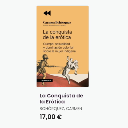
La Conquista de
la Erótica
BOHÓRQUEZ, CARMEN
17,00 €