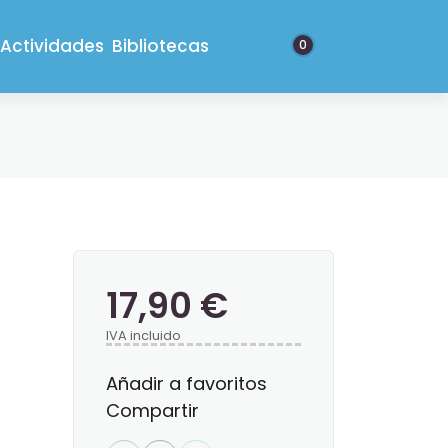
Actividades
Bibliotecas
0
17,90 €
IVA incluido
Añadir a favoritos
Compartir