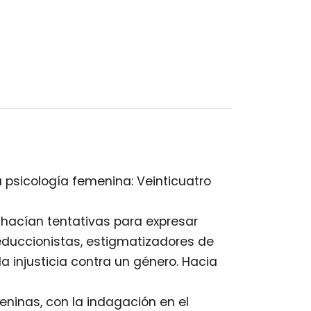
 psicología femenina: Veinticuatro
 hacían tentativas para expresar
reduccionistas, estigmatizadores de
a injusticia contra un género. Hacia
eninas, con la indagación en el