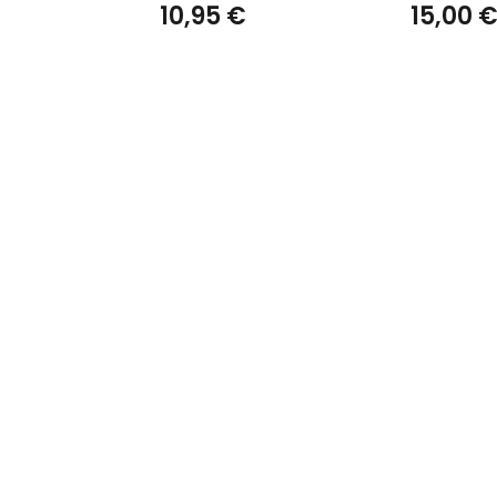
10,95 €
15,00 