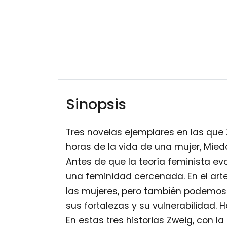
Sinopsis
Tres novelas ejemplares en las que
horas de la vida de una mujer, Mie
Antes de que la teoría feminista ev
una feminidad cercenada. En el arte 
las mujeres, pero también podemos e
sus fortalezas y su vulnerabilidad. 
En estas tres historias Zweig, con 