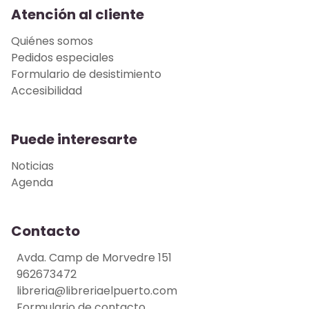
Atención al cliente
Quiénes somos
Pedidos especiales
Formulario de desistimiento
Accesibilidad
Puede interesarte
Noticias
Agenda
Contacto
Avda. Camp de Morvedre 151
962673472
libreria@libreriaelpuerto.com
Formulario de contacto