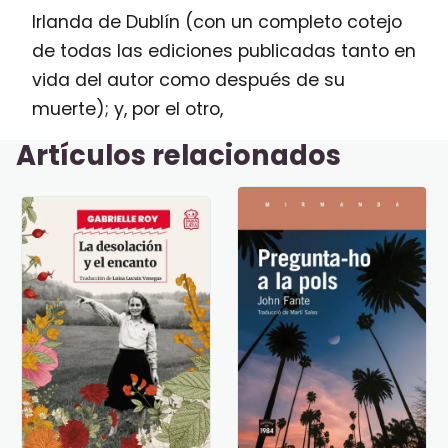
Irlanda de Dublín (con un completo cotejo
de todas las ediciones publicadas tanto en
vida del autor como después de su
muerte); y, por el otro,
Artículos relacionados