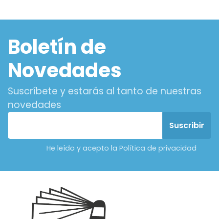
Boletín de
Novedades
Suscríbete y estarás al tanto de nuestras
novedades
He leído y acepto la Política de privacidad