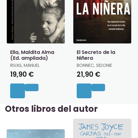
Ella, Maldita Alma
El Secreto de la
(Ed. ampliada)
Niñera
RIVAS, MANUEL
BONNEC, SIDONIE
19,90 €
21,90 €
Otros libros del autor