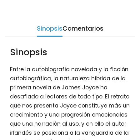
Sinopsis
Comentarios
Sinopsis
Entre la autobiografía novelada y la ficción
autobiográfica, la naturaleza híbrida de la
primera novela de James Joyce ha
desafiado a lectores de todo tipo. El retrato
que nos presenta Joyce constituye más un
crecimiento y una progresión emocionales
que una narración al uso, y en ello el autor
irlandés se posiciona a la vanguardia de la