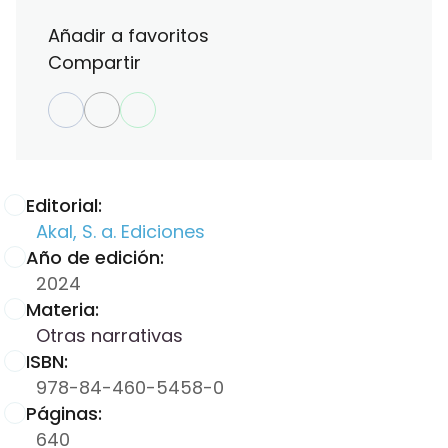
Añadir a favoritos
Compartir
Editorial:
Akal, S. a. Ediciones
Año de edición:
2024
Materia:
Otras narrativas
ISBN:
978-84-460-5458-0
Páginas:
640