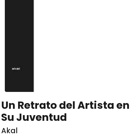
Un Retrato del Artista en
Su Juventud
Akal