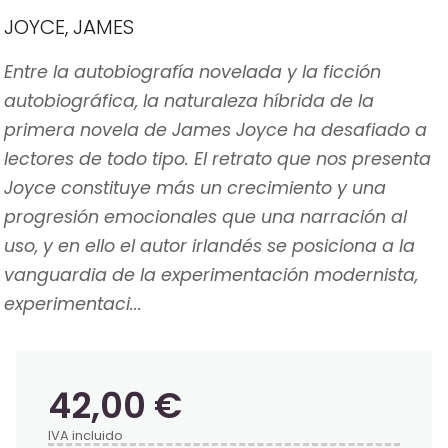
JOYCE, JAMES
Entre la autobiografía novelada y la ficción
autobiográfica, la naturaleza híbrida de la
primera novela de James Joyce ha desafiado a
lectores de todo tipo. El retrato que nos presenta
Joyce constituye más un crecimiento y una
progresión emocionales que una narración al
uso, y en ello el autor irlandés se posiciona a la
vanguardia de la experimentación modernista,
experimentaci...
42,00 €
IVA incluido