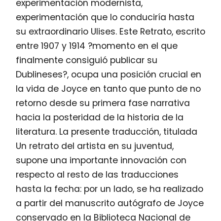
experimentación modernista,
experimentación que lo conduciría hasta
su extraordinario Ulises. Este Retrato, escrito
entre 1907 y 1914 ?momento en el que
finalmente consiguió publicar su
Dublineses?, ocupa una posición crucial en
la vida de Joyce en tanto que punto de no
retorno desde su primera fase narrativa
hacia la posteridad de la historia de la
literatura. La presente traducción, titulada
Un retrato del artista en su juventud,
supone una importante innovación con
respecto al resto de las traducciones
hasta la fecha: por un lado, se ha realizado
a partir del manuscrito autógrafo de Joyce
conservado en la Biblioteca Nacional de