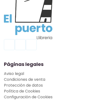
Páginas legales
Aviso legal
Condiciones de venta
Protección de datos
Política de Cookies
Configuración de Cookies