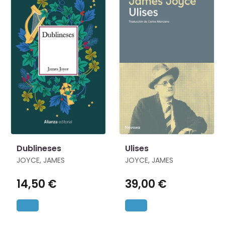
Dublineses
Ulises
JOYCE, JAMES
JOYCE, JAMES
14,50 €
39,00 €