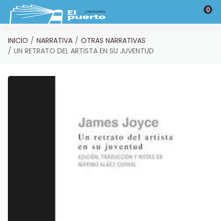
Saltar al contenido principal
0
INICIO
NARRATIVA
OTRAS NARRATIVAS
UN RETRATO DEL ARTISTA EN SU JUVENTUD