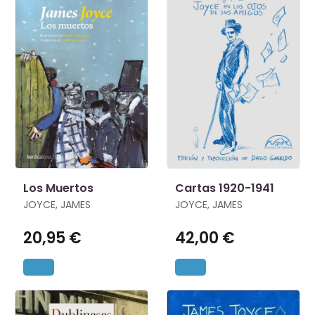
Los Muertos
Cartas 1920-1941
JOYCE, JAMES
JOYCE, JAMES
20,95 €
42,00 €