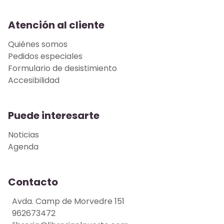
Atención al cliente
Quiénes somos
Pedidos especiales
Formulario de desistimiento
Accesibilidad
Puede interesarte
Noticias
Agenda
Contacto
Avda. Camp de Morvedre 151
962673472