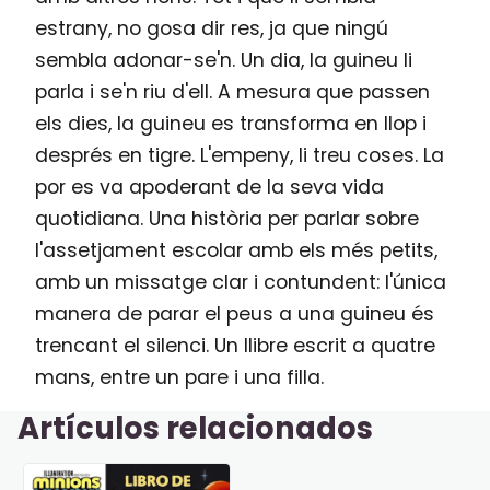
estrany, no gosa dir res, ja que ningú
sembla adonar-se'n. Un dia, la guineu li
parla i se'n riu d'ell. A mesura que passen
els dies, la guineu es transforma en llop i
després en tigre. L'empeny, li treu coses. La
por es va apoderant de la seva vida
quotidiana. Una història per parlar sobre
l'assetjament escolar amb els més petits,
amb un missatge clar i contundent: l'única
manera de parar el peus a una guineu és
trencant el silenci. Un llibre escrit a quatre
mans, entre un pare i una filla.
Artículos relacionados