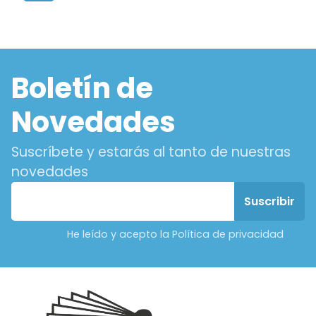
Boletín de
Novedades
Suscríbete y estarás al tanto de nuestras
novedades
He leído y acepto la Política de privacidad