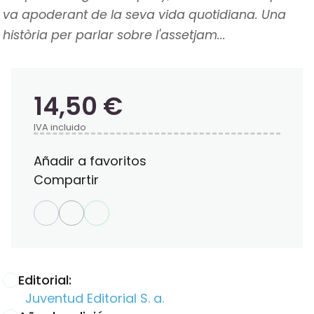
va apoderant de la seva vida quotidiana. Una
història per parlar sobre l'assetjam...
14,50 €
IVA incluido
Añadir a favoritos
Compartir
Editorial:
Juventud Editorial S. a.