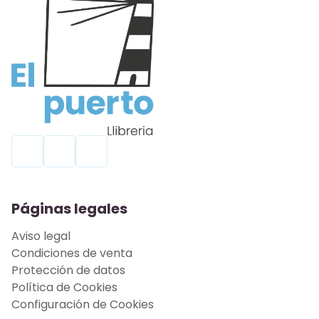
Páginas legales
Aviso legal
Condiciones de venta
Protección de datos
Política de Cookies
Configuración de Cookies