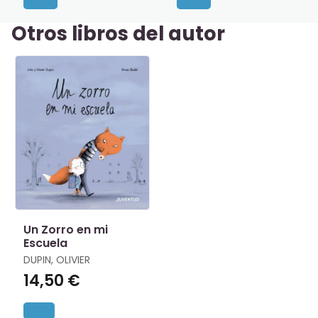
Otros libros del autor
Un Zorro en mi
Escuela
DUPIN, OLIVIER
14,50 €