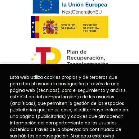
Esta web utiliza cookies propias y de terceros que
permiten al usuario la navegación a través de una
página web (técnicas), para el seguimiento y análisis
estadístico del comportamiento de los usuarios
(analíticas), que permiten la gestión de los espacios
publicitarios que, en su caso, el editor haya incluido en
una página (publicitarias) y cookies que almacenan
información del comportamiento de los usuarios
obtenida a través de la observación continuada de
sus hábitos de navegación. Si acepta este aviso