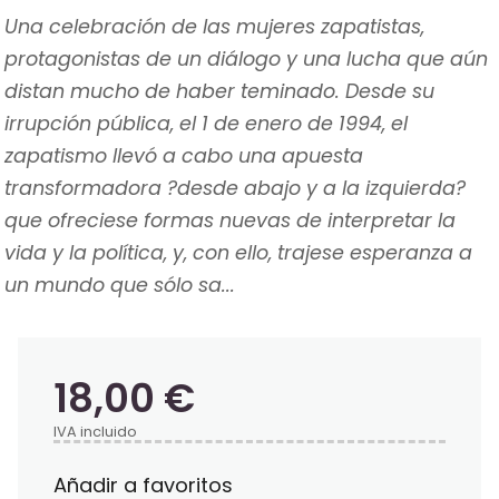
Una celebración de las mujeres zapatistas,
protagonistas de un diálogo y una lucha que aún
distan mucho de haber teminado. Desde su
irrupción pública, el 1 de enero de 1994, el
zapatismo llevó a cabo una apuesta
transformadora ?desde abajo y a la izquierda?
que ofreciese formas nuevas de interpretar la
vida y la política, y, con ello, trajese esperanza a
un mundo que sólo sa...
18,00 €
IVA incluido
Añadir a favoritos