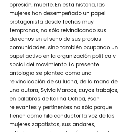
opresión, muerte. En esta historia, las
mujeres han desempeñado un papel
protagonista desde fechas muy
tempranas, no sólo reivindicando sus
derechos en el seno de sus propias
comunidades, sino también ocupando un
papel activo en la organización política y
social del movimiento. La presente
antología se plantea como una
reivindicación de su lucha, de la mano de
una autora, Sylvia Marcos, cuyos trabajos,
en palabras de Karina Ochoa, ?son
relevantes y pertinentes no sólo porque
tienen como hilo conductor la voz de las
mujeres zapatistas, sus andares,