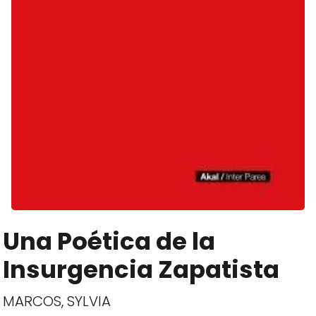
Una Poética de la
Insurgencia Zapatista
MARCOS, SYLVIA