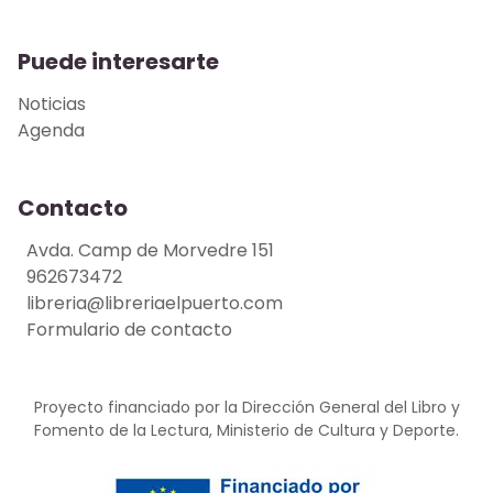
Puede interesarte
Noticias
Agenda
Contacto
Avda. Camp de Morvedre 151
962673472
libreria@libreriaelpuerto.com
Formulario de contacto
Proyecto financiado por la Dirección General del Libro y
Fomento de la Lectura, Ministerio de Cultura y Deporte.