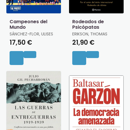
Campeones del
Rodeados de
Mundo
Psicópatas
SÁNCHEZ-FLOR, ULISES
ERIKSON, THOMAS
17,50 €
21,90 €