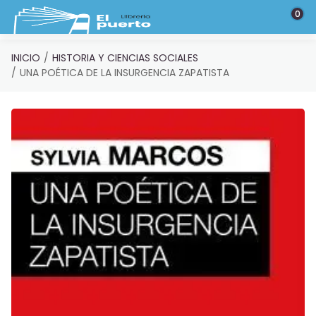
Saltar al contenido principal
0
INICIO
HISTORIA Y CIENCIAS SOCIALES
UNA POÉTICA DE LA INSURGENCIA ZAPATISTA