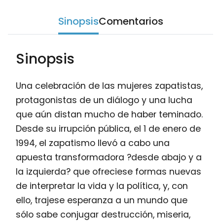
Sinopsis
Comentarios
Sinopsis
Una celebración de las mujeres zapatistas,
protagonistas de un diálogo y una lucha
que aún distan mucho de haber teminado.
Desde su irrupción pública, el 1 de enero de
1994, el zapatismo llevó a cabo una
apuesta transformadora ?desde abajo y a
la izquierda? que ofreciese formas nuevas
de interpretar la vida y la política, y, con
ello, trajese esperanza a un mundo que
sólo sabe conjugar destrucción, miseria,