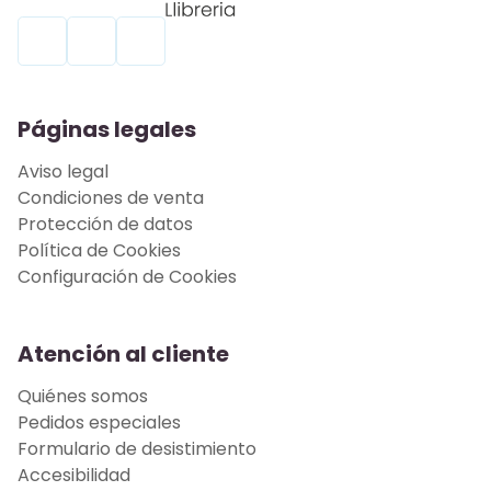
Páginas legales
Aviso legal
Condiciones de venta
Protección de datos
Política de Cookies
Configuración de Cookies
Atención al cliente
Quiénes somos
Pedidos especiales
Formulario de desistimiento
Accesibilidad