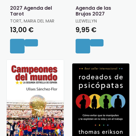
2027 Agenda del
Agenda de las
Tarot
Brujas 2027
TORT, MARIA DEL MAR
LLEWELLYN
13,00 €
9,95 €