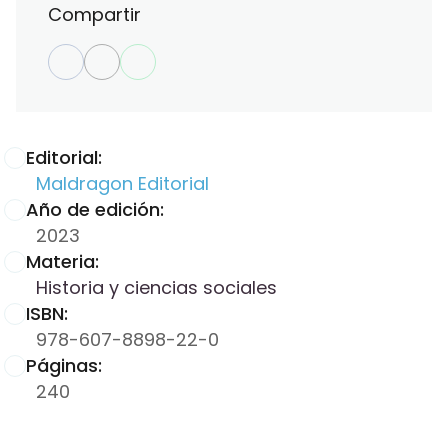
Compartir
Editorial:
Maldragon Editorial
Año de edición:
2023
Materia:
Historia y ciencias sociales
ISBN:
978-607-8898-22-0
Páginas:
240