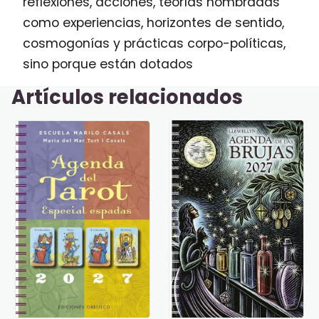
reflexiones, acciones, teorías nombradas
como experiencias, horizontes de sentido,
cosmogonías y prácticas corpo-políticas,
sino porque están dotados
Artículos relacionados