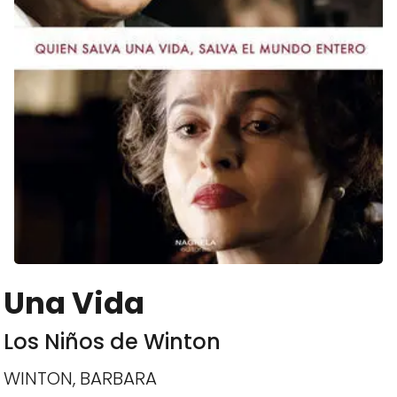
Una Vida
Los Niños de Winton
WINTON, BARBARA