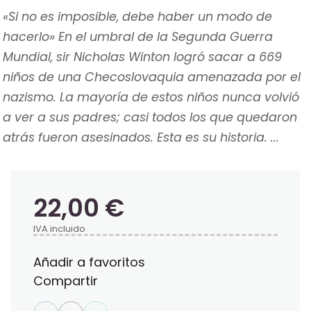
«Si no es imposible, debe haber un modo de
hacerlo» En el umbral de la Segunda Guerra
Mundial, sir Nicholas Winton logró sacar a 669
niños de una Checoslovaquia amenazada por el
nazismo. La mayoría de estos niños nunca volvió
a ver a sus padres; casi todos los que quedaron
atrás fueron asesinados. Esta es su historia. ...
22,00 €
IVA incluido
Añadir a favoritos
Compartir