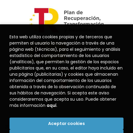
Esta web utiliza cookies propias y de terceros que
permiten al usuario la navegación a través de una
página web (técnicas), para el seguimiento y análisis
estadístico del comportamiento de los usuarios
(analíticas), que permiten la gestión de los espacios
publicitarios que, en su caso, el editor haya incluido en
una página (publicitarias) y cookies que almacenan
información del comportamiento de los usuarios
obtenida a través de la observación continuada de
sus hábitos de navegación. Si acepta este aviso
consideraremos que acepta su uso. Puede obtener
más información
aquí
.
Aceptar cookies
2026 ©
Librería El Puerto
. Todos los Derechos Reservados