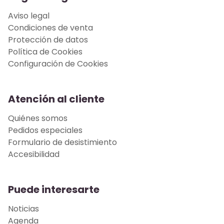
Aviso legal
Condiciones de venta
Protección de datos
Política de Cookies
Configuración de Cookies
Atención al cliente
Quiénes somos
Pedidos especiales
Formulario de desistimiento
Accesibilidad
Puede interesarte
Noticias
Agenda