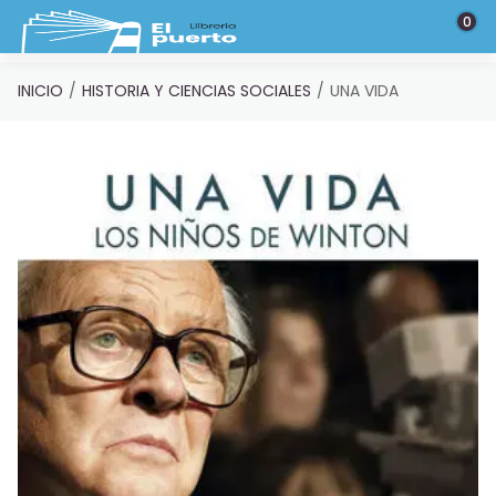
Saltar al contenido principal
0
INICIO
HISTORIA Y CIENCIAS SOCIALES
UNA VIDA