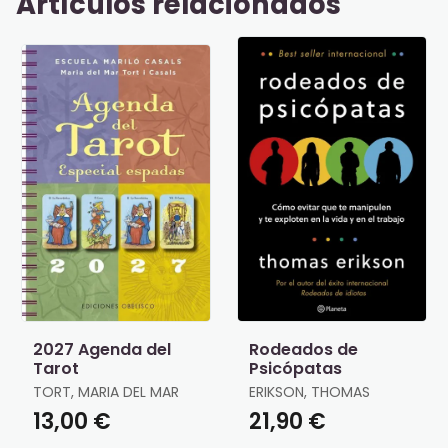
Artículos relacionados
2027 Agenda del
Rodeados de
Tarot
Psicópatas
TORT, MARIA DEL MAR
ERIKSON, THOMAS
13,00 €
21,90 €