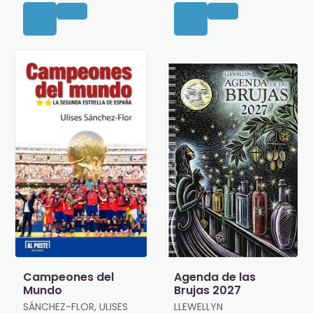
Campeones del
Agenda de las
Mundo
Brujas 2027
SÁNCHEZ-FLOR, ULISES
LLEWELLYN