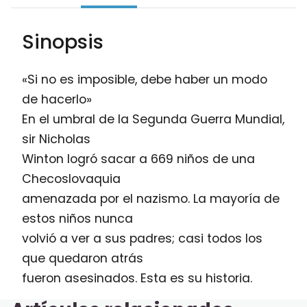
Sinopsis
«Si no es imposible, debe haber un modo
de hacerlo»
En el umbral de la Segunda Guerra Mundial,
sir Nicholas
Winton logró sacar a 669 niños de una
Checoslovaquia
amenazada por el nazismo. La mayoría de
estos niños nunca
volvió a ver a sus padres; casi todos los
que quedaron atrás
fueron asesinados. Esta es su historia.