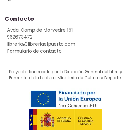
Contacto
Avda. Camp de Morvedre 151
962673472
libreria@libreriaelpuerto.com
Formulario de contacto
Proyecto financiado por la Dirección General del Libro y
Fomento de la Lectura, Ministerio de Cultura y Deporte.