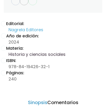
Editorial:
Nagrela Editores
Año de edición:
2024
Materia:
Historia y ciencias sociales
ISBN:
978-84-19426-32-1
Páginas:
240
Sinopsis
Comentarios