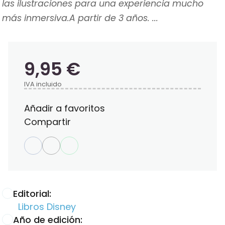
las ilustraciones para una experiencia mucho
más inmersiva.A partir de 3 años. ...
9,95 €
IVA incluido
Añadir a favoritos
Compartir
Editorial:
Libros Disney
Año de edición: