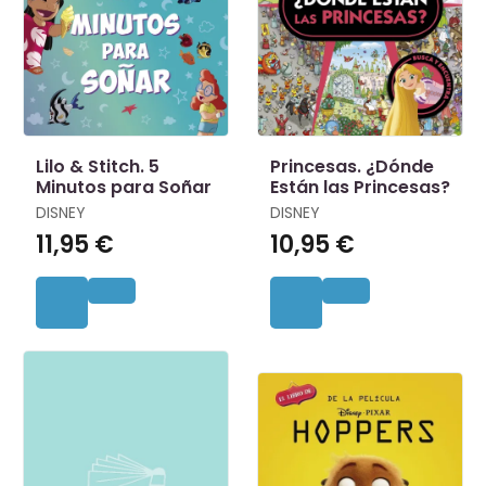
Lilo & Stitch. 5
Princesas. ¿Dónde
Minutos para Soñar
Están las Princesas?
DISNEY
DISNEY
11,95 €
10,95 €