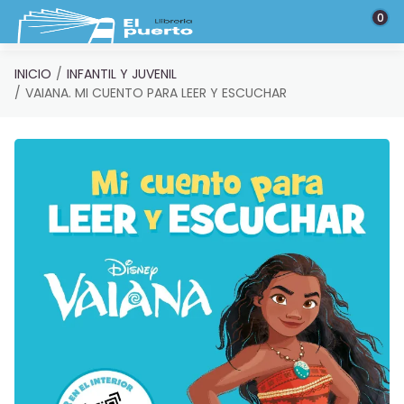
Saltar al contenido principal
0
INICIO
INFANTIL Y JUVENIL
VAIANA. MI CUENTO PARA LEER Y ESCUCHAR