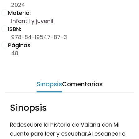
2024
Materia:
Infantil y juvenil
ISBN:
978-84-19547-87-3
Páginas:
48
Sinopsis
Comentarios
Sinopsis
Redescubre la historia de Vaiana con Mi
cuento para leer y escuchar.Al escanear el