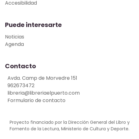
Accesibilidad
Puede interesarte
Noticias
Agenda
Contacto
Avda. Camp de Morvedre 151
962673472
libreria@libreriaelpuerto.com
Formulario de contacto
Proyecto financiado por la Dirección General del Libro y
Fomento de la Lectura, Ministerio de Cultura y Deporte.