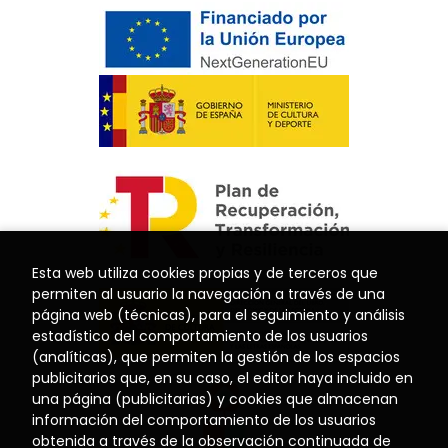
Esta web utiliza cookies propias y de terceros que
permiten al usuario la navegación a través de una
página web (técnicas), para el seguimiento y análisis
estadístico del comportamiento de los usuarios
(analíticas), que permiten la gestión de los espacios
publicitarios que, en su caso, el editor haya incluido en
una página (publicitarias) y cookies que almacenan
información del comportamiento de los usuarios
obtenida a través de la observación continuada de