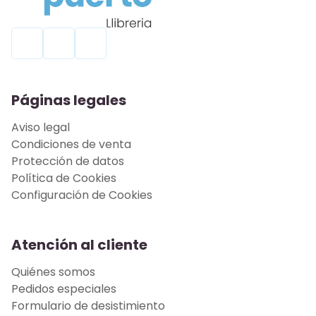
Páginas legales
Aviso legal
Condiciones de venta
Protección de datos
Política de Cookies
Configuración de Cookies
Atención al cliente
Quiénes somos
Pedidos especiales
Formulario de desistimiento