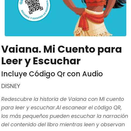
Vaiana. Mi Cuento para
Leer y Escuchar
Incluye Código Qr con Audio
DISNEY
Redescubre la historia de Vaiana con Mi cuento
para leer y escuchar.Al escanear el código QR,
los más pequeños pueden escuchar la narración
del contenido del libro mientras leen y observan