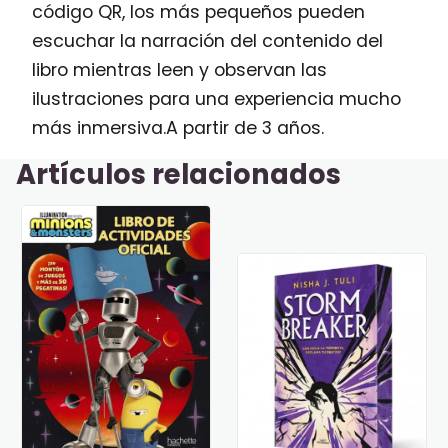
código QR, los más pequeños pueden
escuchar la narración del contenido del
libro mientras leen y observan las
ilustraciones para una experiencia mucho
más inmersiva.A partir de 3 años.
Artículos relacionados